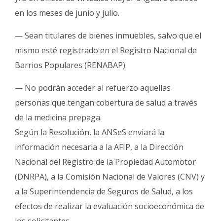
en los meses de junio y julio.
— Sean titulares de bienes inmuebles, salvo que el
mismo esté registrado en el Registro Nacional de
Barrios Populares (RENABAP).
— No podrán acceder al refuerzo aquellas
personas que tengan cobertura de salud a través
de la medicina prepaga.
Según la Resolución, la ANSeS enviará la
información necesaria a la AFIP, a la Dirección
Nacional del Registro de la Propiedad Automotor
(DNRPA), a la Comisión Nacional de Valores (CNV) y
a la Superintendencia de Seguros de Salud, a los
efectos de realizar la evaluación socioeconómica de
los solicitantes.