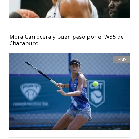
Mora Carrocera y buen paso por el W35 de
Chacabuco
TENIS