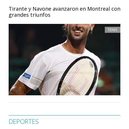
Tirante y Navone avanzaron en Montreal con
grandes triunfos
TENIS
DEPORTES