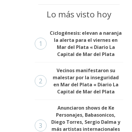
Lo más visto hoy
Ciclogénesis: elevan a naranja
la alerta para el viernes en
1
Mar del Plata « Diario La
Capital de Mar del Plata
Vecinos manifestaron su
malestar por la inseguridad
2
en Mar del Plata « Diario La
Capital de Mar del Plata
Anunciaron shows de Ke
Personajes, Babasonicos,
Diego Torres, Sergio Dalma y
3
más artistas internacionales