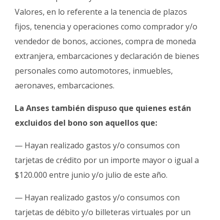
Valores, en lo referente a la tenencia de plazos
fijos, tenencia y operaciones como comprador y/o
vendedor de bonos, acciones, compra de moneda
extranjera, embarcaciones y declaración de bienes
personales como automotores, inmuebles,
aeronaves, embarcaciones.
La Anses también dispuso que quienes están
excluidos del bono son aquellos que:
— Hayan realizado gastos y/o consumos con
tarjetas de crédito por un importe mayor o igual a
$120.000 entre junio y/o julio de este año.
— Hayan realizado gastos y/o consumos con
tarjetas de débito y/o billeteras virtuales por un