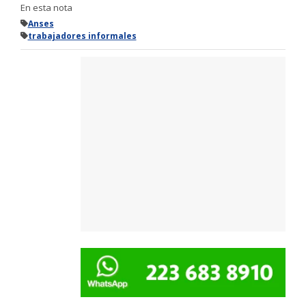
En esta nota
Anses
trabajadores informales