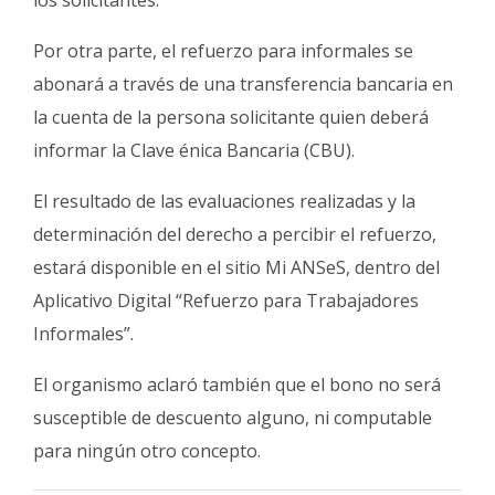
Por otra parte, el refuerzo para informales se
abonará a través de una transferencia bancaria en
la cuenta de la persona solicitante quien deberá
informar la Clave énica Bancaria (CBU).
El resultado de las evaluaciones realizadas y la
determinación del derecho a percibir el refuerzo,
estará disponible en el sitio Mi ANSeS, dentro del
Aplicativo Digital “Refuerzo para Trabajadores
Informales”.
El organismo aclaró también que el bono no será
susceptible de descuento alguno, ni computable
para ningún otro concepto.