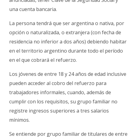
una cuenta bancaria.
La persona tendrá que ser argentina o nativa, por
opción o naturalizada, o extranjera (con fecha de
residencia no inferior a dos años) debiendo habitar
en el territorio argentino durante todo el período
en el que cobrará el refuerzo.
Los jóvenes de entre 18 y 24 años de edad inclusive
pueden acceder al cobro del refuerzo para
trabajadores informales, cuando, además de
cumplir con los requisitos, su grupo familiar no
registre ingresos superiores a tres salarios
mínimos.
Se entiende por grupo familiar de titulares de entre