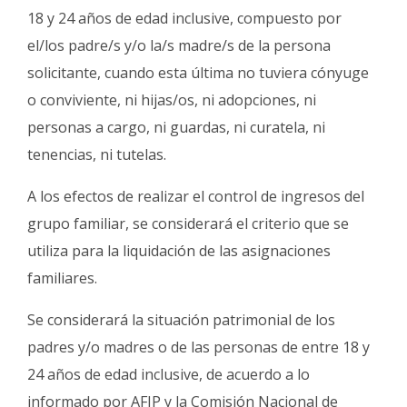
18 y 24 años de edad inclusive, compuesto por
el/los padre/s y/o la/s madre/s de la persona
solicitante, cuando esta última no tuviera cónyuge
o conviviente, ni hijas/os, ni adopciones, ni
personas a cargo, ni guardas, ni curatela, ni
tenencias, ni tutelas.
A los efectos de realizar el control de ingresos del
grupo familiar, se considerará el criterio que se
utiliza para la liquidación de las asignaciones
familiares.
Se considerará la situación patrimonial de los
padres y/o madres o de las personas de entre 18 y
24 años de edad inclusive, de acuerdo a lo
informado por AFIP y la Comisión Nacional de