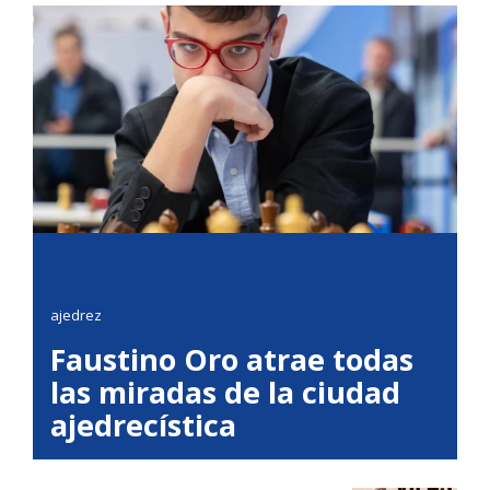
ajedrez
Faustino Oro atrae todas
las miradas de la ciudad
ajedrecística