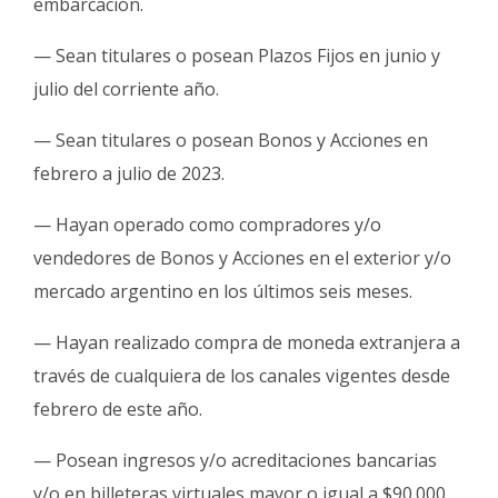
embarcación.
— Sean titulares o posean Plazos Fijos en junio y
julio del corriente año.
— Sean titulares o posean Bonos y Acciones en
febrero a julio de 2023.
— Hayan operado como compradores y/o
vendedores de Bonos y Acciones en el exterior y/o
mercado argentino en los últimos seis meses.
— Hayan realizado compra de moneda extranjera a
través de cualquiera de los canales vigentes desde
febrero de este año.
— Posean ingresos y/o acreditaciones bancarias
y/o en billeteras virtuales mayor o igual a $90.000