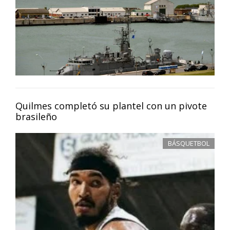
Quilmes completó su plantel con un pivote
brasileño
BÁSQUETBOL