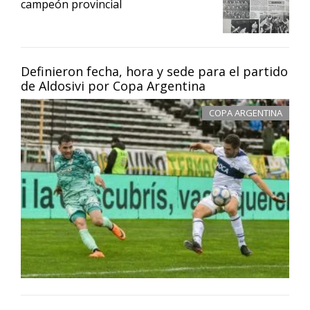
campeón provincial
Definieron fecha, hora y sede para el partido
de Aldosivi por Copa Argentina
COPA ARGENTINA