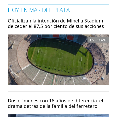
HOY EN MAR DEL PLATA
Oficializan la intención de Minella Stadium
de ceder el 87,5 por ciento de sus acciones
LA CIUDAD
Dos crímenes con 16 años de diferencia: el
drama detrás de la familia del ferretero