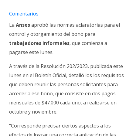
Fúnebres
Comentarios
La
Anses
aprobó las normas aclaratorias para el
control y otorgamiento del bono para
trabajadores informales
, que comienza a
pagarse este lunes.
A través de la Resolución 202/2023, publicada este
lunes en el Boletín Oficial, detalló los los requisitos
que deben reunir las personas solicitantes para
acceder a ese bono, que consiste en dos pagos
mensuales de $47.000 cada uno, a realizarse en
octubre y noviembre.
“Corresponde precisar ciertos aspectos a los
efectos de lograr una correcta aplicación de las