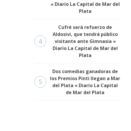
« Diario La Capital de Mar del
Plata
Cufré será refuerzo de
Aldosivi, que tendrá público
4
visitante ante Gimnasia «
Diario La Capital de Mar del
Plata
Dos comedias ganadoras de
los Premios Pinti llegan a Mar
5
del Plata « Diario La Capital
de Mar del Plata