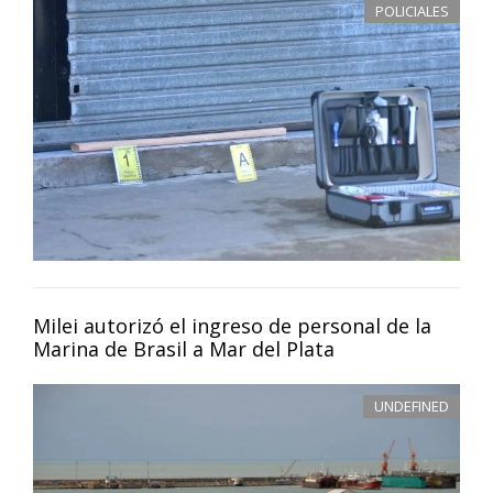
POLICIALES
Milei autorizó el ingreso de personal de la
Marina de Brasil a Mar del Plata
UNDEFINED