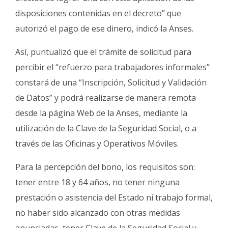
disposiciones contenidas en el decreto” que
autorizó el pago de ese dinero, indicó la Anses.
Así, puntualizó que el trámite de solicitud para
percibir el “refuerzo para trabajadores informales”
constará de una “Inscripción, Solicitud y Validación
de Datos” y podrá realizarse de manera remota
desde la página Web de la Anses, mediante la
utilización de la Clave de la Seguridad Social, o a
través de las Oficinas y Operativos Móviles.
Para la percepción del bono, los requisitos son:
tener entre 18 y 64 años, no tener ninguna
prestación o asistencia del Estado ni trabajo formal,
no haber sido alcanzado con otras medidas
anunciadas, tener Clave de la Seguridad Social y