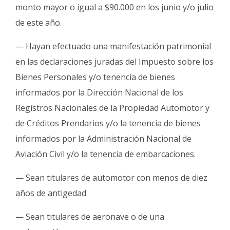
monto mayor o igual a $90.000 en los junio y/o julio
de este año.
— Hayan efectuado una manifestación patrimonial
en las declaraciones juradas del Impuesto sobre los
Bienes Personales y/o tenencia de bienes
informados por la Dirección Nacional de los
Registros Nacionales de la Propiedad Automotor y
de Créditos Prendarios y/o la tenencia de bienes
informados por la Administración Nacional de
Aviación Civil y/o la tenencia de embarcaciones.
— Sean titulares de automotor con menos de diez
años de antigedad
— Sean titulares de aeronave o de una