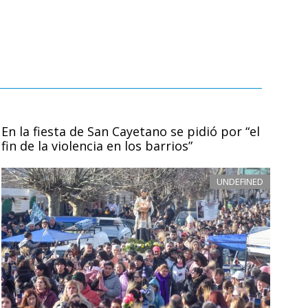
En la fiesta de San Cayetano se pidió por “el
fin de la violencia en los barrios”
UNDEFINED