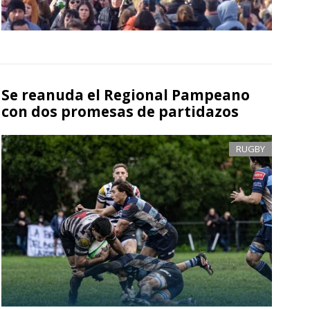
Se reanuda el Regional Pampeano
con dos promesas de partidazos
RUGBY