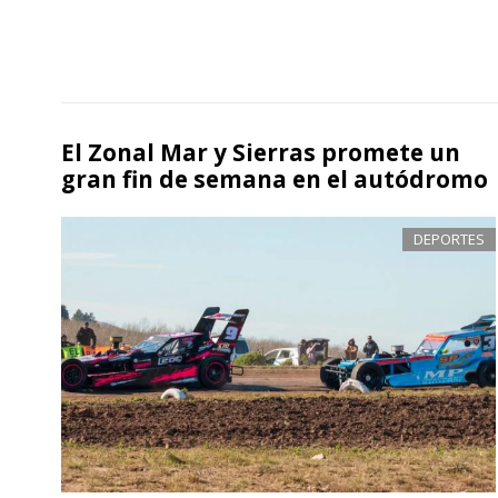
El Zonal Mar y Sierras promete un
gran fin de semana en el autódromo
DEPORTES