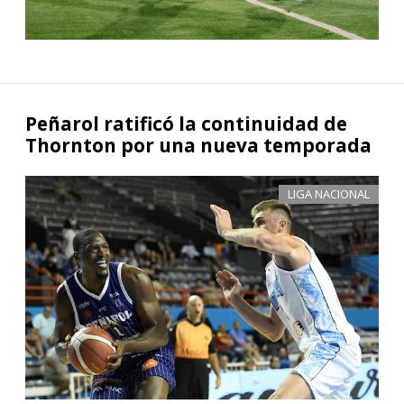
Peñarol ratificó la continuidad de
Thornton por una nueva temporada
LIGA NACIONAL