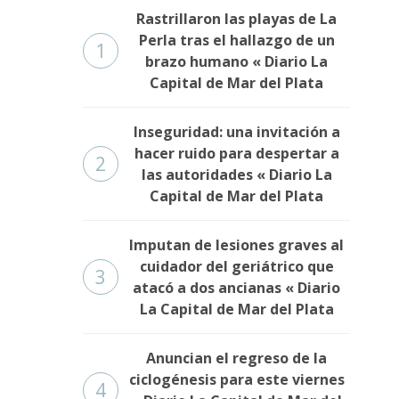
Rastrillaron las playas de La
Perla tras el hallazgo de un
1
brazo humano « Diario La
Capital de Mar del Plata
Inseguridad: una invitación a
hacer ruido para despertar a
2
las autoridades « Diario La
Capital de Mar del Plata
Imputan de lesiones graves al
cuidador del geriátrico que
3
atacó a dos ancianas « Diario
La Capital de Mar del Plata
Anuncian el regreso de la
ciclogénesis para este viernes
4