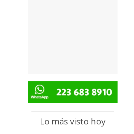
Lo más visto hoy