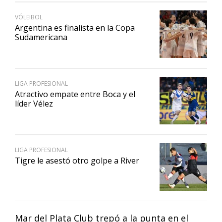
VÓLEIBOL
Argentina es finalista en la Copa
Sudamericana
LIGA PROFESIONAL
Atractivo empate entre Boca y el
líder Vélez
LIGA PROFESIONAL
Tigre le asestó otro golpe a River
Mar del Plata Club trepó a la punta en el