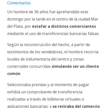
Fúnebres
Comentarios
Un hombre de 36 años fue aprehendido este
domingo por la tarde en el centro de la ciudad Mar
del Plata, por
estafar a distintos comerciantes
mediante el uso de transferencias bancarias falsas.
Según la reconstrucción del hecho, a partir de
testimonios de los vendedores, el hombre recorría
locales de indumentaria del centro y zonas
comerciales concurridas
simulando ser un cliente
común
.
Seleccionaba prendas y al momento de pagar
exhibía un comprobante de transferencia
realizadas a través de billeteras virtuales o
aplicaciones bancarias, y
se retiraba del comercio