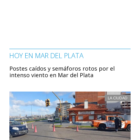
HOY EN MAR DEL PLATA
Postes caídos y semáforos rotos por el
intenso viento en Mar del Plata
LA CIUDAD