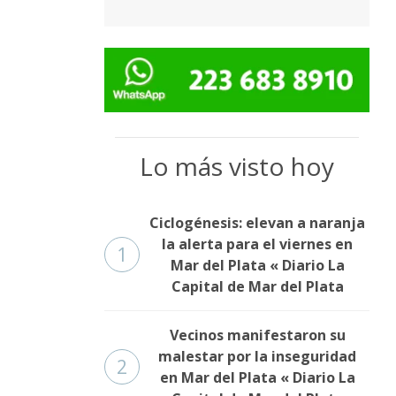
Lo más visto hoy
Ciclogénesis: elevan a naranja
la alerta para el viernes en
1
Mar del Plata « Diario La
Capital de Mar del Plata
Vecinos manifestaron su
malestar por la inseguridad
2
en Mar del Plata « Diario La