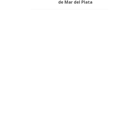
de Mar del Plata