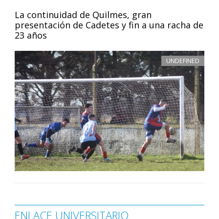
La continuidad de Quilmes, gran
presentación de Cadetes y fin a una racha de
23 años
UNDEFINED
ENLACE UNIVERSITARIO