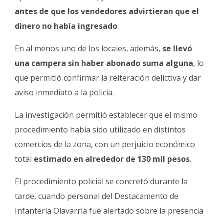
antes de que los vendedores advirtieran que el
dinero no había ingresado
.
En al menos uno de los locales, además,
se llevó
una campera sin haber abonado suma alguna
, lo
que permitió confirmar la reiteración delictiva y dar
aviso inmediato a la policía.
La investigación permitió establecer que el mismo
procedimiento había sido utilizado en distintos
comercios de la zona, con un perjuicio económico
total
estimado en alrededor de 130 mil pesos
.
El procedimiento policial se concretó durante la
tarde, cuando personal del Destacamento de
Infantería Olavarría fue alertado sobre la presencia