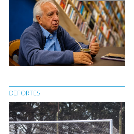
DEPORTES