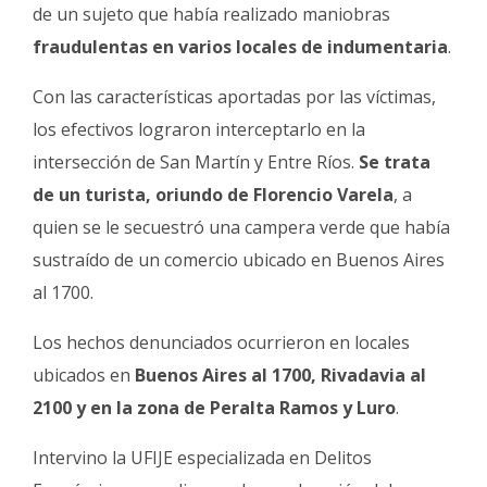
de un sujeto que había realizado maniobras
fraudulentas en varios locales de indumentaria
.
Con las características aportadas por las víctimas,
los efectivos lograron interceptarlo en la
intersección de San Martín y Entre Ríos.
Se trata
de un turista, oriundo de Florencio Varela
, a
quien se le secuestró una campera verde que había
sustraído de un comercio ubicado en Buenos Aires
al 1700.
Los hechos denunciados ocurrieron en locales
ubicados en
Buenos Aires al 1700, Rivadavia al
2100 y en la zona de Peralta Ramos y Luro
.
Intervino la UFIJE especializada en Delitos