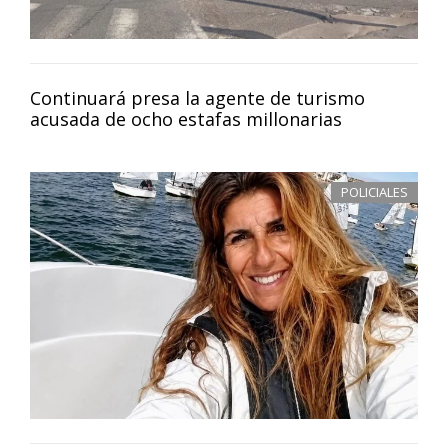
Continuará presa la agente de turismo
acusada de ocho estafas millonarias
POLICIALES