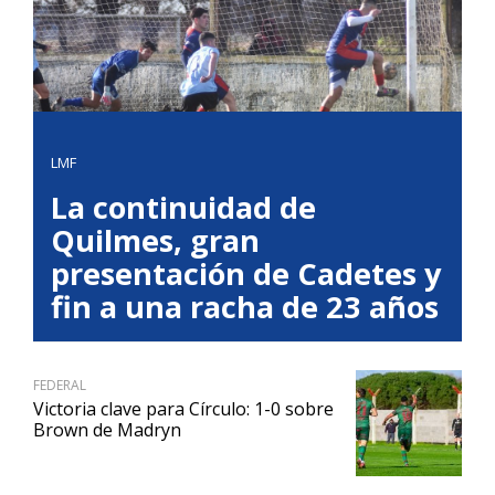
LMF
La continuidad de
Quilmes, gran
presentación de Cadetes y
fin a una racha de 23 años
FEDERAL
Victoria clave para Círculo: 1-0 sobre
Brown de Madryn