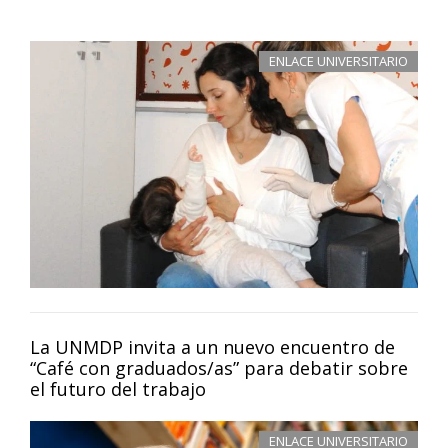
ENLACE UNIVERSITARIO
La UNMDP invita a un nuevo encuentro de
“Café con graduados/as” para debatir sobre
el futuro del trabajo
ENLACE UNIVERSITARIO