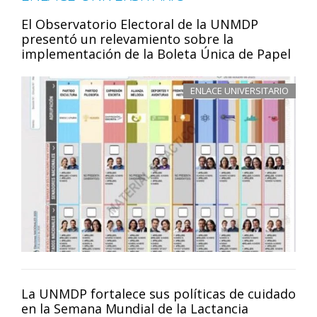
El Observatorio Electoral de la UNMDP
presentó un relevamiento sobre la
implementación de la Boleta Única de Papel
ENLACE UNIVERSITARIO
La UNMDP fortalece sus políticas de cuidado
en la Semana Mundial de la Lactancia