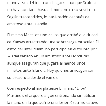
mundialista debido a un desgarro, aunque Scaloni
no ha anunciado hasta el momento a su sustituto.
Según trascendidos, lo hará recién después del
amistoso ante Islandia.
El mismo Messi es uno de los que arribó a la ciudad
de Kansas arrastrando una sobrecarga muscular. El
astro del Inter Miami no participó en el triunfo por
2-0 del sábado en un amistoso ante Honduras
aunque aseguran que jugará al menos unos
minutos ante Islandia. Hay quienes arriesgan con
su presencia desde el vamos.
Con respecto al marplatense Emiliano “Dibu”
Martínez, el arquero sigue entrenando sin utilizar
la mano en la que sufrió una lesión ósea, no estuvo