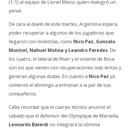
(1-1) al equipo de Lionel Messi, quien malogró un
penal.
De cara al duelo de este martes, Argentina espera
poder recuperar a algunos de los jugadores que
llegaron con molestias, como
Nico Paz, Gonzalo
Montiel, Nahuel Molina y Leandro Paredes
. De
los cuatro, el lateral de River y el volante de Boca
son los que vienen con recuperaciones más lentas y
generan algunas dudas. En cuanto a
Nico Paz
ya
comenzó el domingo a entrenar a la par de sus
compañeros.
Cabe recordar que el cuerpo técnico anunció el
sábado que el defensor del Olympique de Marsella,
Leonardo Balerdi
no integrará la nómina