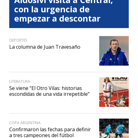
con la urgencia de
empezar a descontar
DEPORTES
La columna de Juan Travesaño
LITERATURA
Se viene “El Otro Vilas: historias
escondidas de una vida irrepetible”
COPA ARGENTINA
Confirmaron las fechas para definir
a tres campeones del fútbol