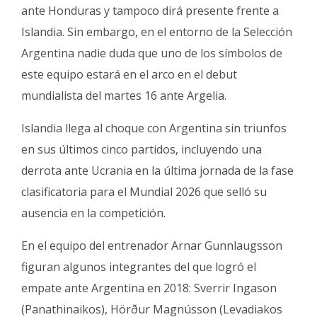
ante Honduras y tampoco dirá presente frente a
Islandia. Sin embargo, en el entorno de la Selección
Argentina nadie duda que uno de los símbolos de
este equipo estará en el arco en el debut
mundialista del martes 16 ante Argelia.
Islandia llega al choque con Argentina sin triunfos
en sus últimos cinco partidos, incluyendo una
derrota ante Ucrania en la última jornada de la fase
clasificatoria para el Mundial 2026 que selló su
ausencia en la competición.
En el equipo del entrenador Arnar Gunnlaugsson
figuran algunos integrantes del que logró el
empate ante Argentina en 2018: Sverrir Ingason
(Panathinaikos), Hörður Magnússon (Levadiakos