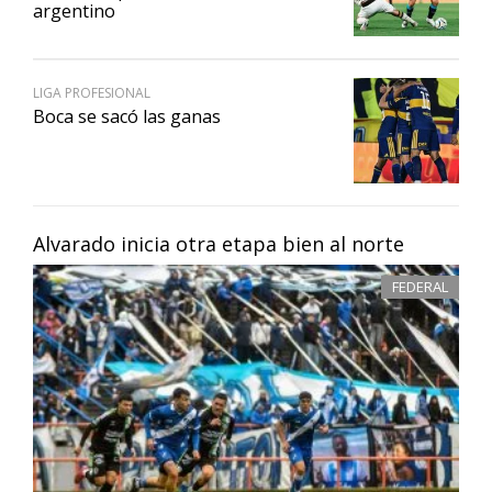
argentino
LIGA PROFESIONAL
Boca se sacó las ganas
Alvarado inicia otra etapa bien al norte
FEDERAL