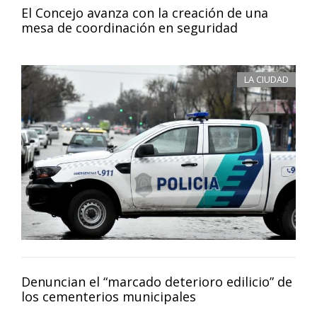
El Concejo avanza con la creación de una
mesa de coordinación en seguridad
LA CIUDAD
Denuncian el “marcado deterioro edilicio” de
los cementerios municipales