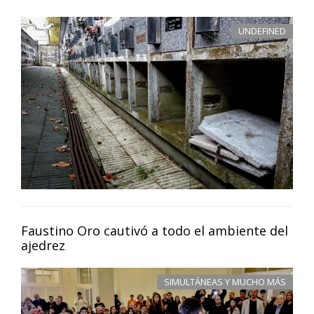
UNDEFINED
Faustino Oro cautivó a todo el ambiente del
ajedrez
SIMULTÁNEAS Y MUCHO MÁS