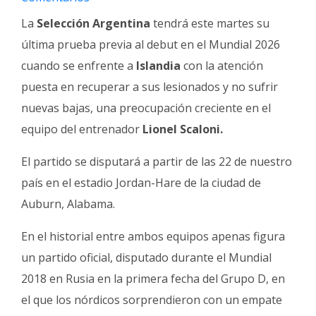
Fúnebres
La
Selección Argentina
tendrá este martes su
última prueba previa al debut en el Mundial 2026
cuando se enfrente a
Islandia
con la atención
puesta en recuperar a sus lesionados y no sufrir
nuevas bajas, una preocupación creciente en el
equipo del entrenador
Lionel Scaloni.
El partido se disputará a partir de las 22 de nuestro
país en el estadio Jordan-Hare de la ciudad de
Auburn, Alabama.
En el historial entre ambos equipos apenas figura
un partido oficial, disputado durante el Mundial
2018 en Rusia en la primera fecha del Grupo D, en
el que los nórdicos sorprendieron con un empate