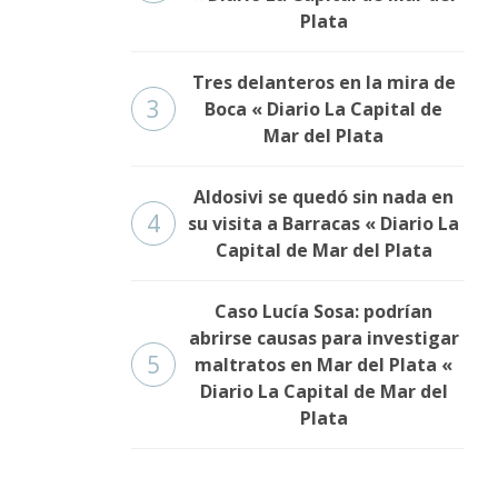
Plata
Tres delanteros en la mira de
3
Boca « Diario La Capital de
Mar del Plata
Aldosivi se quedó sin nada en
4
su visita a Barracas « Diario La
Capital de Mar del Plata
Caso Lucía Sosa: podrían
abrirse causas para investigar
5
maltratos en Mar del Plata «
Diario La Capital de Mar del
Plata