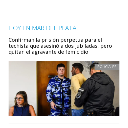
HOY EN MAR DEL PLATA
Confirman la prisión perpetua para el
techista que asesinó a dos jubiladas, pero
quitan el agravante de femicidio
POLICIALES