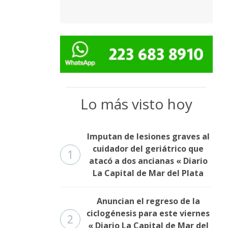
Lo más visto hoy
Imputan de lesiones graves al
cuidador del geriátrico que
1
atacó a dos ancianas « Diario
La Capital de Mar del Plata
Anuncian el regreso de la
ciclogénesis para este viernes
2
« Diario La Capital de Mar del