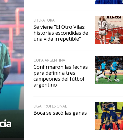
LITERATURA
Se viene “El Otro Vilas:
historias escondidas de
una vida irrepetible”
COPA ARGENTINA
Confirmaron las fechas
para definir a tres
campeones del fútbol
argentino
LIGA PROFESIONAL
Boca se sacó las ganas
cia