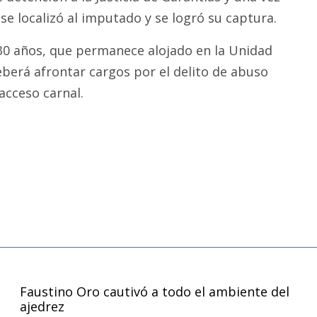
 se localizó al imputado y se logró su captura.
30 años, que permanece alojado en la Unidad
eberá afrontar cargos por el delito de abuso
acceso carnal.
Faustino Oro cautivó a todo el ambiente del
ajedrez