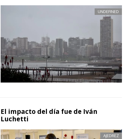
UNDEFINED
El impacto del día fue de Iván
Luchetti
AJEDREZ