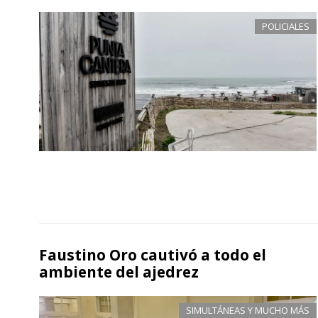
POLICIALES
Faustino Oro cautivó a todo el
ambiente del ajedrez
SIMULTÁNEAS Y MUCHO MÁS