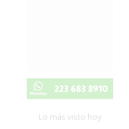
Lo más visto hoy