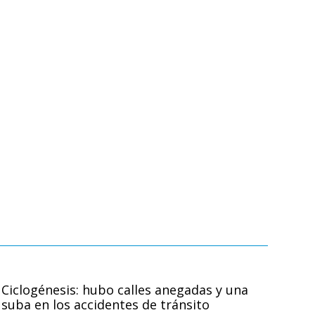
Ciclogénesis: hubo calles anegadas y una
suba en los accidentes de tránsito