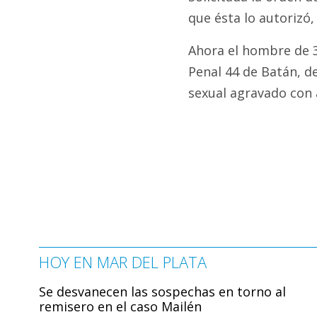
que ésta lo autorizó,
Ahora el hombre de 
Penal 44 de Batán, d
sexual agravado con 
HOY EN MAR DEL PLATA
Se desvanecen las sospechas en torno al
remisero en el caso Mailén