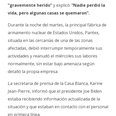
“gravemente herido”
y explicó:
“Nadie perdió la
vida, pero algunas casas se quemaron”.
Durante la noche del martes, la principal fábrica de
armamento nuclear de Estados Unidos, Pantex,
situada en las cercanías de una de las zonas
afectadas, debió interrumpir temporalmente sus
actividades y reanudó el miércoles sus labores
normalmente, sin estar bajo amenaza según
detalló la propia empresa.
La secretaria de prensa de la Casa Blanca, Karine
Jean-Pierre, informó que el presidente Joe Biden
estaba recibiendo información actualizada de la
situación y que estaban en contacto con el personal
en primera línea.