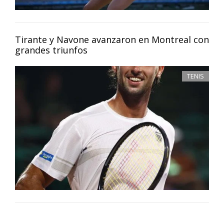
Tirante y Navone avanzaron en Montreal con
grandes triunfos
TENIS