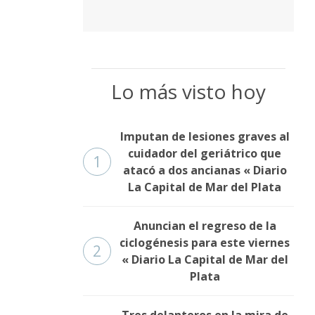
Lo más visto hoy
Imputan de lesiones graves al
cuidador del geriátrico que
1
atacó a dos ancianas « Diario
La Capital de Mar del Plata
Anuncian el regreso de la
ciclogénesis para este viernes
2
« Diario La Capital de Mar del
Plata
Tres delanteros en la mira de