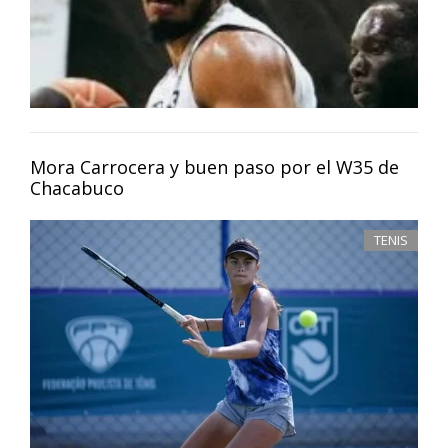
Mora Carrocera y buen paso por el W35 de
Chacabuco
TENIS