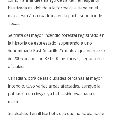
bautizada así debido a la forma que tiene en el
mapa esta área cuadrada en la parte superior de
Texas.
Se trata del mayor incendio forestal registrado en
la historia de este estado, superando a uno
denominado East Amarillo Complex, que en marzo
de 2006 acabó con 371.000 hectáreas, según cifras
oficiales.
Canadian, otra de las ciudades cercanas al mayor
incendio, tuvo varias áreas afectadas, aunque la
población en riesgo ya había sido evacuada el
martes.
Su alcalde, Terrill Bartlett, dijo que no había nadie