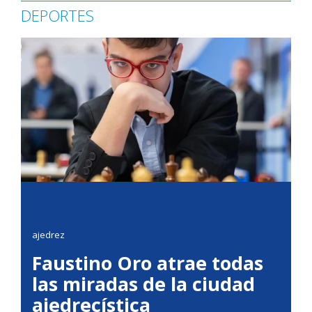
DEPORTES
ajedrez
Faustino Oro atrae todas
las miradas de la ciudad
ajedrecística