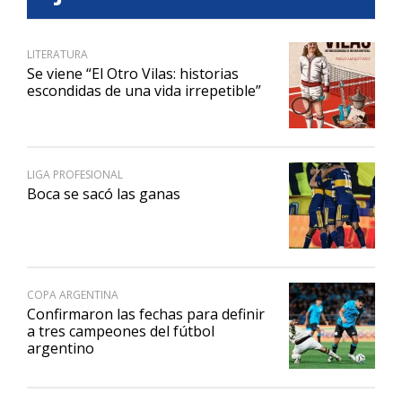
LITERATURA
Se viene “El Otro Vilas: historias
escondidas de una vida irrepetible”
LIGA PROFESIONAL
Boca se sacó las ganas
COPA ARGENTINA
Confirmaron las fechas para definir
a tres campeones del fútbol
argentino