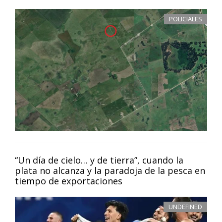
POLICIALES
“Un día de cielo… y de tierra”, cuando la
plata no alcanza y la paradoja de la pesca en
tiempo de exportaciones
UNDEFINED