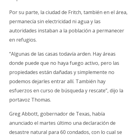
Por su parte, la ciudad de Fritch, también en el área,
permanecía sin electricidad ni agua y las
autoridades instaban a la población a permanecer
en refugios.
“Algunas de las casas todavía arden. Hay áreas
donde puede que no haya fuego activo, pero las
propiedades están dañadas y simplemente no
podemos dejarles entrar allí. También hay
esfuerzos en curso de búsqueda y rescate”, dijo la
portavoz Thomas.
Greg Abbott, gobernador de Texas, había
anunciado el martes último una declaración de
desastre natural para 60 condados, con lo cual se