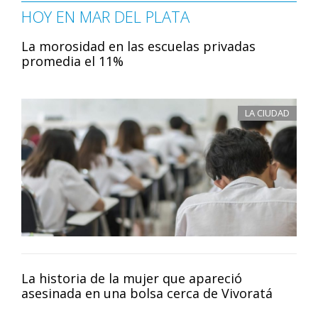
HOY EN MAR DEL PLATA
La morosidad en las escuelas privadas
promedia el 11%
LA CIUDAD
La historia de la mujer que apareció
asesinada en una bolsa cerca de Vivoratá