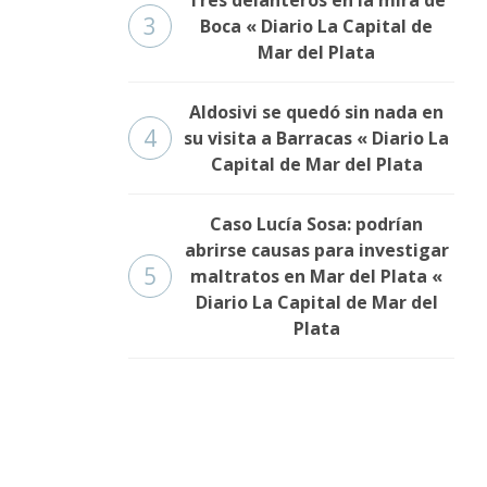
3
Boca « Diario La Capital de
Mar del Plata
Aldosivi se quedó sin nada en
4
su visita a Barracas « Diario La
Capital de Mar del Plata
Caso Lucía Sosa: podrían
abrirse causas para investigar
5
maltratos en Mar del Plata «
Diario La Capital de Mar del
Plata