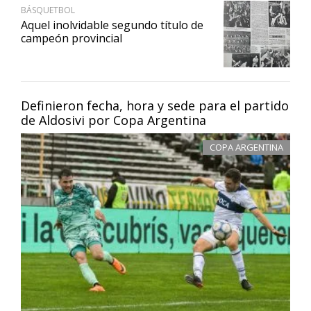
BÁSQUETBOL
Aquel inolvidable segundo título de
campeón provincial
Definieron fecha, hora y sede para el partido
de Aldosivi por Copa Argentina
COPA ARGENTINA