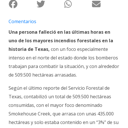
Fúnebres
Comentarios
Una persona falleció en las últimas horas en
uno de los mayores incendios forestales en la
historia de Texas,
con un foco especialmente
intenso en el norte del estado donde los bomberos
trabajan para combatir la situación, y con alrededor
de 509.500 hectáreas arrasadas.
Según el último reporte del Servicio Forestal de
Texas, contabilizó un total de 509.500 hectáreas
consumidas, con el mayor foco denominado
Smokehouse Creek, que arrasa con unas 435.000
hectáreas y solo estaba contenido en un “3%” de su