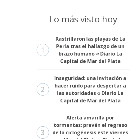
Lo más visto hoy
Rastrillaron las playas de La
Perla tras el hallazgo de un
1
brazo humano « Diario La
Capital de Mar del Plata
Inseguridad: una invitación a
hacer ruido para despertar a
2
las autoridades « Diario La
Capital de Mar del Plata
Alerta amarilla por
tormentas: prevén el regreso
3
de la ciclogénesis este viernes