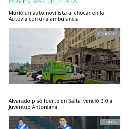
HOY EN MAR DEL PLATA
Murió un automovilista al chocar en la
Autovía con una ambulancia
POLICIALES
Alvarado pisó fuerte en Salta: venció 2-0 a
Juventud Antoniana
FEDERAL