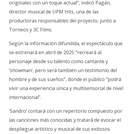
originales con un toque actual”, indicó Pagán,
director musical de UPM Hits, una de las
productoras responsables del proyecto, junto a
Torneos y 3C Films.
Según la información difundida, el espectáculo que
se estrenará en abril de 2025 “recreará al
personaje desde su talento como cantante y
‘showman’, pero será también un testimonio del
hombre y de sus sueños”, donde el público “podrá
vivir una experiencia única y multisensorial de nivel
internacional”.
‘Sandro’ contará con un repertorio compuesto por
las canciones más conocidas y tratará de evocar el
despliegue artístico y musical de sus exitosos