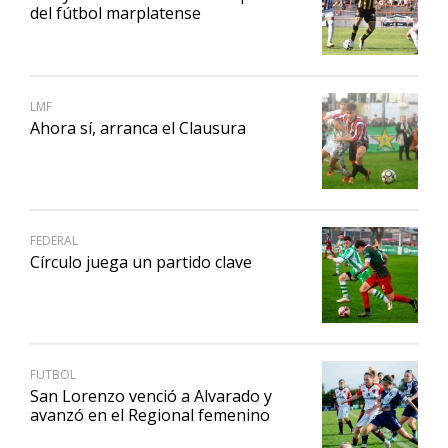
del fútbol marplatense
LMF
Ahora sí, arranca el Clausura
FEDERAL
Círculo juega un partido clave
FUTBOL
San Lorenzo venció a Alvarado y
avanzó en el Regional femenino