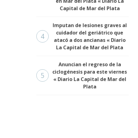
en Mar del Plata « Diario La
Capital de Mar del Plata
Imputan de lesiones graves al
cuidador del geriátrico que
4
atacó a dos ancianas « Diario
La Capital de Mar del Plata
Anuncian el regreso de la
ciclogénesis para este viernes
5
« Diario La Capital de Mar del
Plata