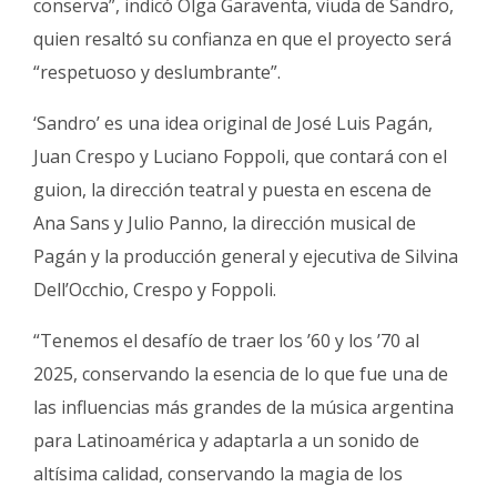
conserva”, indicó Olga Garaventa, viuda de Sandro,
quien resaltó su confianza en que el proyecto será
“respetuoso y deslumbrante”.
‘Sandro’ es una idea original de José Luis Pagán,
Juan Crespo y Luciano Foppoli, que contará con el
guion, la dirección teatral y puesta en escena de
Ana Sans y Julio Panno, la dirección musical de
Pagán y la producción general y ejecutiva de Silvina
Dell’Occhio, Crespo y Foppoli.
“Tenemos el desafío de traer los ’60 y los ’70 al
2025, conservando la esencia de lo que fue una de
las influencias más grandes de la música argentina
para Latinoamérica y adaptarla a un sonido de
altísima calidad, conservando la magia de los