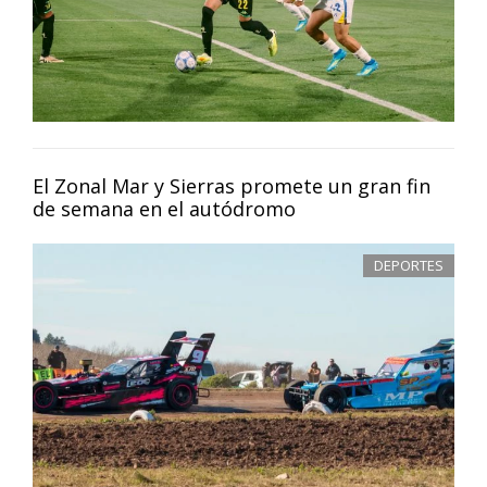
El Zonal Mar y Sierras promete un gran fin
de semana en el autódromo
DEPORTES