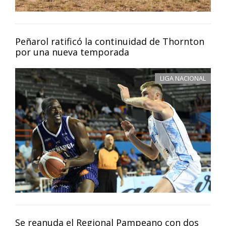
Peñarol ratificó la continuidad de Thornton
por una nueva temporada
LIGA NACIONAL
Se reanuda el Regional Pampeano con dos