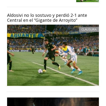
Aldosivi no lo sostuvo y perdió 2-1 ante
Central en el “Gigante de Arroyito”
CLAUSURA