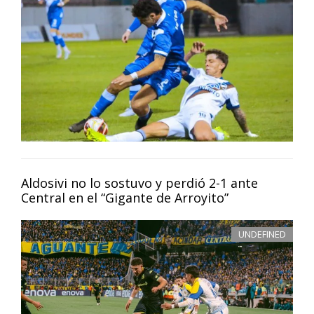
Aldosivi no lo sostuvo y perdió 2-1 ante
Central en el “Gigante de Arroyito”
UNDEFINED