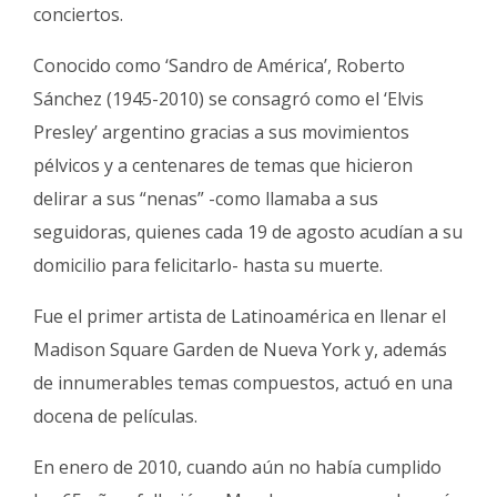
conciertos.
Conocido como ‘Sandro de América’, Roberto
Sánchez (1945-2010) se consagró como el ‘Elvis
Presley’ argentino gracias a sus movimientos
pélvicos y a centenares de temas que hicieron
delirar a sus “nenas” -como llamaba a sus
seguidoras, quienes cada 19 de agosto acudían a su
domicilio para felicitarlo- hasta su muerte.
Fue el primer artista de Latinoamérica en llenar el
Madison Square Garden de Nueva York y, además
de innumerables temas compuestos, actuó en una
docena de películas.
En enero de 2010, cuando aún no había cumplido