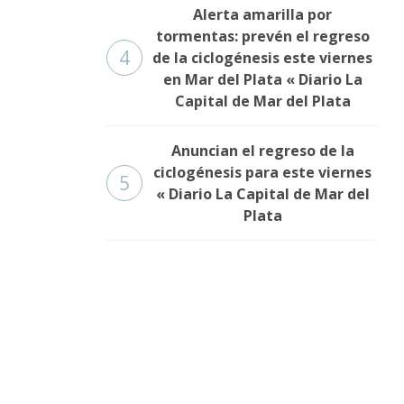
Alerta amarilla por
tormentas: prevén el regreso
4
de la ciclogénesis este viernes
en Mar del Plata « Diario La
Capital de Mar del Plata
Anuncian el regreso de la
ciclogénesis para este viernes
5
« Diario La Capital de Mar del
Plata