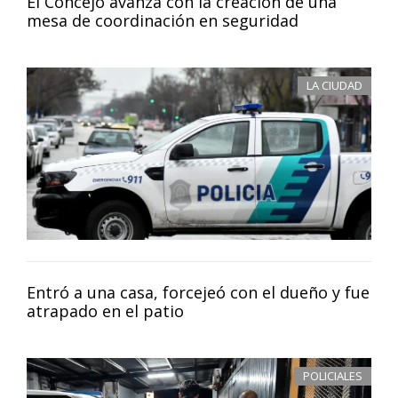
El Concejo avanza con la creación de una
mesa de coordinación en seguridad
LA CIUDAD
Entró a una casa, forcejeó con el dueño y fue
atrapado en el patio
POLICIALES