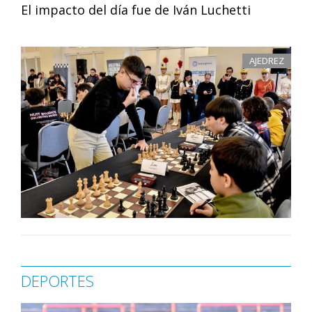
El impacto del día fue de Iván Luchetti
AJEDREZ
DEPORTES