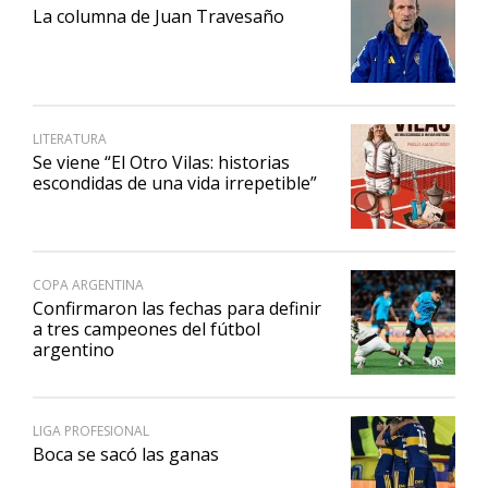
La columna de Juan Travesaño
LITERATURA
Se viene “El Otro Vilas: historias
escondidas de una vida irrepetible”
COPA ARGENTINA
Confirmaron las fechas para definir
a tres campeones del fútbol
argentino
LIGA PROFESIONAL
Boca se sacó las ganas