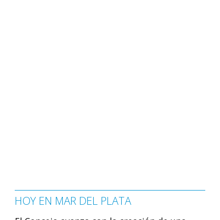
HOY EN MAR DEL PLATA