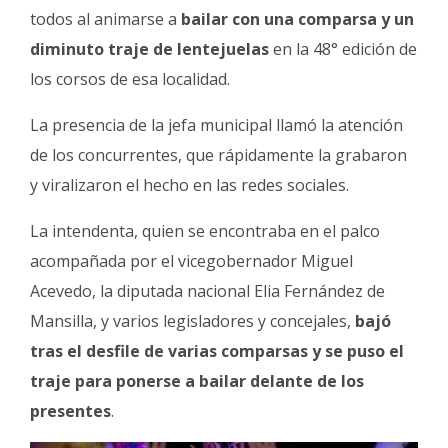
Fúnebres
todos al animarse a
bailar con una comparsa y un
diminuto traje de lentejuelas
en la 48° edición de
los corsos de esa localidad.
La presencia de la jefa municipal llamó la atención
de los concurrentes, que rápidamente la grabaron
y viralizaron el hecho en las redes sociales.
La intendenta, quien se encontraba en el palco
acompañada por el vicegobernador Miguel
Acevedo, la diputada nacional Elia Fernández de
Mansilla, y varios legisladores y concejales,
bajó
tras el desfile de varias comparsas y se puso el
traje para ponerse a bailar delante de los
presentes
.