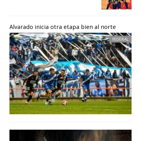
Alvarado inicia otra etapa bien al norte
FEDERAL