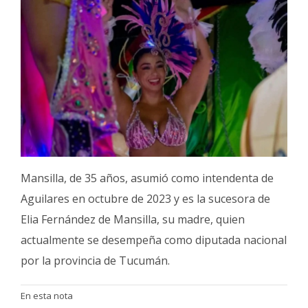
Mansilla, de 35 años, asumió como intendenta de
Aguilares en octubre de 2023 y es la sucesora de
Elia Fernández de Mansilla, su madre, quien
actualmente se desempeña como diputada nacional
por la provincia de Tucumán.
En esta nota