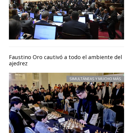
Faustino Oro cautivó a todo el ambiente del
ajedrez
SIMULTÁNEAS Y MUCHO MÁS