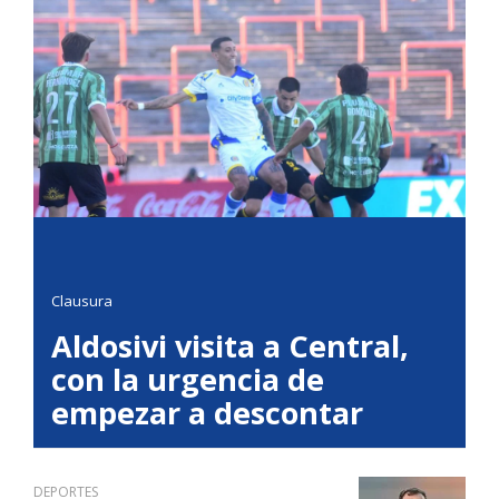
Clausura
Aldosivi visita a Central,
con la urgencia de
empezar a descontar
DEPORTES