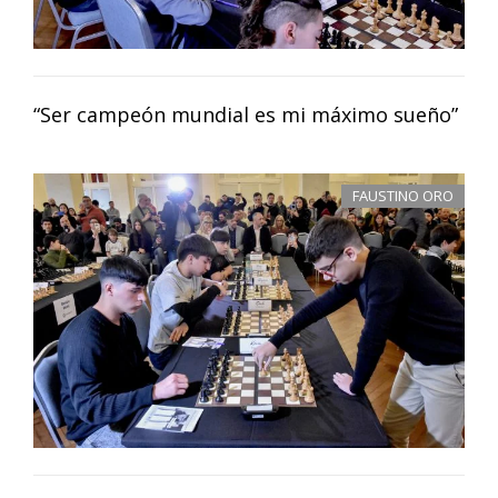
“Ser campeón mundial es mi máximo sueño”
FAUSTINO ORO