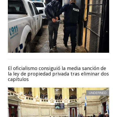
El oficialismo consiguió la media sanción de
la ley de propiedad privada tras eliminar dos
capítulos
UNDEFINED