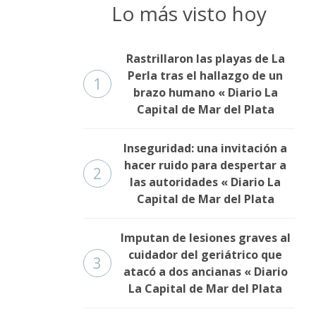
Lo más visto hoy
Rastrillaron las playas de La
Perla tras el hallazgo de un
1
brazo humano « Diario La
Capital de Mar del Plata
Inseguridad: una invitación a
hacer ruido para despertar a
2
las autoridades « Diario La
Capital de Mar del Plata
Imputan de lesiones graves al
cuidador del geriátrico que
3
atacó a dos ancianas « Diario
La Capital de Mar del Plata