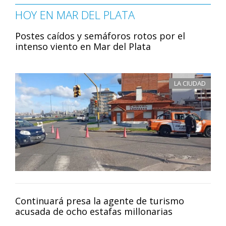
HOY EN MAR DEL PLATA
Postes caídos y semáforos rotos por el
intenso viento en Mar del Plata
LA CIUDAD
Continuará presa la agente de turismo
acusada de ocho estafas millonarias