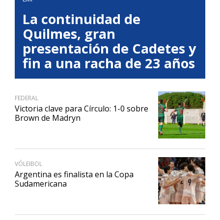
La continuidad de
Quilmes, gran
presentación de Cadetes y
fin a una racha de 23 años
FEDERAL
Victoria clave para Círculo: 1-0 sobre
Brown de Madryn
VÓLEIBOL
Argentina es finalista en la Copa
Sudamericana