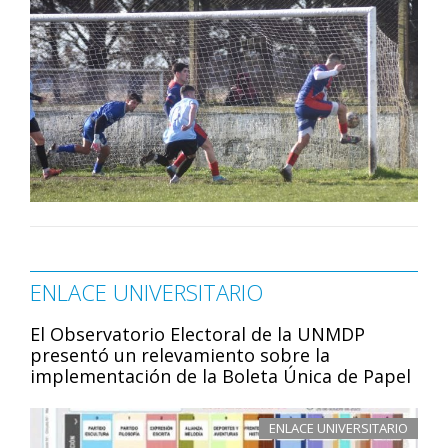
ENLACE UNIVERSITARIO
El Observatorio Electoral de la UNMDP
presentó un relevamiento sobre la
implementación de la Boleta Única de Papel
ENLACE UNIVERSITARIO