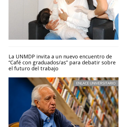
La UNMDP invita a un nuevo encuentro de
“Café con graduados/as” para debatir sobre
el futuro del trabajo
ENLACE UNIVERSITARIO