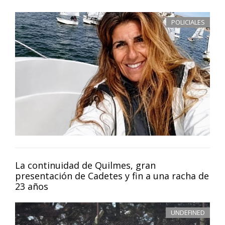
POLICIALES
La continuidad de Quilmes, gran
presentación de Cadetes y fin a una racha de
23 años
UNDEFINED