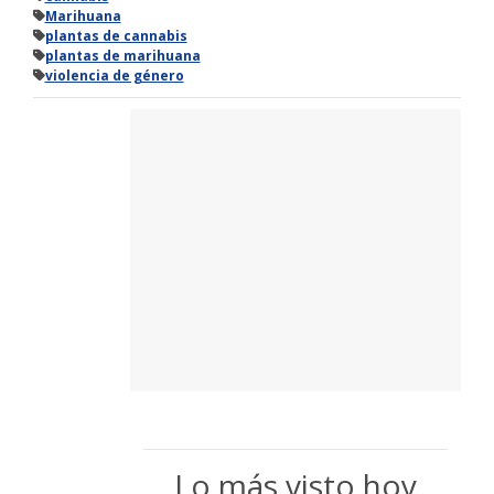
Marihuana
plantas de cannabis
plantas de marihuana
violencia de género
Lo más visto hoy