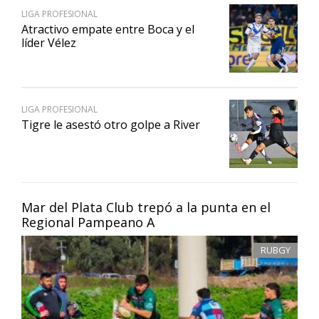
LIGA PROFESIONAL
Atractivo empate entre Boca y el
líder Vélez
LIGA PROFESIONAL
Tigre le asestó otro golpe a River
Mar del Plata Club trepó a la punta en el
Regional Pampeano A
RUBGY