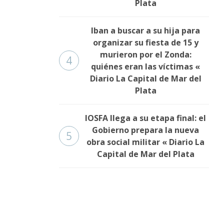
Plata
Iban a buscar a su hija para
organizar su fiesta de 15 y
murieron por el Zonda:
4
quiénes eran las víctimas «
Diario La Capital de Mar del
Plata
IOSFA llega a su etapa final: el
Gobierno prepara la nueva
5
obra social militar « Diario La
Capital de Mar del Plata