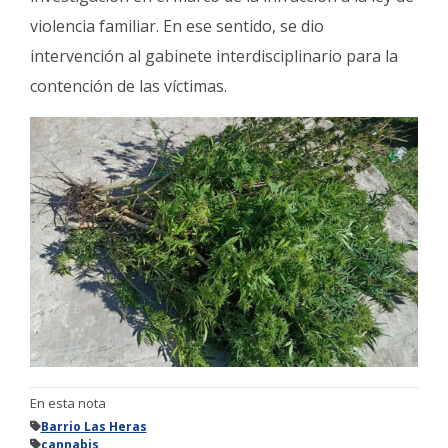
violencia familiar. En ese sentido, se dio
intervención al gabinete interdisciplinario para la
contención de las víctimas.
En esta nota
Barrio Las Heras
cannabis