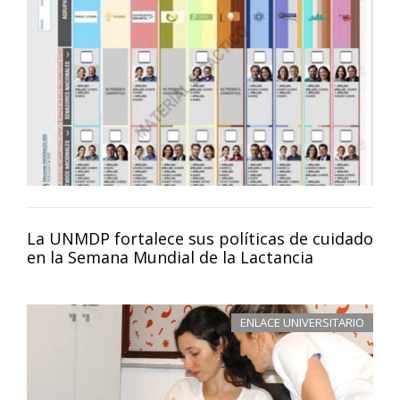
La UNMDP fortalece sus políticas de cuidado
en la Semana Mundial de la Lactancia
ENLACE UNIVERSITARIO