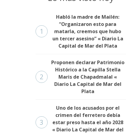
Habló la madre de Mailén:
“Organizaron esto para
1
matarla, creemos que hubo
un tercer asesino” « Diario La
Capital de Mar del Plata
Proponen declarar Patrimonio
Histórico a la Capilla Stella
2
Maris de Chapadmalal «
Diario La Capital de Mar del
Plata
Uno de los acusados por el
crimen del ferretero debía
3
estar preso hasta el año 2028
« Diario La Capital de Mar del