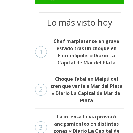
Lo más visto hoy
Chef marplatense en grave
estado tras un choque en
1
Florianópolis « Diario La
Capital de Mar del Plata
Choque fatal en Maipú del
tren que venía a Mar del Plata
2
« Diario La Capital de Mar del
Plata
La intensa lluvia provocó
anegamientos en distintas
3
zonas « Diario La Capital de