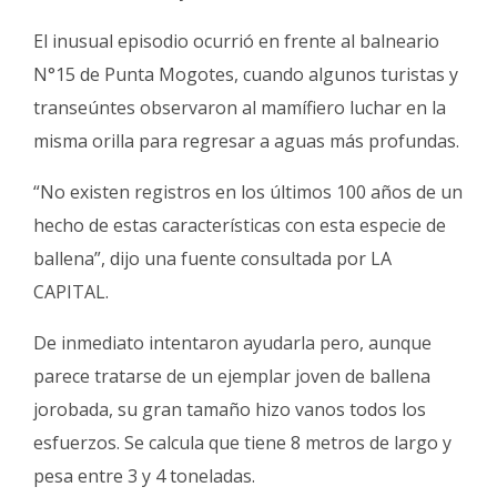
Fúnebres
El inusual episodio ocurrió en frente al balneario
N°15 de Punta Mogotes, cuando algunos turistas y
transeúntes observaron al mamífiero luchar en la
misma orilla para regresar a aguas más profundas.
“No existen registros en los últimos 100 años de un
hecho de estas características con esta especie de
ballena”, dijo una fuente consultada por LA
CAPITAL.
De inmediato intentaron ayudarla pero, aunque
parece tratarse de un ejemplar joven de ballena
jorobada, su gran tamaño hizo vanos todos los
esfuerzos. Se calcula que tiene 8 metros de largo y
pesa entre 3 y 4 toneladas.