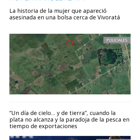
La historia de la mujer que apareció
asesinada en una bolsa cerca de Vivoratá
POLICIALES
“Un día de cielo… y de tierra”, cuando la
plata no alcanza y la paradoja de la pesca en
tiempo de exportaciones