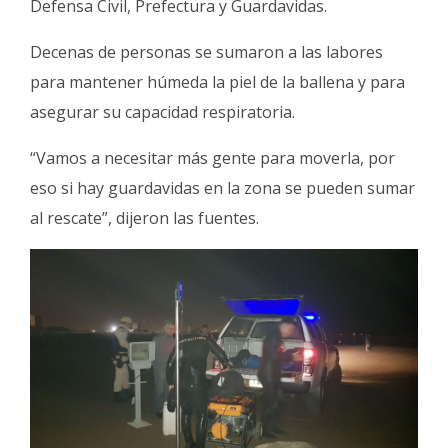
Defensa Civil, Prefectura y Guardavidas.
Decenas de personas se sumaron a las labores
para mantener húmeda la piel de la ballena y para
asegurar su capacidad respiratoria.
“Vamos a necesitar más gente para moverla, por
eso si hay guardavidas en la zona se pueden sumar
al rescate”, dijeron las fuentes.