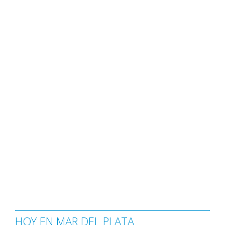
HOY EN MAR DEL PLATA