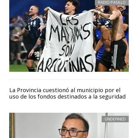
RADIO PASILLO
La Provincia cuestionó al municipio por el
uso de los fondos destinados a la seguridad
UNDEFINED