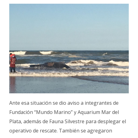
Ante esa situación se dio aviso a integrantes de
Fundación “Mundo Marino” y Aquarium Mar del
Plata, además de Fauna Silvestre para desplegar el
operativo de rescate. También se agregaron