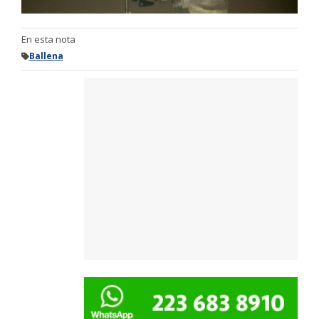
En esta nota
Ballena