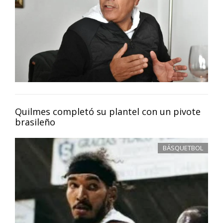
Quilmes completó su plantel con un pivote
brasileño
BÁSQUETBOL