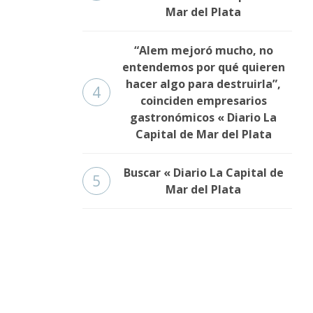
Mar del Plata
“Alem mejoró mucho, no
entendemos por qué quieren
hacer algo para destruirla”,
4
coinciden empresarios
gastronómicos « Diario La
Capital de Mar del Plata
Buscar « Diario La Capital de
5
Mar del Plata