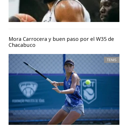
Mora Carrocera y buen paso por el W35 de
Chacabuco
TENIS