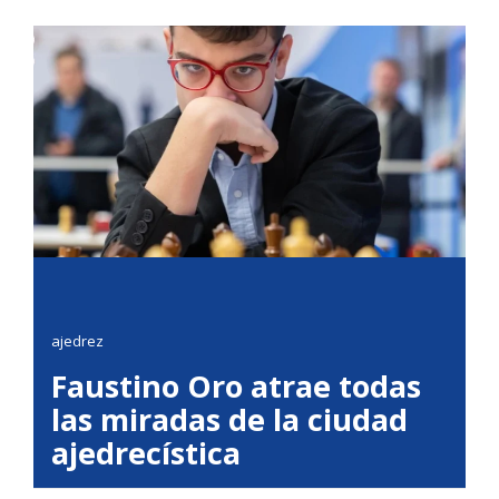
ajedrez
Faustino Oro atrae todas
las miradas de la ciudad
ajedrecística