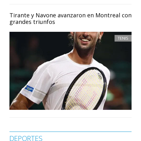
Tirante y Navone avanzaron en Montreal con
grandes triunfos
TENIS
DEPORTES