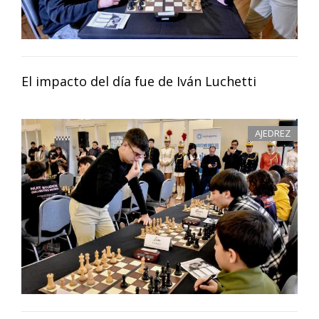
El impacto del día fue de Iván Luchetti
AJEDREZ