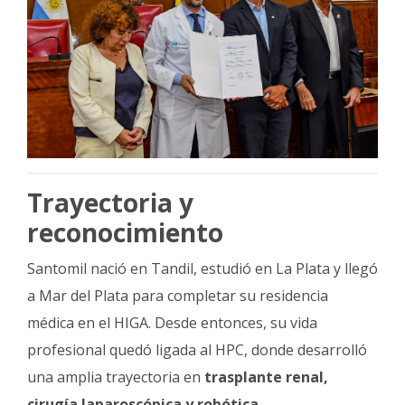
Trayectoria y
reconocimiento
Santomil nació en Tandil, estudió en La Plata y llegó
a Mar del Plata para completar su residencia
médica en el HIGA. Desde entonces, su vida
profesional quedó ligada al HPC, donde desarrolló
una amplia trayectoria en
trasplante renal,
cirugía laparoscópica y robótica.