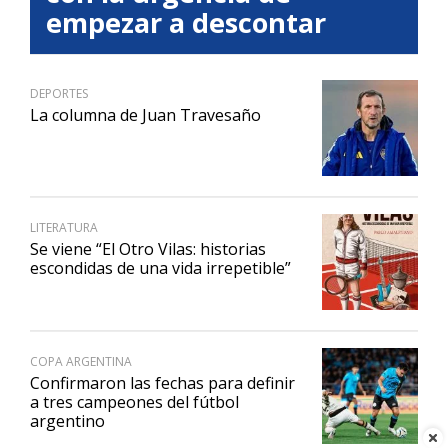
empezar a descontar
DEPORTES
La columna de Juan Travesaño
LITERATURA
Se viene “El Otro Vilas: historias
escondidas de una vida irrepetible”
COPA ARGENTINA
Confirmaron las fechas para definir
a tres campeones del fútbol
argentino