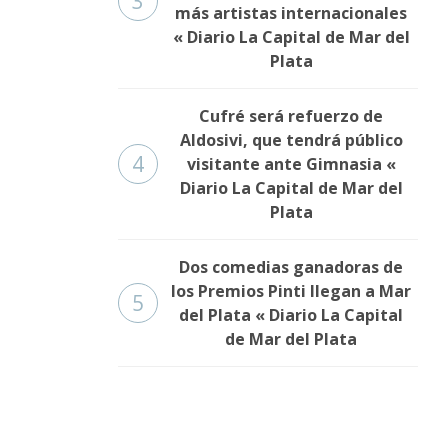
3
más artistas internacionales
« Diario La Capital de Mar del
Plata
Cufré será refuerzo de
Aldosivi, que tendrá público
4
visitante ante Gimnasia «
Diario La Capital de Mar del
Plata
Dos comedias ganadoras de
los Premios Pinti llegan a Mar
5
del Plata « Diario La Capital
de Mar del Plata