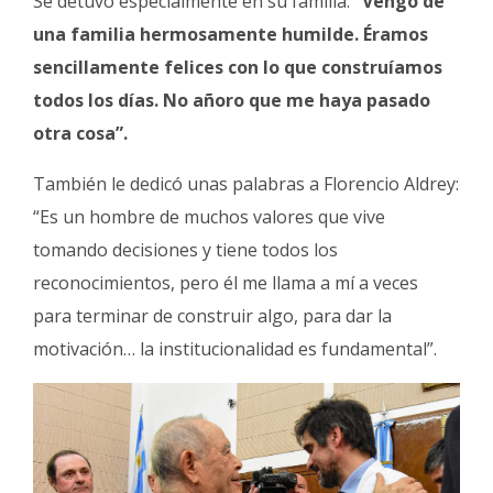
Se detuvo especialmente en su familia:
“Vengo de
una familia hermosamente humilde. Éramos
sencillamente felices con lo que construíamos
todos los días. No añoro que me haya pasado
otra cosa”.
También le dedicó unas palabras a Florencio Aldrey:
“Es un hombre de muchos valores que vive
tomando decisiones y tiene todos los
reconocimientos, pero él me llama a mí a veces
para terminar de construir algo, para dar la
motivación… la institucionalidad es fundamental”.