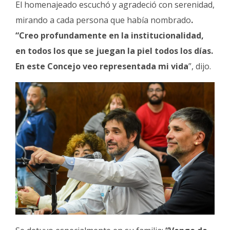
El homenajeado escuchó y agradeció con serenidad,
mirando a cada persona que había nombrado
.
“Creo profundamente en la institucionalidad,
en todos los que se juegan la piel todos los días.
En este Concejo veo representada mi vida
”, dijo.