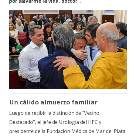
por salvarme la vida, doctor”.
Un cálido almuerzo familiar
Luego de recibir la distinción de “Vecino
Destacado”, el jefe de Urología del HPC y
presidente de la Fundación Médica de Mar del Plata,