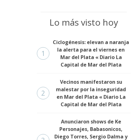
Lo más visto hoy
Ciclogénesis: elevan a naranja
la alerta para el viernes en
1
Mar del Plata « Diario La
Capital de Mar del Plata
Vecinos manifestaron su
malestar por la inseguridad
2
en Mar del Plata « Diario La
Capital de Mar del Plata
Anunciaron shows de Ke
Personajes, Babasonicos,
Diego Torres, Sergio Dalma y