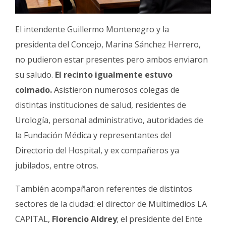
El intendente Guillermo Montenegro y la
presidenta del Concejo, Marina Sánchez Herrero,
no pudieron estar presentes pero ambos enviaron
su saludo.
El recinto igualmente estuvo
colmado.
Asistieron numerosos colegas de
distintas instituciones de salud, residentes de
Urología, personal administrativo, autoridades de
la Fundación Médica y representantes del
Directorio del Hospital, y ex compañeros ya
jubilados, entre otros.
También acompañaron referentes de distintos
sectores de la ciudad: el director de Multimedios LA
CAPITAL,
Florencio Aldrey
; el presidente del Ente