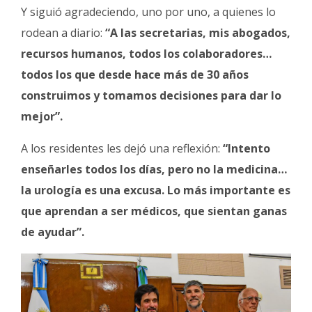
Y siguió agradeciendo, uno por uno, a quienes lo
rodean a diario:
“A las secretarias, mis abogados,
recursos humanos, todos los colaboradores…
todos los que desde hace más de 30 años
construimos y tomamos decisiones para dar lo
mejor”.
A los residentes les dejó una reflexión:
“Intento
enseñarles todos los días, pero no la medicina…
la urología es una excusa. Lo más importante es
que aprendan a ser médicos, que sientan ganas
de ayudar”.