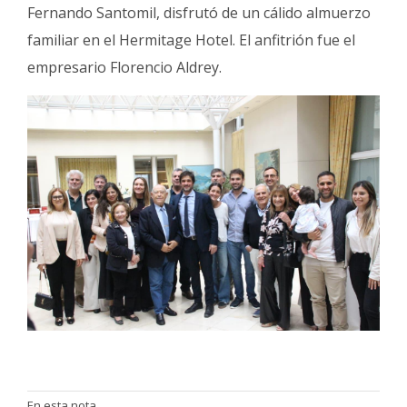
Fernando Santomil, disfrutó de un cálido almuerzo
familiar en el Hermitage Hotel. El anfitrión fue el
empresario Florencio Aldrey.
En esta nota