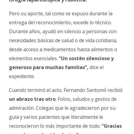
Pero su aporte, tal como se expuso durante la
entrega del reconocimiento, excede lo técnico.
Durante años, ayudó en silencio a personas con
necesidades básicas de salud o de vida cotidiana,
desde acceso a medicamentos hasta alimentos o
elementos esenciales.
“Un sostén silencioso y
generoso para muchas familias”,
dice el
expediente.
Cuando terminó el acto, Fernando Santomil recibió
un abrazo tras otro
. Fotos, saludos y gestos de
admiración. Colegas que le agradecieron por su
guía y varios pacientes que literalmente le
reconocieron lo más importante de todo:
“Gracias