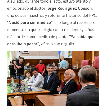
A su lado, durante todo el acto, estuvo atento y
emocionado el doctor
Jorge Rodríguez Consoli
,
uno de sus maestros y referente histórico del HPC.
“
Nació para ser médico”
, dijo luego al recordar el
momento en que lo eligió como residente y, años
más tarde, como médico de planta.
“Ya sabía que
esto iba a pasar”,
afirmó con orgullo.