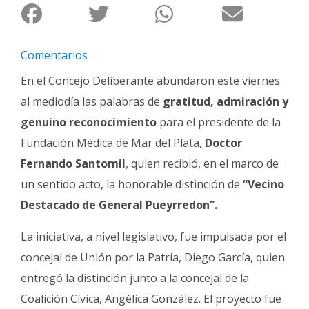
Fúnebres
Comentarios
En el Concejo Deliberante abundaron este viernes
al mediodía las palabras de
gratitud, admiración y
genuino reconocimiento
para el presidente de la
Fundación Médica de Mar del Plata,
Doctor
Fernando Santomil
, quien recibió, en el marco de
un sentido acto, la honorable distinción de
“Vecino
Destacado de General Pueyrredon”.
La iniciativa, a nivel legislativo, fue impulsada por el
concejal de Unión por la Patria, Diego García, quien
entregó la distinción junto a la concejal de la
Coalición Cívica, Angélica González. El proyecto fue