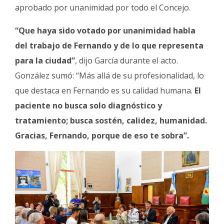
aprobado por unanimidad por todo el Concejo.
“Que haya sido votado por unanimidad habla
del trabajo de Fernando y de lo que representa
para la ciudad”
, dijo García durante el acto.
González sumó: “Más allá de su profesionalidad, lo
que destaca en Fernando es su calidad humana.
El
paciente no busca solo diagnóstico y
tratamiento; busca sostén, calidez, humanidad.
Gracias, Fernando, porque de eso te sobra”.