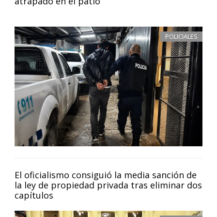
atrapado en el patio
POLICIALES
El oficialismo consiguió la media sanción de
la ley de propiedad privada tras eliminar dos
capítulos