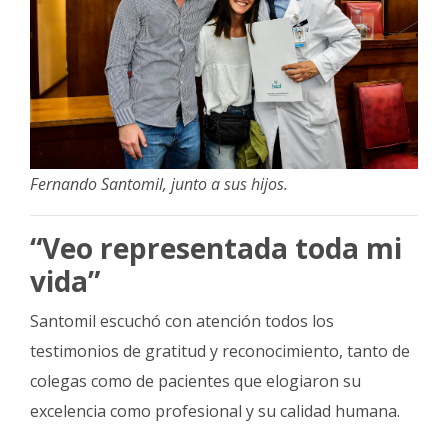
Fernando Santomil, junto a sus hijos.
“Veo representada toda mi
vida”
Santomil escuchó con atención todos los
testimonios de gratitud y reconocimiento, tanto de
colegas como de pacientes que elogiaron su
excelencia como profesional y su calidad humana.