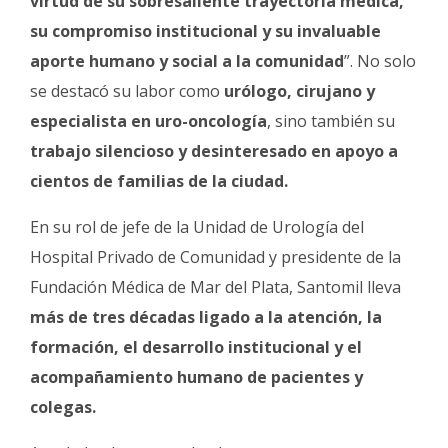
virtud de su sobresaliente trayectoria médica,
su compromiso institucional y su invaluable
aporte humano y social a la comunidad
”. No solo
se destacó su labor como
urólogo, cirujano y
especialista en uro-oncología
, sino también su
trabajo silencioso y desinteresado en apoyo a
cientos de familias de la ciudad.
En su rol de jefe de la Unidad de Urología del
Hospital Privado de Comunidad y presidente de la
Fundación Médica de Mar del Plata, Santomil lleva
más de tres décadas ligado a la atención, la
formación, el desarrollo institucional y el
acompañamiento humano de pacientes y
colegas.