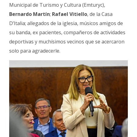
Municipal de Turismo y Cultura (Emturyc),
Bernardo Martín
;
Rafael Vitiello
, de la Casa
D’Italia; allegados de la iglesia, músicos amigos de
su banda, ex pacientes, compañeros de actividades
deportivas y muchísimos vecinos que se acercaron
solo para agradecerle.