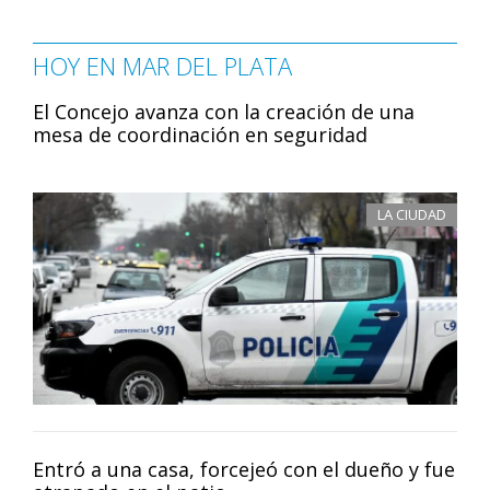
HOY EN MAR DEL PLATA
El Concejo avanza con la creación de una
mesa de coordinación en seguridad
LA CIUDAD
Entró a una casa, forcejeó con el dueño y fue