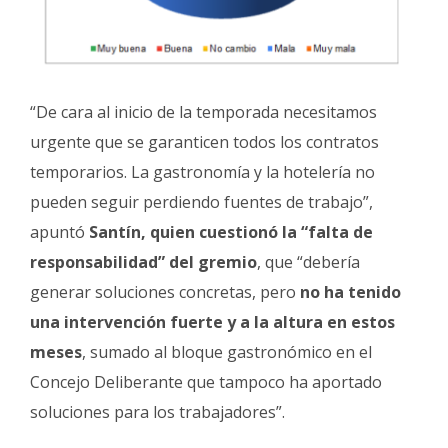
“De cara al inicio de la temporada necesitamos
urgente que se garanticen todos los contratos
temporarios. La gastronomía y la hotelería no
pueden seguir perdiendo fuentes de trabajo”,
apuntó
Santín, quien cuestionó la “falta de
responsabilidad” del gremio
, que “debería
generar soluciones concretas, pero
no ha tenido
una intervención fuerte y a la altura en estos
meses
, sumado al bloque gastronómico en el
Concejo Deliberante que tampoco ha aportado
soluciones para los trabajadores”.