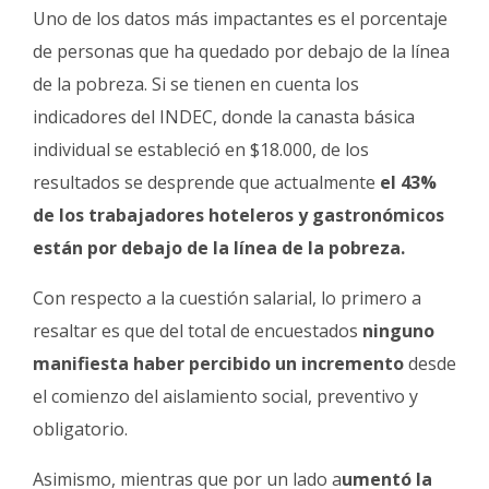
Uno de los datos más impactantes es el porcentaje
de personas que ha quedado por debajo de la línea
de la pobreza. Si se tienen en cuenta los
indicadores del INDEC, donde la canasta básica
individual se estableció en $18.000, de los
resultados se desprende que actualmente
el 43%
de los trabajadores hoteleros y gastronómicos
están por debajo de la línea de la pobreza.
Con respecto a la cuestión salarial, lo primero a
resaltar es que del total de encuestados
ninguno
manifiesta haber percibido un incremento
desde
el comienzo del aislamiento social, preventivo y
obligatorio.
Asimismo, mientras que por un lado a
umentó la