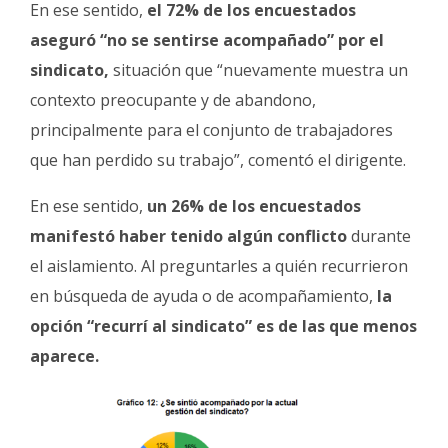
En ese sentido,
el 72% de los encuestados
aseguró “no se sentirse acompañado” por el
sindicato,
situación que “nuevamente muestra un
contexto preocupante y de abandono,
principalmente para el conjunto de trabajadores
que han perdido su trabajo”, comentó el dirigente.
En ese sentido,
un 26% de los encuestados
manifestó haber tenido algún conflicto
durante
el aislamiento. Al preguntarles a quién recurrieron
en búsqueda de ayuda o de acompañamiento,
la
opción “recurrí al sindicato” es de las que menos
aparece.