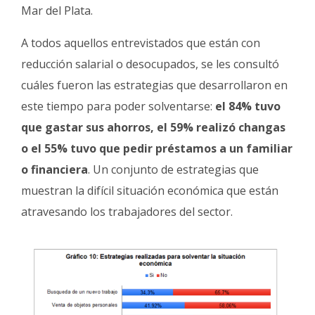
Mar del Plata.
A todos aquellos entrevistados que están con
reducción salarial o desocupados, se les consultó
cuáles fueron las estrategias que desarrollaron en
este tiempo para poder solventarse:
el 84% tuvo
que gastar sus ahorros, el 59% realizó changas
o el 55% tuvo que pedir préstamos a un familiar
o financiera
. Un conjunto de estrategias que
muestran la difícil situación económica que están
atravesando los trabajadores del sector.