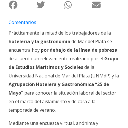
Fúnebres
Comentarios
Prácticamente la mitad de los trabajadores de la
hotelería y la gastronomía
de Mar del Plata se
encuentra hoy
por debajo de la línea de pobreza
,
de acuerdo un relevamiento realizado por el
Grupo
de Estudios Marítimos y Sociales
de la
Universidad Nacional de Mar del Plata (UNMdP) y la
Agrupación Hotelera y Gastronómica “25 de
Mayo”
para conocer la situación laboral del sector
en el marco del aislamiento y de cara a la
temporada de verano.
Mediante una encuesta virtual, anónima y