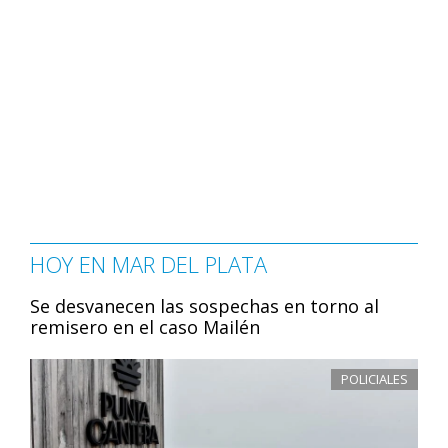
HOY EN MAR DEL PLATA
Se desvanecen las sospechas en torno al
remisero en el caso Mailén
POLICIALES