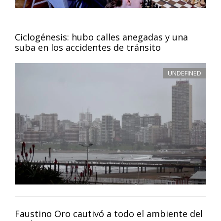
Ciclogénesis: hubo calles anegadas y una
suba en los accidentes de tránsito
UNDEFINED
Faustino Oro cautivó a todo el ambiente del