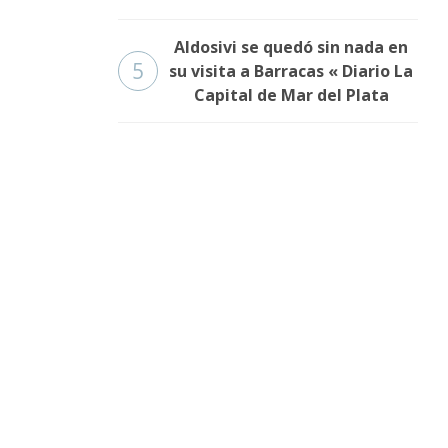
Aldosivi se quedó sin nada en
5
su visita a Barracas « Diario La
Capital de Mar del Plata