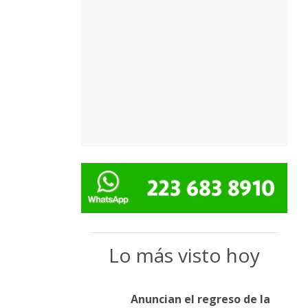
Lo más visto hoy
Anuncian el regreso de la