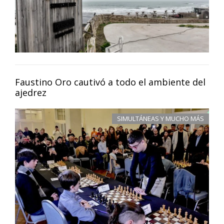
Faustino Oro cautivó a todo el ambiente del
ajedrez
SIMULTÁNEAS Y MUCHO MÁS