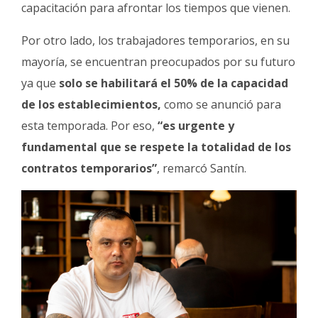
capacitación para afrontar los tiempos que vienen.
Por otro lado, los trabajadores temporarios, en su
mayoría, se encuentran preocupados por su futuro
ya que
solo se habilitará el 50% de la capacidad
de los establecimientos,
como se anunció para
esta temporada. Por eso,
“es urgente y
fundamental que se respete la totalidad de los
contratos temporarios”
, remarcó Santín.