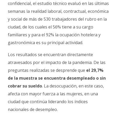
confidencial, el estudio técnico evaluó en las últimas
semanas la realidad laboral, contractual, económica
y social de más de 530 trabajadores del rubro en la
ciudad, de los cuales el 56% tiene a su cargo
familiares y para el 92% la ocupación hotelera y
gastronómica es su principal actividad.
Los resultados se encuentran directamente
atravesados por el impacto de la pandemia. De las
preguntas realizadas se desprende que
el 29,7%
de la muestra se encuentra desempleado o sin
cobrar su sueldo
. La desocupación, en este caso,
afecta con mayor fuerza a las mujeres, en una
ciudad que continúa liderando los índices
nacionales de desempleo.