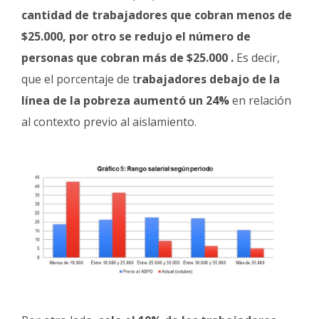
cantidad de trabajadores que cobran menos de
$25.000, por otro se redujo el número de
personas que cobran más de $25.000 .
Es decir,
que el porcentaje de t
rabajadores debajo de la
línea de la pobreza aumentó un 24%
en relación
al contexto previo al aislamiento.