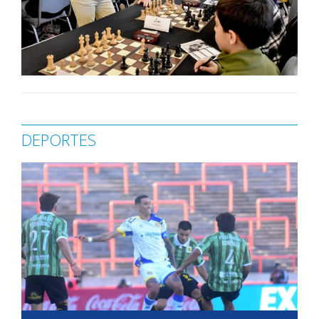
DEPORTES