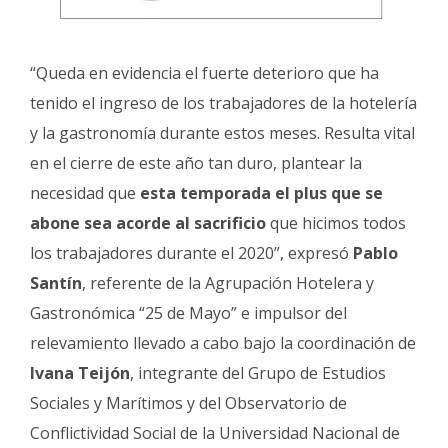
“Queda en evidencia el fuerte deterioro que ha
tenido el ingreso de los trabajadores de la hotelería
y la gastronomía durante estos meses. Resulta vital
en el cierre de este año tan duro, plantear la
necesidad que
esta temporada el plus que se
abone sea acorde al sacrificio
que hicimos todos
los trabajadores durante el 2020”, expresó
Pablo
Santín
, referente de la Agrupación Hotelera y
Gastronómica “25 de Mayo” e impulsor del
relevamiento llevado a cabo bajo la coordinación de
Ivana Teijón
, integrante del Grupo de Estudios
Sociales y Marítimos y del Observatorio de
Conflictividad Social de la Universidad Nacional de