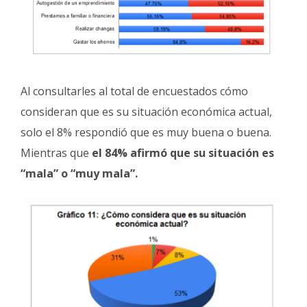
Al consultarles al total de encuestados cómo
consideran que es su situación económica actual,
solo el 8% respondió que es muy buena o buena.
Mientras que
el 84% afirmó que su situación es
“mala” o “muy mala”.