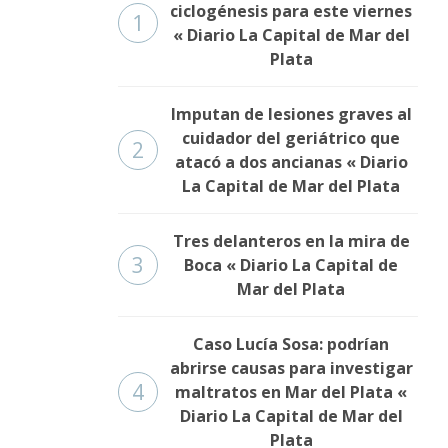
ciclogénesis para este viernes
1
« Diario La Capital de Mar del
Plata
Imputan de lesiones graves al
cuidador del geriátrico que
2
atacó a dos ancianas « Diario
La Capital de Mar del Plata
Tres delanteros en la mira de
3
Boca « Diario La Capital de
Mar del Plata
Caso Lucía Sosa: podrían
abrirse causas para investigar
4
maltratos en Mar del Plata «
Diario La Capital de Mar del
Plata