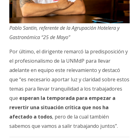
Pablo Santín, referente de la Agrupación Hotelera y
Gastronómica “25 de Mayo”
Por último, el dirigente remarcó la predisposición y
el profesionalismo de la UNMdP para llevar
adelante en equipo este relevamiento y destacó
que “es necesario aportar luz y claridad sobre estos
temas para llevar tranquilidad a los trabajadores
que
esperan la temporada para empezar a
revertir una situación crítica que nos ha
afectado a todos
, pero de la cual también
sabemos que vamos a salir trabajando juntos”.