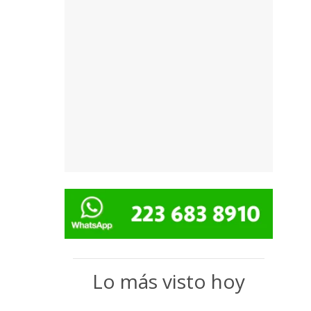
Lo más visto hoy