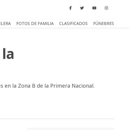
ELERA
FOTOS DE FAMILIA
CLASIFICADOS
FÚNEBRES
 la
es en la Zona B de la Primera Nacional.