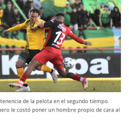
tenencia de la pelota en el segundo tiempo.
ero le costó poner un hombre propio de cara al