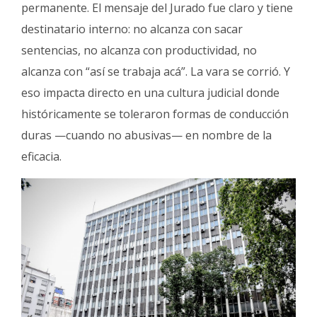
permanente. El mensaje del Jurado fue claro y tiene
destinatario interno: no alcanza con sacar
sentencias, no alcanza con productividad, no
alcanza con “así se trabaja acá”. La vara se corrió. Y
eso impacta directo en una cultura judicial donde
históricamente se toleraron formas de conducción
duras —cuando no abusivas— en nombre de la
eficacia.