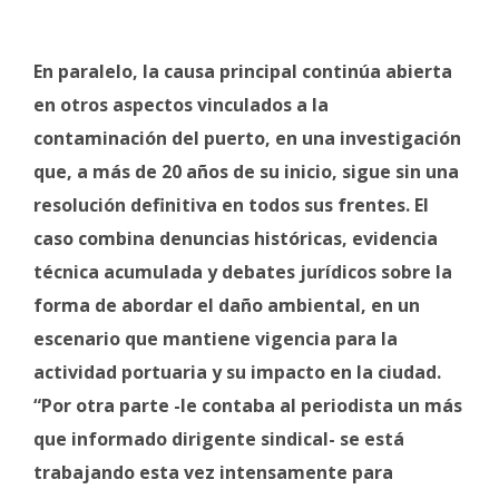
En paralelo, la causa principal continúa abierta
en otros aspectos vinculados a la
contaminación del puerto, en una investigación
que, a más de 20 años de su inicio, sigue sin una
resolución definitiva en todos sus frentes. El
caso combina denuncias históricas, evidencia
técnica acumulada y debates jurídicos sobre la
forma de abordar el daño ambiental, en un
escenario que mantiene vigencia para la
actividad portuaria y su impacto en la ciudad.
“Por otra parte -le contaba al periodista un más
que informado dirigente sindical- se está
trabajando esta vez intensamente para