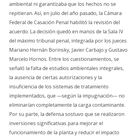
ambiental ni garantizaba que los hechos no se
repitieran. Así, en julio del año pasado, la Cámara
Federal de Casación Penal habilitó la revisión del
acuerdo. La decisión quedó en manos de la Sala IV
del máximo tribunal penal, integrada por los jueces
Mariano Hernán Borinsky, Javier Carbajo y Gustavo
Marcelo Hornos. Entre los cuestionamientos, se
señaló la falta de estudios ambientales integrales,
la ausencia de ciertas autorizaciones y la
insuficiencia de los sistemas de tratamiento
implementados, que —según la impugnación— no
eliminarían completamente la carga contaminante.
Por su parte, la defensa sostuvo que se realizaron
inversiones significativas para mejorar el
funcionamiento de la planta y reducir el impacto