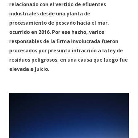
relacionado con el vertido de efluentes
industriales desde una planta de
procesamiento de pescado hacia el mar,
ocurrido en 2016. Por ese hecho, varios
responsables de la firma involucrada fueron
procesados por presunta infracción a la ley de
residuos peligrosos, en una causa que luego fue
elevada a juicio.