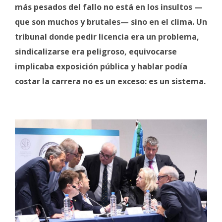
más pesados del fallo no está en los insultos —
que son muchos y brutales— sino en el clima. Un
tribunal donde pedir licencia era un problema,
sindicalizarse era peligroso, equivocarse
implicaba exposición pública y hablar podía
costar la carrera no es un exceso: es un sistema.