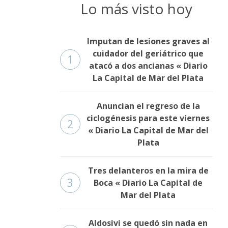
Lo más visto hoy
Imputan de lesiones graves al
cuidador del geriátrico que
1
atacó a dos ancianas « Diario
La Capital de Mar del Plata
Anuncian el regreso de la
ciclogénesis para este viernes
2
« Diario La Capital de Mar del
Plata
Tres delanteros en la mira de
3
Boca « Diario La Capital de
Mar del Plata
Aldosivi se quedó sin nada en