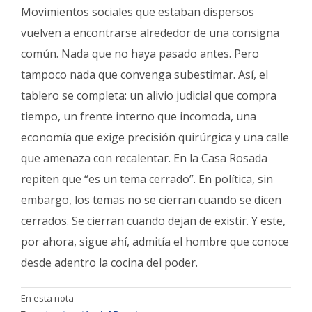
Movimientos sociales que estaban dispersos
vuelven a encontrarse alrededor de una consigna
común. Nada que no haya pasado antes. Pero
tampoco nada que convenga subestimar. Así, el
tablero se completa: un alivio judicial que compra
tiempo, un frente interno que incomoda, una
economía que exige precisión quirúrgica y una calle
que amenaza con recalentar. En la Casa Rosada
repiten que “es un tema cerrado”. En política, sin
embargo, los temas no se cierran cuando se dicen
cerrados. Se cierran cuando dejan de existir. Y este,
por ahora, sigue ahí, admitía el hombre que conoce
desde adentro la cocina del poder.
En esta nota