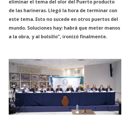
eliminar el tema del olor del Puerto producto
de las harineras. Llegó la hora de terminar con
este tema. Esto no sucede en otros puertos del
mundo. Soluciones hay: habrá que meter manos
a la obra, y al bolsillo”, ironizó finalmente.