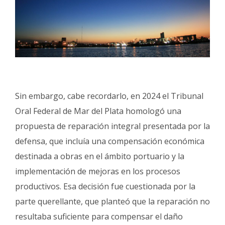
Sin embargo, cabe recordarlo, en 2024 el Tribunal
Oral Federal de Mar del Plata homologó una
propuesta de reparación integral presentada por la
defensa, que incluía una compensación económica
destinada a obras en el ámbito portuario y la
implementación de mejoras en los procesos
productivos. Esa decisión fue cuestionada por la
parte querellante, que planteó que la reparación no
resultaba suficiente para compensar el daño