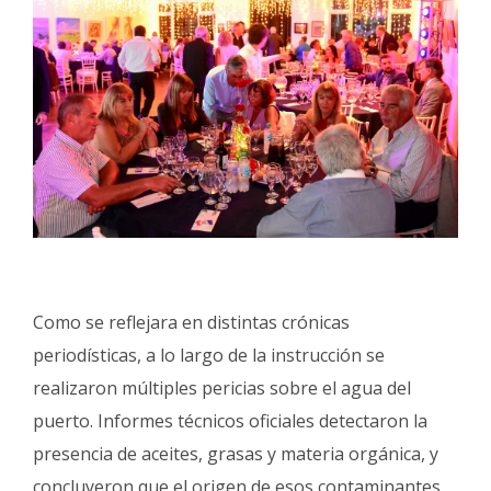
Como se reflejara en distintas crónicas
periodísticas, a lo largo de la instrucción se
realizaron múltiples pericias sobre el agua del
puerto. Informes técnicos oficiales detectaron la
presencia de aceites, grasas y materia orgánica, y
concluyeron que el origen de esos contaminantes