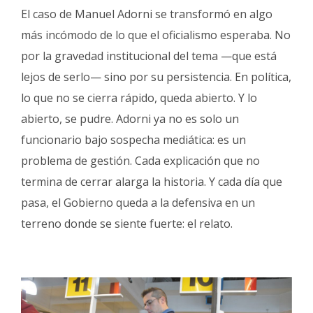
El caso de Manuel Adorni se transformó en algo
más incómodo de lo que el oficialismo esperaba. No
por la gravedad institucional del tema —que está
lejos de serlo— sino por su persistencia. En política,
lo que no se cierra rápido, queda abierto. Y lo
abierto, se pudre. Adorni ya no es solo un
funcionario bajo sospecha mediática: es un
problema de gestión. Cada explicación que no
termina de cerrar alarga la historia. Y cada día que
pasa, el Gobierno queda a la defensiva en un
terreno donde se siente fuerte: el relato.