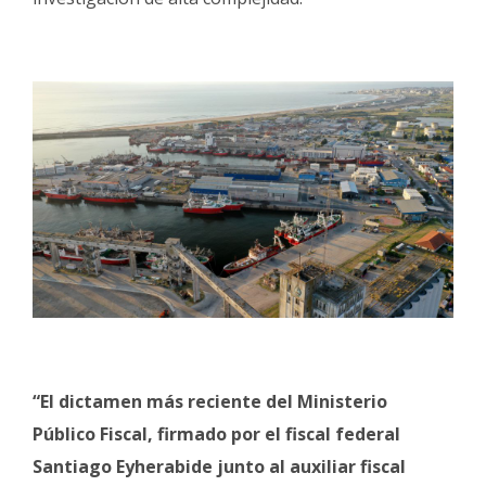
“El dictamen más reciente del Ministerio
Público Fiscal, firmado por el fiscal federal
Santiago Eyherabide junto al auxiliar fiscal