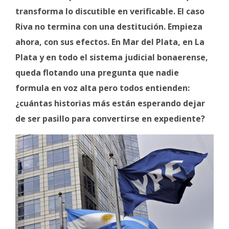
transforma lo discutible en verificable. El caso
Riva no termina con una destitución. Empieza
ahora, con sus efectos. En Mar del Plata, en La
Plata y en todo el sistema judicial bonaerense,
queda flotando una pregunta que nadie
formula en voz alta pero todos entienden:
¿cuántas historias más están esperando dejar
de ser pasillo para convertirse en expediente?