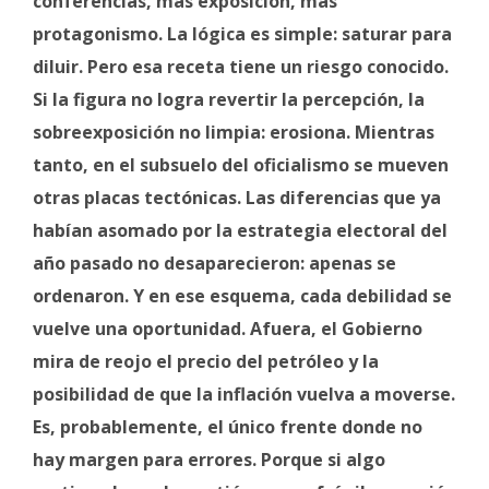
conferencias, más exposición, más
protagonismo. La lógica es simple: saturar para
diluir. Pero esa receta tiene un riesgo conocido.
Si la figura no logra revertir la percepción, la
sobreexposición no limpia: erosiona. Mientras
tanto, en el subsuelo del oficialismo se mueven
otras placas tectónicas. Las diferencias que ya
habían asomado por la estrategia electoral del
año pasado no desaparecieron: apenas se
ordenaron. Y en ese esquema, cada debilidad se
vuelve una oportunidad. Afuera, el Gobierno
mira de reojo el precio del petróleo y la
posibilidad de que la inflación vuelva a moverse.
Es, probablemente, el único frente donde no
hay margen para errores. Porque si algo