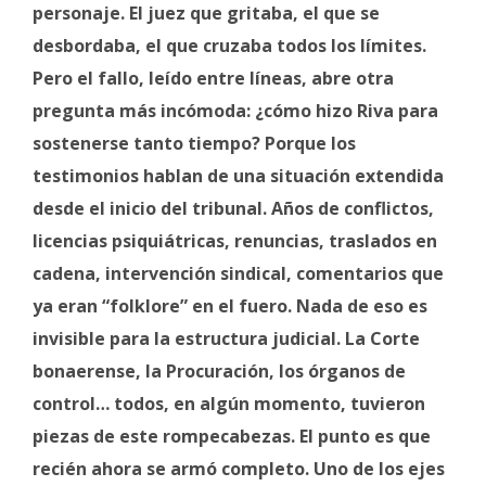
personaje. El juez que gritaba, el que se
desbordaba, el que cruzaba todos los límites.
Pero el fallo, leído entre líneas, abre otra
pregunta más incómoda: ¿cómo hizo Riva para
sostenerse tanto tiempo? Porque los
testimonios hablan de una situación extendida
desde el inicio del tribunal. Años de conflictos,
licencias psiquiátricas, renuncias, traslados en
cadena, intervención sindical, comentarios que
ya eran “folklore” en el fuero. Nada de eso es
invisible para la estructura judicial. La Corte
bonaerense, la Procuración, los órganos de
control… todos, en algún momento, tuvieron
piezas de este rompecabezas. El punto es que
recién ahora se armó completo. Uno de los ejes