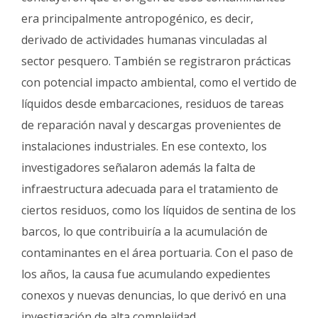
era principalmente antropogénico, es decir,
derivado de actividades humanas vinculadas al
sector pesquero. También se registraron prácticas
con potencial impacto ambiental, como el vertido de
líquidos desde embarcaciones, residuos de tareas
de reparación naval y descargas provenientes de
instalaciones industriales. En ese contexto, los
investigadores señalaron además la falta de
infraestructura adecuada para el tratamiento de
ciertos residuos, como los líquidos de sentina de los
barcos, lo que contribuiría a la acumulación de
contaminantes en el área portuaria. Con el paso de
los años, la causa fue acumulando expedientes
conexos y nuevas denuncias, lo que derivó en una
investigación de alta complejidad.