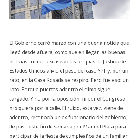
El Gobierno cerró marzo con una buena noticia que
llegó desde afuera, como suelen llegar las buenas
noticias cuando escasean las propias: la Justicia de
Estados Unidos alivió el peso del caso YPF y, por un
rato, en la Casa Rosada se respiró. Pero fue eso: un
rato. Porque puertas adentro el clima sigue
cargado. Y no por la oposición, ni por el Congreso,
ni siquiera por la calle. El ruido, esta vez, viene de
adentro, reconocía un ex funcionario del gobierno,
de paso este fin de semana por Mar del Plata para
participar de la fiesta de cumpleaños de un familiar.