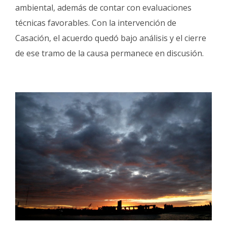
ambiental, además de contar con evaluaciones
técnicas favorables. Con la intervención de
Casación, el acuerdo quedó bajo análisis y el cierre
de ese tramo de la causa permanece en discusión.