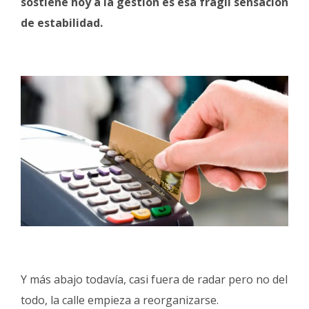
sostiene hoy a la gestión es esa frágil sensación
de estabilidad.
Y más abajo todavía, casi fuera de radar pero no del
todo, la calle empieza a reorganizarse.