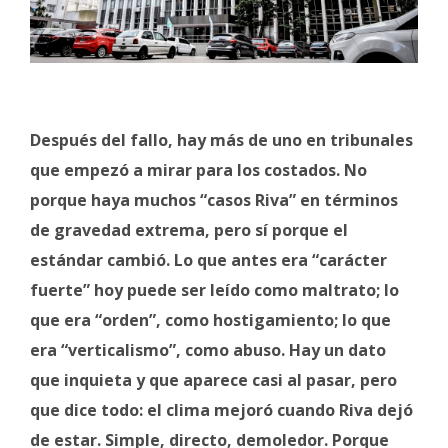
Después del fallo, hay más de uno en tribunales
que empezó a mirar para los costados. No
porque haya muchos “casos Riva” en términos
de gravedad extrema, pero sí porque el
estándar cambió. Lo que antes era “carácter
fuerte” hoy puede ser leído como maltrato; lo
que era “orden”, como hostigamiento; lo que
era “verticalismo”, como abuso. Hay un dato
que inquieta y que aparece casi al pasar, pero
que dice todo: el clima mejoró cuando Riva dejó
de estar. Simple, directo, demoledor. Porque