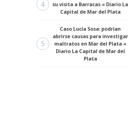
4
su visita a Barracas « Diario La
Capital de Mar del Plata
Caso Lucía Sosa: podrían
abrirse causas para investigar
5
maltratos en Mar del Plata «
Diario La Capital de Mar del
Plata