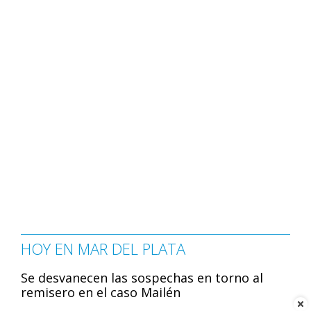
HOY EN MAR DEL PLATA
Se desvanecen las sospechas en torno al
remisero en el caso Mailén