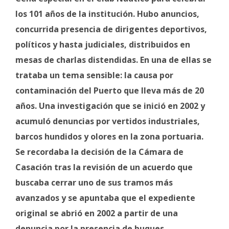
Fúnebres
los 101 años de la institución. Hubo anuncios,
concurrida presencia de dirigentes deportivos,
políticos y hasta judiciales, distribuidos en
mesas de charlas distendidas. En una de ellas se
trataba un tema sensible: la causa por
contaminación del Puerto que lleva más de 20
años. Una investigación que se inició en 2002 y
acumuló denuncias por vertidos industriales,
barcos hundidos y olores en la zona portuaria.
Se recordaba la decisión de la Cámara de
Casación tras la revisión de un acuerdo que
buscaba cerrar uno de sus tramos más
avanzados y se apuntaba que el expediente
original se abrió en 2002 a partir de una
denuncia por la presencia de buques