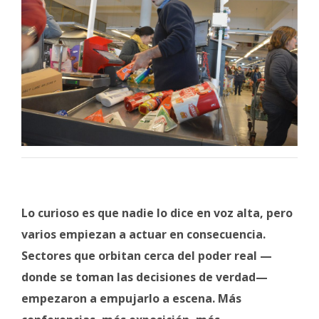
Lo curioso es que nadie lo dice en voz alta, pero
varios empiezan a actuar en consecuencia.
Sectores que orbitan cerca del poder real —
donde se toman las decisiones de verdad—
empezaron a empujarlo a escena. Más