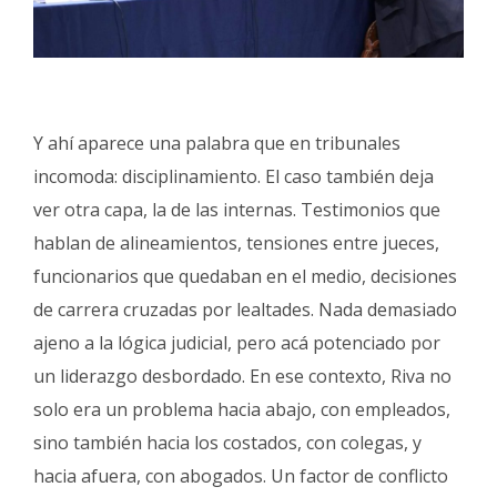
Y ahí aparece una palabra que en tribunales
incomoda: disciplinamiento. El caso también deja
ver otra capa, la de las internas. Testimonios que
hablan de alineamientos, tensiones entre jueces,
funcionarios que quedaban en el medio, decisiones
de carrera cruzadas por lealtades. Nada demasiado
ajeno a la lógica judicial, pero acá potenciado por
un liderazgo desbordado. En ese contexto, Riva no
solo era un problema hacia abajo, con empleados,
sino también hacia los costados, con colegas, y
hacia afuera, con abogados. Un factor de conflicto