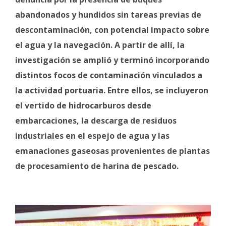
abandonados y hundidos sin tareas previas de
descontaminación, con potencial impacto sobre
el agua y la navegación. A partir de allí, la
investigación se amplió y terminó incorporando
distintos focos de contaminación vinculados a
la actividad portuaria. Entre ellos, se incluyeron
el vertido de hidrocarburos desde
embarcaciones, la descarga de residuos
industriales en el espejo de agua y las
emanaciones gaseosas provenientes de plantas
de procesamiento de harina de pescado.