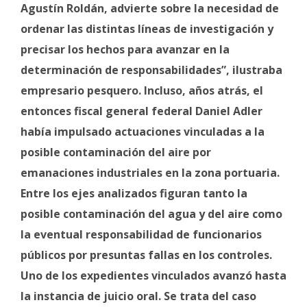
Agustín Roldán, advierte sobre la necesidad de
ordenar las distintas líneas de investigación y
precisar los hechos para avanzar en la
determinación de responsabilidades”, ilustraba
empresario pesquero. Incluso, años atrás, el
entonces fiscal general federal Daniel Adler
había impulsado actuaciones vinculadas a la
posible contaminación del aire por
emanaciones industriales en la zona portuaria.
Entre los ejes analizados figuran tanto la
posible contaminación del agua y del aire como
la eventual responsabilidad de funcionarios
públicos por presuntas fallas en los controles.
Uno de los expedientes vinculados avanzó hasta
la instancia de juicio oral. Se trata del caso