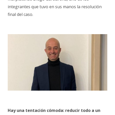
integrantes que tuvo en sus manos la resolución
final del caso.
Hay una tentación cómoda: reducir todo a un