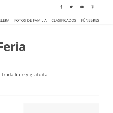
ELERA
FOTOS DE FAMILIA
CLASIFICADOS
FÚNEBRES
Feria
trada libre y gratuita.