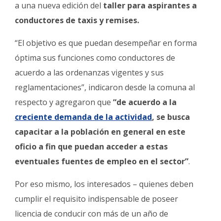
Fúnebres
a una nueva edición del
taller para aspirantes a
conductores de taxis y remises.
“El objetivo es que puedan desempeñar en forma
óptima sus funciones como conductores de
acuerdo a las ordenanzas vigentes y sus
reglamentaciones”, indicaron desde la comuna al
respecto y agregaron que
“de acuerdo a la
creciente demanda de la actividad
, se busca
capacitar a la población en general en este
oficio a fin que puedan acceder a estas
eventuales fuentes de empleo en el sector”
.
Por eso mismo, los interesados – quienes deben
cumplir el requisito indispensable de poseer
licencia de conducir con más de un año de