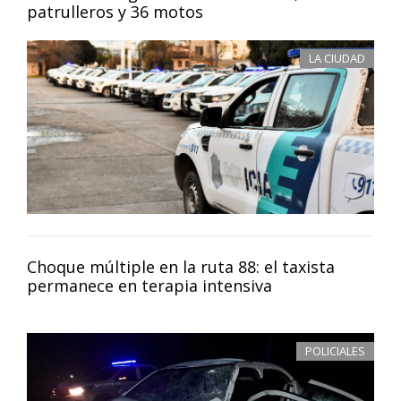
patrulleros y 36 motos
LA CIUDAD
Choque múltiple en la ruta 88: el taxista
permanece en terapia intensiva
POLICIALES