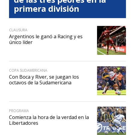
primera división
CLAUSURA
Argentinos le ganó a Racing y es
único líder
COPA SUDAMERICANA
Con Boca y River, se juegan los
octavos de la Sudamericana
PROGRAMA
Comienza la hora de la verdad en la
Libertadores