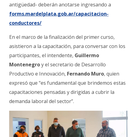
antigüedad- deberán anotarse ingresando a
forms.mardelplata.gob.ar/capacitacion-
conductores/
En el marco de la finalización del primer curso,
asistieron a la capacitación, para conversar con los
participantes, el intendente,
Guillermo
Montenegro
y el secretario de Desarrollo
Productivo e Innovación,
Fernando Muro
, quien
expresó que “es fundamental que brindemos estas
capacitaciones pensadas y dirigidas a cubrir la
demanda laboral del sector”.