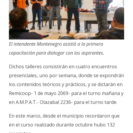
El intendente Montenegro asistió a la primera
capacitación para dialogar con los aspirantes.
Dichos talleres consistirán en cuatro encuentros
presenciales, uno por semana, donde se expondrán
los contenidos teóricos y prácticos, y se dictarán en
Remicoop- 1 de mayo 2069- para el turno mañana y
en A.M.P.A.T.- Olazabal 2236- para el turno tarde.
En este marco, desde el municipio recordaron que
en el curso realizado durante octubre hubo 132