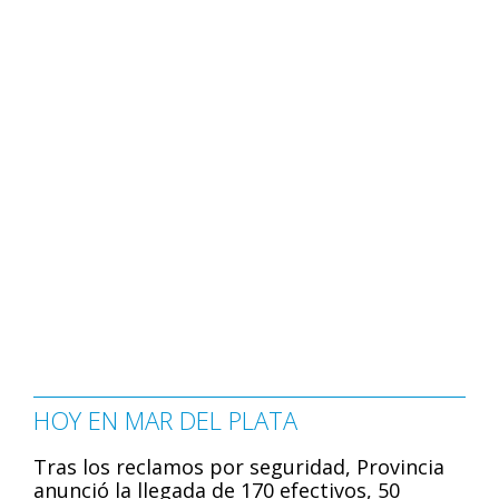
HOY EN MAR DEL PLATA
Tras los reclamos por seguridad, Provincia
anunció la llegada de 170 efectivos, 50