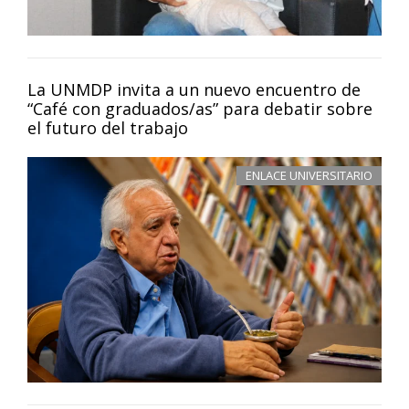
La UNMDP invita a un nuevo encuentro de
“Café con graduados/as” para debatir sobre
el futuro del trabajo
ENLACE UNIVERSITARIO