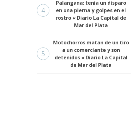
Palangana: tenía un disparo
4
en una pierna y golpes en el
rostro « Diario La Capital de
Mar del Plata
Motochorros matan de un tiro
a un comerciante y son
5
detenidos « Diario La Capital
de Mar del Plata