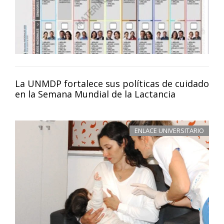
La UNMDP fortalece sus políticas de cuidado
en la Semana Mundial de la Lactancia
ENLACE UNIVERSITARIO