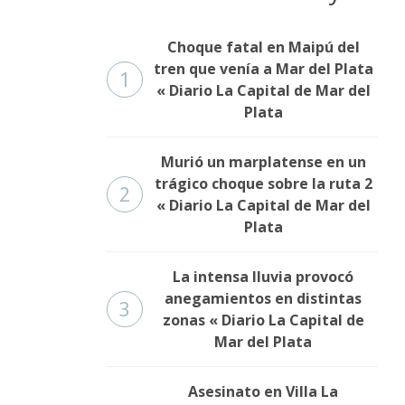
Choque fatal en Maipú del
tren que venía a Mar del Plata
1
« Diario La Capital de Mar del
Plata
Murió un marplatense en un
trágico choque sobre la ruta 2
2
« Diario La Capital de Mar del
Plata
La intensa lluvia provocó
anegamientos en distintas
3
zonas « Diario La Capital de
Mar del Plata
Asesinato en Villa La