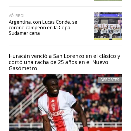
VÓLEIBOL
Argentina, con Lucas Conde, se
coronó campeón en la Copa
Sudamericana
Huracán venció a San Lorenzo en el clásico y
cortó una racha de 25 años en el Nuevo
Gasómetro
DEPORTES