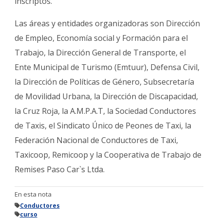
inscriptos.
Las áreas y entidades organizadoras son Dirección
de Empleo, Economía social y Formación para el
Trabajo, la Dirección General de Transporte, el
Ente Municipal de Turismo (Emtuur), Defensa Civil,
la Dirección de Políticas de Género, Subsecretaría
de Movilidad Urbana, la Dirección de Discapacidad,
la Cruz Roja, la A.M.P.A.T, la Sociedad Conductores
de Taxis, el Sindicato Único de Peones de Taxi, la
Federación Nacional de Conductores de Taxi,
Taxicoop, Remicoop y la Cooperativa de Trabajo de
Remises Paso Car`s Ltda.
En esta nota
Conductores
curso