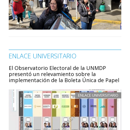
ENLACE UNIVERSITARIO
El Observatorio Electoral de la UNMDP
presentó un relevamiento sobre la
implementación de la Boleta Única de Papel
ENLACE UNIVERSITARIO