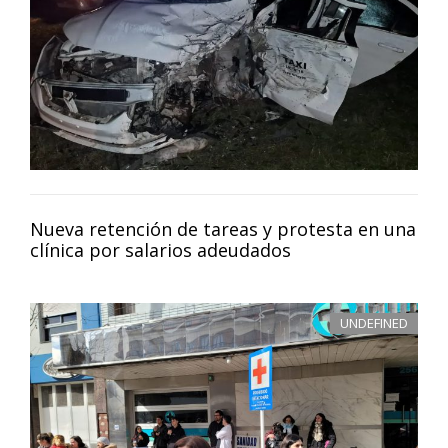
Nueva retención de tareas y protesta en una
clínica por salarios adeudados
UNDEFINED