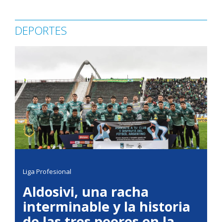
DEPORTES
Liga Profesional
Aldosivi, una racha
interminable y la historia
de las tres peores en la