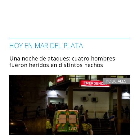
HOY EN MAR DEL PLATA
Una noche de ataques: cuatro hombres
fueron heridos en distintos hechos
POLICIALES