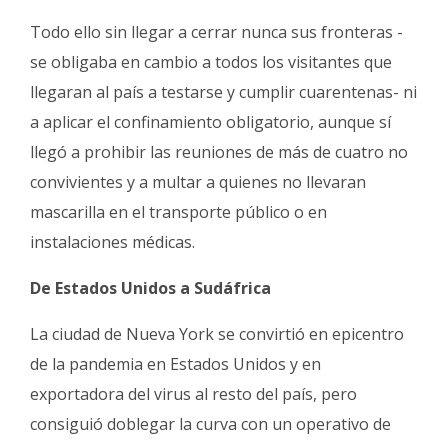
Todo ello sin llegar a cerrar nunca sus fronteras -
se obligaba en cambio a todos los visitantes que
llegaran al país a testarse y cumplir cuarentenas- ni
a aplicar el confinamiento obligatorio, aunque sí
llegó a prohibir las reuniones de más de cuatro no
convivientes y a multar a quienes no llevaran
mascarilla en el transporte público o en
instalaciones médicas.
De Estados Unidos a Sudáfrica
La ciudad de Nueva York se convirtió en epicentro
de la pandemia en Estados Unidos y en
exportadora del virus al resto del país, pero
consiguió doblegar la curva con un operativo de