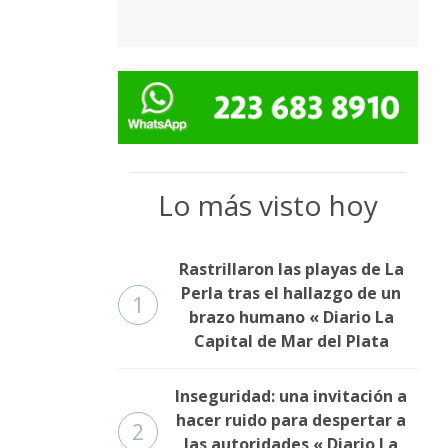
Lo más visto hoy
Rastrillaron las playas de La
Perla tras el hallazgo de un
1
brazo humano « Diario La
Capital de Mar del Plata
Inseguridad: una invitación a
hacer ruido para despertar a
2
las autoridades « Diario La