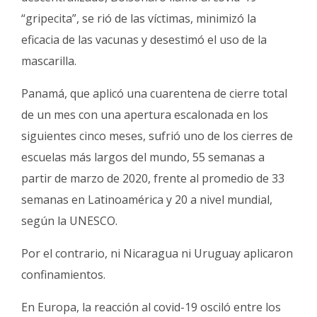
“gripecita”, se rió de las víctimas, minimizó la
eficacia de las vacunas y desestimó el uso de la
mascarilla.
Panamá, que aplicó una cuarentena de cierre total
de un mes con una apertura escalonada en los
siguientes cinco meses, sufrió uno de los cierres de
escuelas más largos del mundo, 55 semanas a
partir de marzo de 2020, frente al promedio de 33
semanas en Latinoamérica y 20 a nivel mundial,
según la UNESCO.
Por el contrario, ni Nicaragua ni Uruguay aplicaron
confinamientos.
En Europa, la reacción al covid-19 osciló entre los