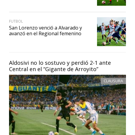
FUTBOL
San Lorenzo venció a Alvarado y
avanzó en el Regional femenino
Aldosivi no lo sostuvo y perdió 2-1 ante
Central en el “Gigante de Arroyito”
CLAUSURA