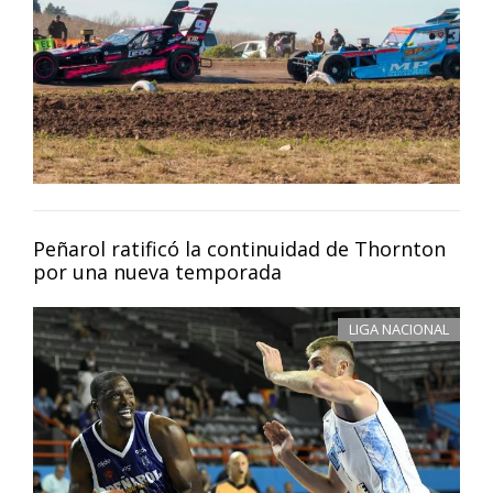
Peñarol ratificó la continuidad de Thornton
por una nueva temporada
LIGA NACIONAL