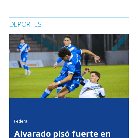
DEPORTES
Federal
Alvarado pisó fuerte en