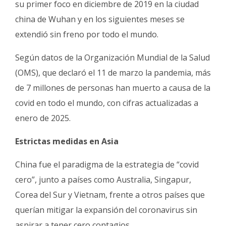
su primer foco en diciembre de 2019 en la ciudad
china de Wuhan y en los siguientes meses se
extendió sin freno por todo el mundo.
Según datos de la Organización Mundial de la Salud
(OMS), que declaró el 11 de marzo la pandemia, más
de 7 millones de personas han muerto a causa de la
covid en todo el mundo, con cifras actualizadas a
enero de 2025.
Estrictas medidas en Asia
China fue el paradigma de la estrategia de “covid
cero”, junto a países como Australia, Singapur,
Corea del Sur y Vietnam, frente a otros países que
querían mitigar la expansión del coronavirus sin
aspirar a tener cero contagios.