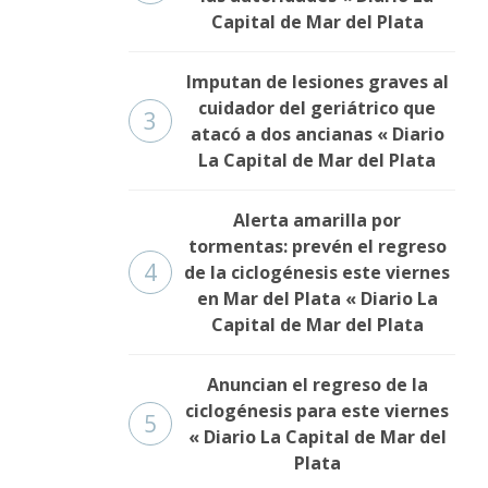
Capital de Mar del Plata
Imputan de lesiones graves al
cuidador del geriátrico que
3
atacó a dos ancianas « Diario
La Capital de Mar del Plata
Alerta amarilla por
tormentas: prevén el regreso
4
de la ciclogénesis este viernes
en Mar del Plata « Diario La
Capital de Mar del Plata
Anuncian el regreso de la
ciclogénesis para este viernes
5
« Diario La Capital de Mar del
Plata