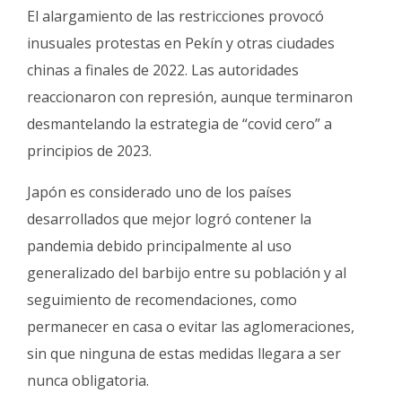
El alargamiento de las restricciones provocó
inusuales protestas en Pekín y otras ciudades
chinas a finales de 2022. Las autoridades
reaccionaron con represión, aunque terminaron
desmantelando la estrategia de “covid cero” a
principios de 2023.
Japón es considerado uno de los países
desarrollados que mejor logró contener la
pandemia debido principalmente al uso
generalizado del barbijo entre su población y al
seguimiento de recomendaciones, como
permanecer en casa o evitar las aglomeraciones,
sin que ninguna de estas medidas llegara a ser
nunca obligatoria.