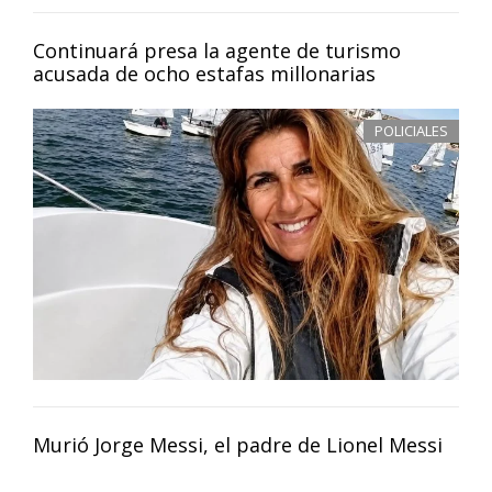
Continuará presa la agente de turismo
acusada de ocho estafas millonarias
POLICIALES
Murió Jorge Messi, el padre de Lionel Messi