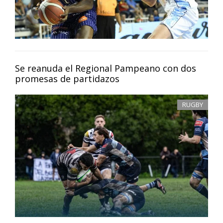
Se reanuda el Regional Pampeano con dos
promesas de partidazos
RUGBY