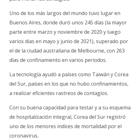
Uno de los más largos del mundo tuvo lugar en
Buenos Aires, donde duró unos 245 días (la mayor
parte entre marzo y noviembre de 2020 y luego
varios días en mayo y junio de 2021), superado por
el de la ciudad australiana de Melbourne, con 263
días de confinamiento en varios periodos.
La tecnología ayudó a países como Taiwán y Corea
del Sur, países en los que no hubo confinamientos,
a realizar eficientes rastreos de contagios.
Con su buena capacidad para testar y a su esquema
de hospitalización integral, Corea del Sur registró
uno de los menores índices de mortalidad por el
coronavirus.