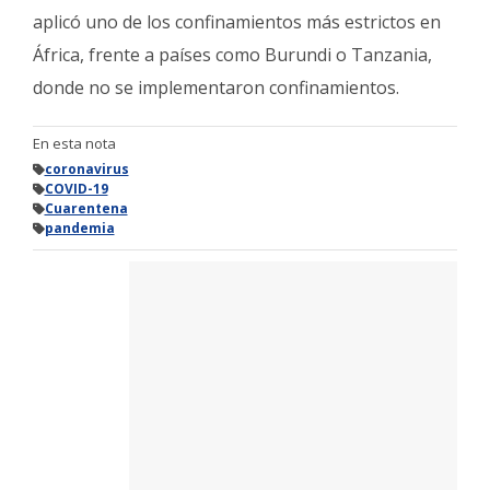
aplicó uno de los confinamientos más estrictos en
África, frente a países como Burundi o Tanzania,
donde no se implementaron confinamientos.
En esta nota
coronavirus
COVID-19
Cuarentena
pandemia