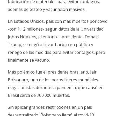
fabricación de materiales para evitar contagios,
además de testeo y vacunación masivos.
En Estados Unidos, país con más muertos por covid
-con 1,12 millones- según datos de la Universidad
Johns Hopkins, el entonces presidente, Donald
Trump, se negó a llevar barbijo en público y
renegó de las medidas para evitar contagios, pero
finalmente se vacunó.
Más polémico fue el presidente brasileño, Jair
Bolsonaro, uno de los pocos líderes mundiales
negacionistas durante la pandemia, que causó en
Brasil cerca de 700.000 muertos.
Sin aplicar grandes restricciones en un país
descentralizado, Bolsonaro llamó al covid-19