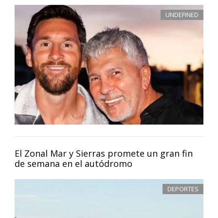
UNDEFINED
El Zonal Mar y Sierras promete un gran fin
de semana en el autódromo
DEPORTES