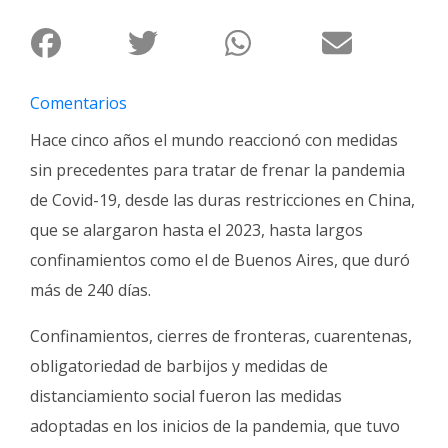
Fúnebres
Comentarios
Hace cinco años el mundo reaccionó con medidas
sin precedentes para tratar de frenar la pandemia
de Covid-19, desde las duras restricciones en China,
que se alargaron hasta el 2023, hasta largos
confinamientos como el de Buenos Aires, que duró
más de 240 días.
Confinamientos, cierres de fronteras, cuarentenas,
obligatoriedad de barbijos y medidas de
distanciamiento social fueron las medidas
adoptadas en los inicios de la pandemia, que tuvo