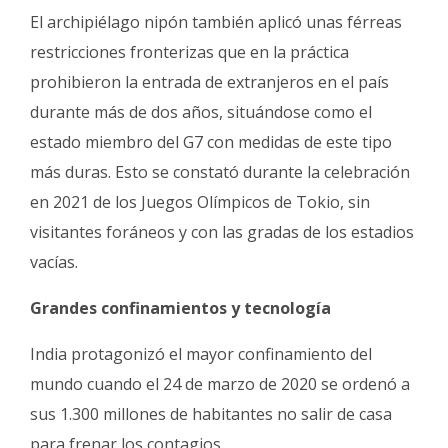
El archipiélago nipón también aplicó unas férreas
restricciones fronterizas que en la práctica
prohibieron la entrada de extranjeros en el país
durante más de dos años, situándose como el
estado miembro del G7 con medidas de este tipo
más duras. Esto se constató durante la celebración
en 2021 de los Juegos Olímpicos de Tokio, sin
visitantes foráneos y con las gradas de los estadios
vacías.
Grandes confinamientos y tecnología
India protagonizó el mayor confinamiento del
mundo cuando el 24 de marzo de 2020 se ordenó a
sus 1.300 millones de habitantes no salir de casa
para frenar los contagios.