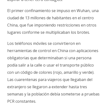
El primer confinamiento se impuso en Wuhan, una
ciudad de 13 millones de habitantes en el centro
China, que fue imponiendo restricciones en otros
lugares conforme se multiplicaban los brotes.
Los teléfonos móviles se convirtieron en
herramientas de control en China con aplicaciones
obligatorias que determinaban si una persona
podía salir a la calle o usar el transporte público
con un código de colores (rojo, amarillo y verde).
Las cuarentenas para viajeros que llegaban del
extranjero se llegaron a extender hasta tres
semanas y la población debía someterse a pruebas
PCR constantes.