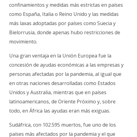
confinamientos y medidas más estrictas en países
como España, Italia o Reino Unido y las medidas
más laxas adoptadas por países como Suecia y
Bielorrusia, donde apenas hubo restricciones de
movimiento.
Una gran ventaja en la Unión Europea fue la
concesión de ayudas económicas a las empresas y
personas afectadas por la pandemia, al igual que
en otras naciones desarrolladas como Estados
Unidos y Australia, mientras que en países
latinoamericanos, de Oriente Próximo y, sobre
todo, en África las ayudas eran más exiguas.
Sudáfrica, con 102.595 muertos, fue uno de los
países más afectados por la pandemia y el que