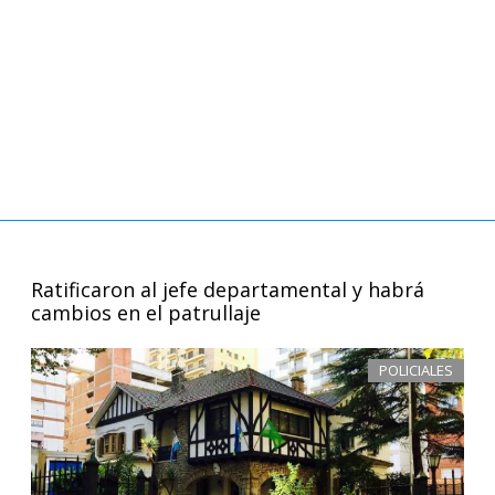
Ratificaron al jefe departamental y habrá
cambios en el patrullaje
POLICIALES