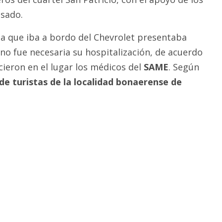
esado.
eja que iba a bordo del Chevrolet presentaba
no fue necesaria su hospitalización, de acuerdo
cieron en el lugar los médicos del
SAME
. Según
 de turistas de la localidad bonaerense de