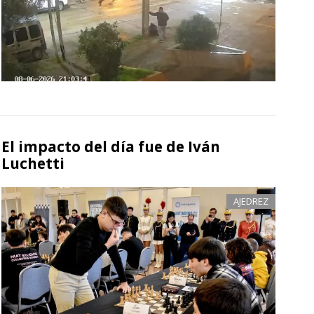
El impacto del día fue de Iván
Luchetti
AJEDREZ