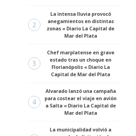
La intensa lluvia provocó
anegamientos en distintas
2
zonas « Diario La Capital de
Mar del Plata
Chef marplatense en grave
estado tras un choque en
3
Florianópolis « Diario La
Capital de Mar del Plata
Alvarado lanzó una campaña
para costear el viaje en avión
4
a Salta « Diario La Capital de
Mar del Plata
La municipalidad volvió a