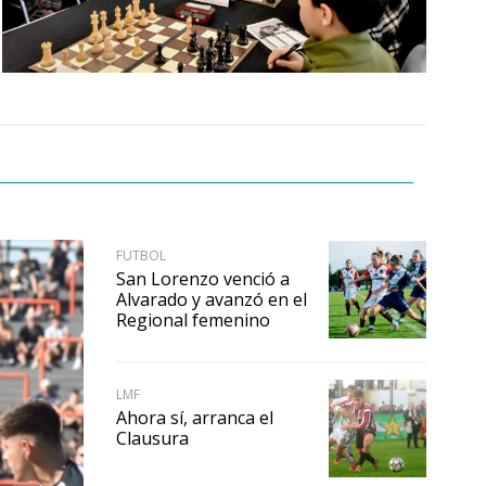
FUTBOL
San Lorenzo venció a
Alvarado y avanzó en el
Regional femenino
LMF
Ahora sí, arranca el
Clausura