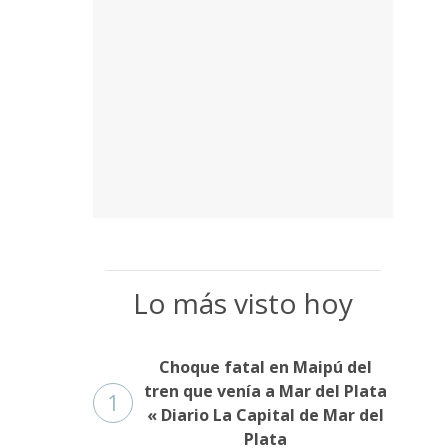
Lo más visto hoy
Choque fatal en Maipú del
tren que venía a Mar del Plata
1
« Diario La Capital de Mar del
Plata