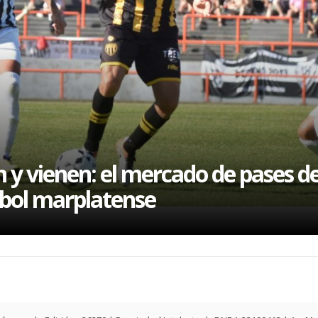
 y vienen: el mercado de pases de
bol marplatense