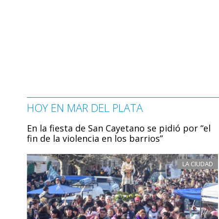
HOY EN MAR DEL PLATA
En la fiesta de San Cayetano se pidió por “el
fin de la violencia en los barrios”
LA CIUDAD