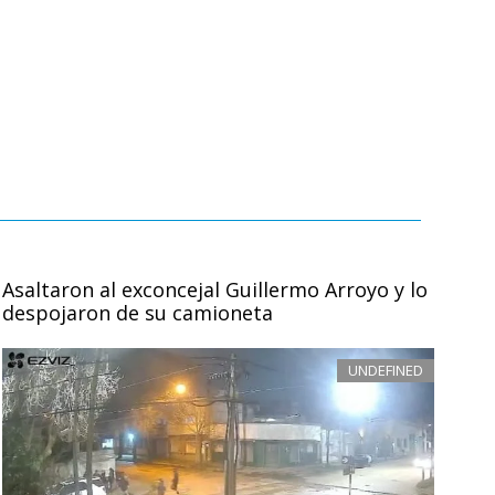
Asaltaron al exconcejal Guillermo Arroyo y lo
despojaron de su camioneta
UNDEFINED