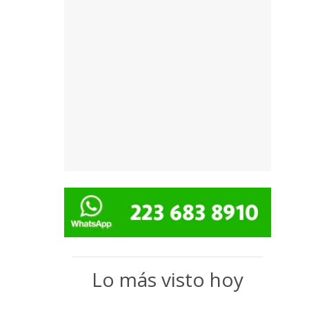
Lo más visto hoy