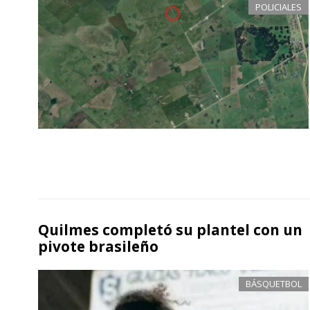
POLICIALES
Quilmes completó su plantel con un
pivote brasileño
BÁSQUETBOL