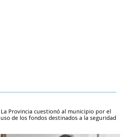
La Provincia cuestionó al municipio por el
uso de los fondos destinados a la seguridad