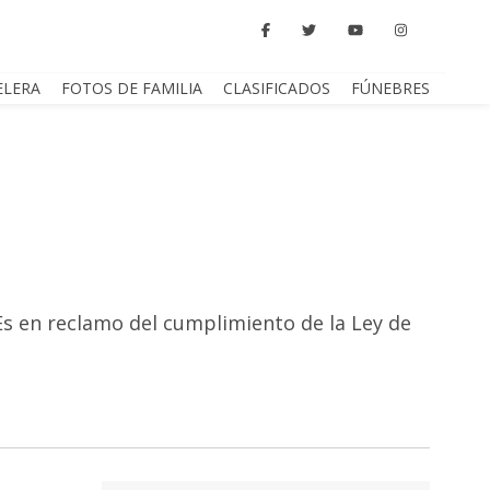
ELERA
FOTOS DE FAMILIA
CLASIFICADOS
FÚNEBRES
 Es en reclamo del cumplimiento de la Ley de