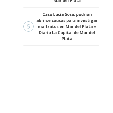
Mar del Plata
Caso Lucía Sosa: podrían
abrirse causas para investigar
5
maltratos en Mar del Plata «
Diario La Capital de Mar del
Plata