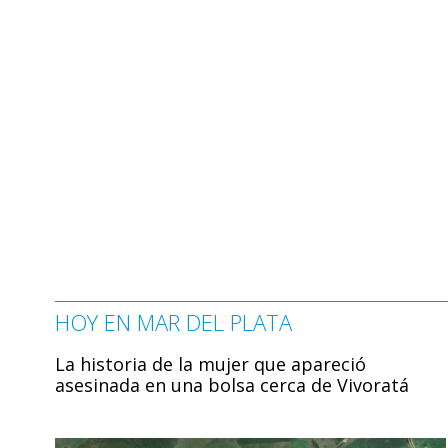
HOY EN MAR DEL PLATA
La historia de la mujer que apareció
asesinada en una bolsa cerca de Vivoratá