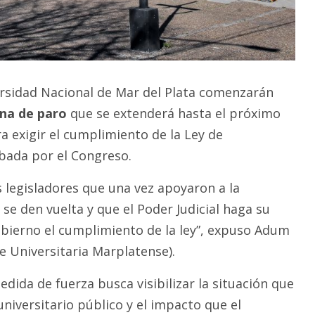
rsidad Nacional de Mar del Plata comenzarán
na de paro
que se extenderá hasta el próximo
a exigir el cumplimiento de la Ley de
bada por el Congreso.
 legisladores que una vez apoyaron a la
se den vuelta y que el Poder Judicial haga su
obierno el cumplimiento de la ley”, expuso Adum
 Universitaria Marplatense).
dida de fuerza busca visibilizar la situación que
universitario público y el impacto que el