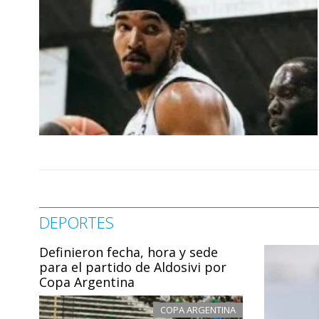
DEPORTES
Definieron fecha, hora y sede
para el partido de Aldosivi por
Copa Argentina
COPA ARGENTINA