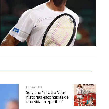
LITERATURA
Se viene “El Otro Vilas:
historias escondidas de
una vida irrepetible”