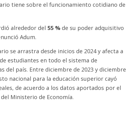
ario tiene sobre el funcionamiento cotidiano de
rdió alrededor del
55 %
de su poder adquisitivo
enunció Adum.
ario se arrastra desde inicios de 2024 y afecta a
de estudiantes en todo el sistema de
as del país. Entre diciembre de 2023 y diciembre
sto nacional para la educación superior cayó
eales, de acuerdo a los datos aportados por el
del Ministerio de Economía.