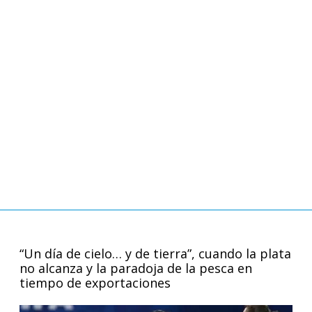
“Un día de cielo… y de tierra”, cuando la plata
no alcanza y la paradoja de la pesca en
tiempo de exportaciones