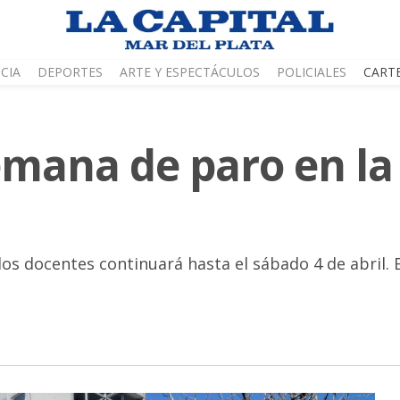
CIA
DEPORTES
ARTE Y ESPECTÁCULOS
POLICIALES
CART
mana de paro en la
los docentes continuará hasta el sábado 4 de abril.