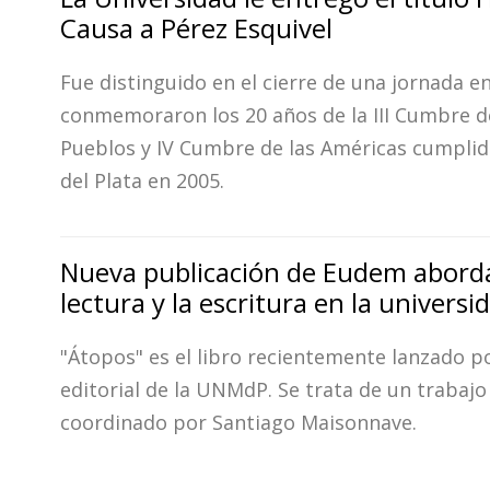
Causa a Pérez Esquivel
Fue distinguido en el cierre de una jornada en
conmemoraron los 20 años de la III Cumbre d
Pueblos y IV Cumbre de las Américas cumpli
del Plata en 2005.
Nueva publicación de Eudem aborda
lectura y la escritura en la universi
"Átopos" es el libro recientemente lanzado po
editorial de la UNMdP. Se trata de un trabajo
coordinado por Santiago Maisonnave.