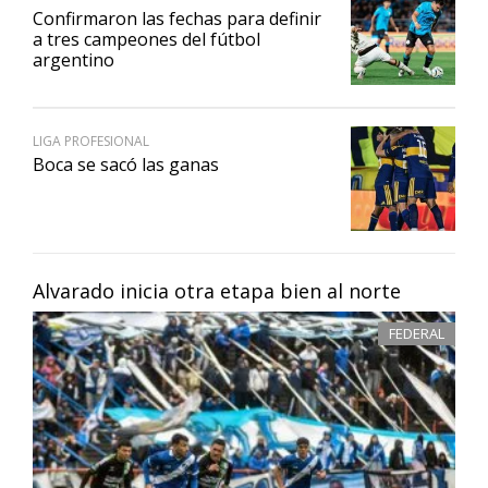
Confirmaron las fechas para definir
a tres campeones del fútbol
argentino
LIGA PROFESIONAL
Boca se sacó las ganas
Alvarado inicia otra etapa bien al norte
FEDERAL