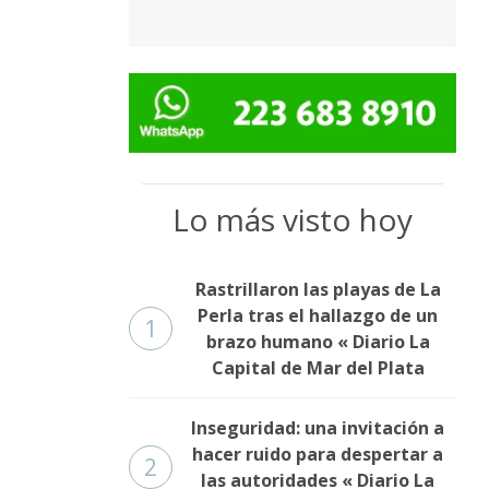
Lo más visto hoy
Rastrillaron las playas de La
Perla tras el hallazgo de un
1
brazo humano « Diario La
Capital de Mar del Plata
Inseguridad: una invitación a
hacer ruido para despertar a
2
las autoridades « Diario La