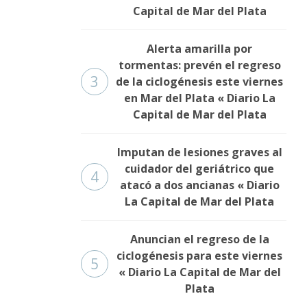
Capital de Mar del Plata
Alerta amarilla por
tormentas: prevén el regreso
3
de la ciclogénesis este viernes
en Mar del Plata « Diario La
Capital de Mar del Plata
Imputan de lesiones graves al
cuidador del geriátrico que
4
atacó a dos ancianas « Diario
La Capital de Mar del Plata
Anuncian el regreso de la
ciclogénesis para este viernes
5
« Diario La Capital de Mar del
Plata