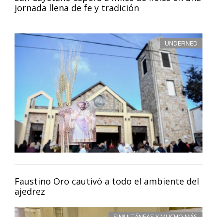
jornada llena de fe y tradición
UNDEFINED
Faustino Oro cautivó a todo el ambiente del
ajedrez
SIMULTÁNEAS Y MUCHO MÁS