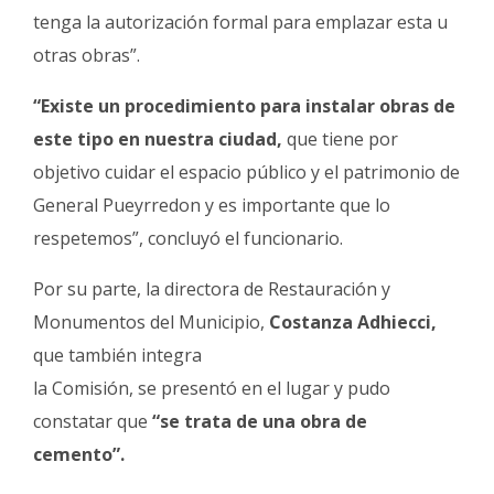
tenga la autorización formal para emplazar esta u
otras obras”.
“Existe un procedimiento para instalar obras de
este tipo en nuestra ciudad,
que tiene por
objetivo cuidar el espacio público y el patrimonio de
General Pueyrredon y es importante que lo
respetemos”, concluyó el funcionario.
Por su parte, la directora de Restauración y
Monumentos del Municipio,
Costanza Adhiecci,
que también integra
la Comisión, se presentó en el lugar y pudo
constatar que
“se trata de una obra de
cemento”.