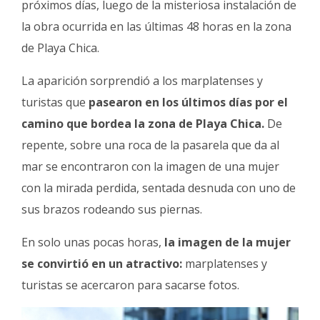
próximos días, luego de la misteriosa instalación de
la obra ocurrida en las últimas 48 horas en la zona
de Playa Chica.
La aparición sorprendió a los marplatenses y
turistas que
pasearon en los últimos días por el
camino que bordea la zona de Playa Chica.
De
repente, sobre una roca de la pasarela que da al
mar se encontraron con la imagen de una mujer
con la mirada perdida, sentada desnuda con uno de
sus brazos rodeando sus piernas.
En solo unas pocas horas,
la imagen de la mujer
se convirtió en un atractivo:
marplatenses y
turistas se acercaron para sacarse fotos.