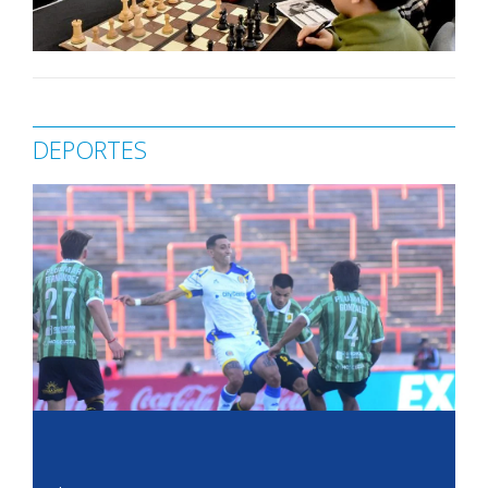
DEPORTES