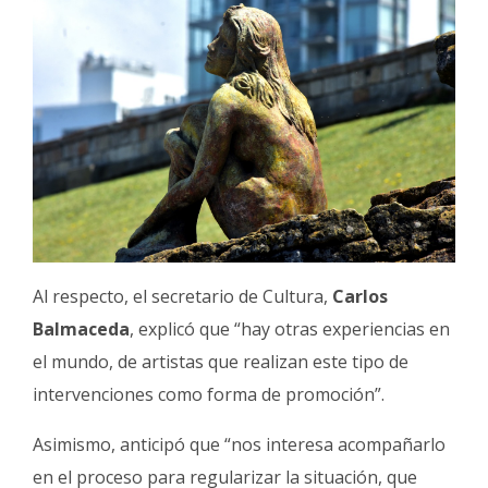
Al respecto, el secretario de Cultura,
Carlos
Balmaceda
, explicó que “hay otras experiencias en
el mundo, de artistas que realizan este tipo de
intervenciones como forma de promoción”.
Asimismo, anticipó que “nos interesa acompañarlo
en el proceso para regularizar la situación, que