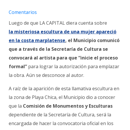
Fúnebres
Comentarios
Luego de que LA CAPITAL diera cuenta sobre
la misteriosa escultura de una mujer apareció
en la costa marplatense
, el Municipio c
omunicó
que a través de la Secretaría de Cultura se
convocará al artista para que “inicie el proceso
formal”
para lograr la autorización para emplazar
la obra. Aún se desconoce al autor.
A raíz de la aparición de esta llamativa escultura en
la zona de Playa Chica, el Municipio dio a conocer
que la
Comisión de Monumentos y Esculturas
dependiente de la Secretaría de Cultura, será la
encargada de hacer la convocatoria oficial en los