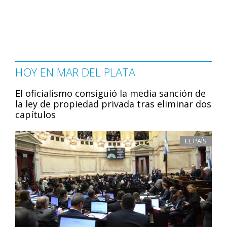
HOY EN MAR DEL PLATA
El oficialismo consiguió la media sanción de
la ley de propiedad privada tras eliminar dos
capítulos
EL PAÍS