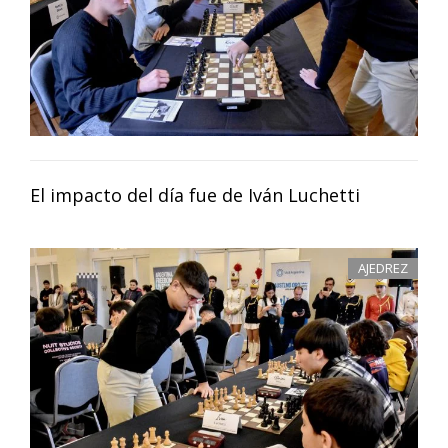
El impacto del día fue de Iván Luchetti
AJEDREZ