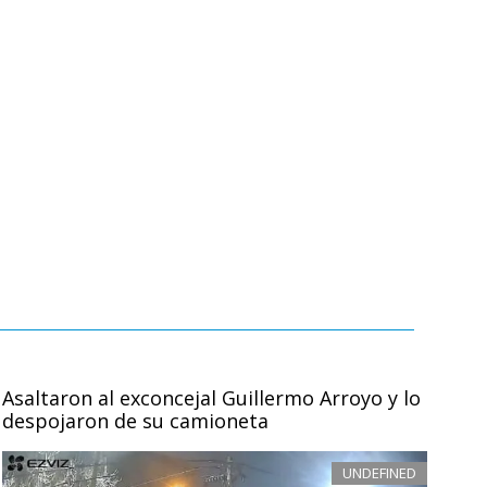
Asaltaron al exconcejal Guillermo Arroyo y lo
despojaron de su camioneta
UNDEFINED