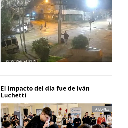
El impacto del día fue de Iván
Luchetti
AJEDREZ