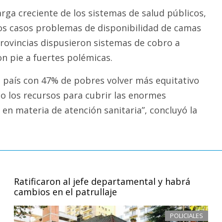
rga creciente de los sistemas de salud públicos,
s casos problemas de disponibilidad de camas
rovincias dispusieron sistemas de cobro a
on pie a fuertes polémicas.
 país con 47% de pobres volver más equitativo
do los recursos para cubrir las enormes
en materia de atención sanitaria”, concluyó la
Ratificaron al jefe departamental y habrá
cambios en el patrullaje
POLICIALES