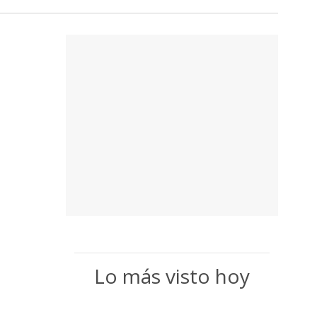
Lo más visto hoy