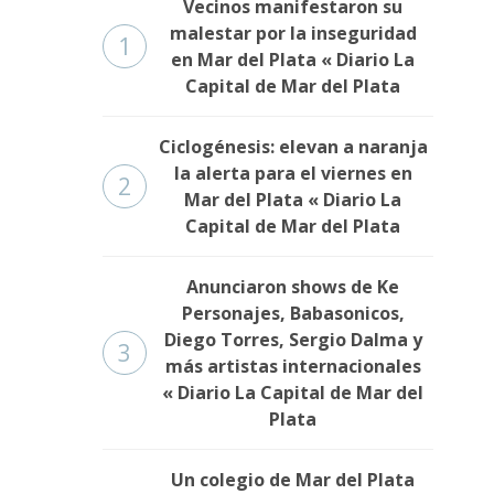
Vecinos manifestaron su
malestar por la inseguridad
1
en Mar del Plata « Diario La
Capital de Mar del Plata
Ciclogénesis: elevan a naranja
la alerta para el viernes en
2
Mar del Plata « Diario La
Capital de Mar del Plata
Anunciaron shows de Ke
Personajes, Babasonicos,
Diego Torres, Sergio Dalma y
3
más artistas internacionales
« Diario La Capital de Mar del
Plata
Un colegio de Mar del Plata