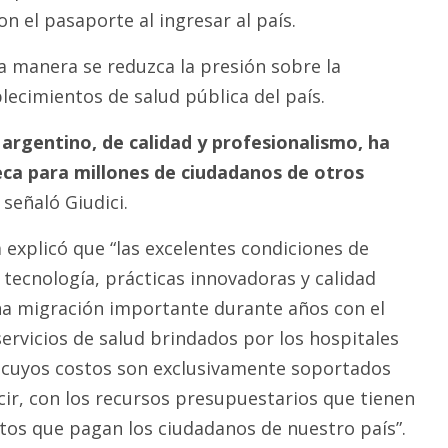
n el pasaporte al ingresar al país.
a manera se reduzca la presión sobre la
lecimientos de salud pública del país.
 argentino, de calidad y profesionalismo, ha
ca para millones de ciudadanos de otros
señaló Giudici.
 explicó que “las excelentes condiciones de
 tecnología, prácticas innovadoras y calidad
a migración importante durante años con el
ervicios de salud brindados por los hospitales
 cuyos costos son exclusivamente soportados
cir, con los recursos presupuestarios que tienen
tos que pagan los ciudadanos de nuestro país”.