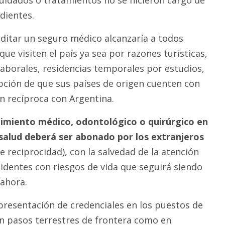
dientes.
editar un seguro médico alcanzaría a todos
que visiten el país ya sea por razones turísticas,
laborales, residencias temporales por estudios,
epción de que sus países de origen cuenten con
n recíproca con Argentina.
imiento médico, odontológico o quirúrgico en
 salud deberá ser abonado por los extranjeros
 reciprocidad), con la salvedad de la atención
identes con riesgos de vida que seguirá siendo
ahora.
 presentación de credenciales en los puestos de
n pasos terrestres de frontera como en