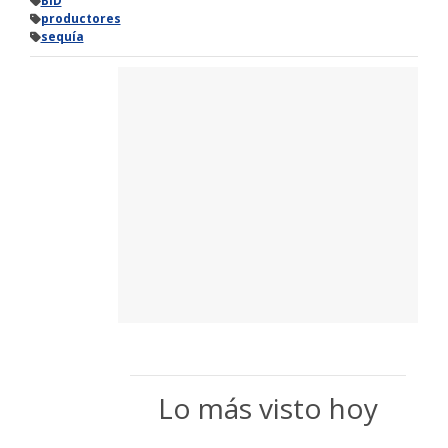
BID
productores
sequía
Lo más visto hoy