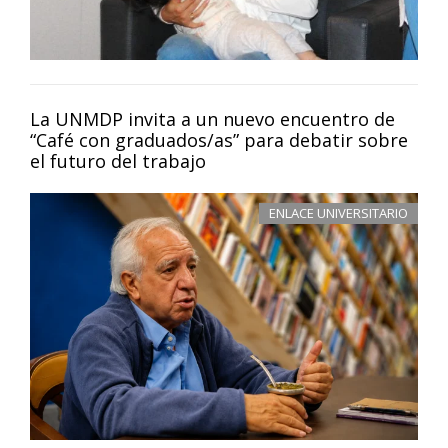
La UNMDP invita a un nuevo encuentro de
“Café con graduados/as” para debatir sobre
el futuro del trabajo
ENLACE UNIVERSITARIO