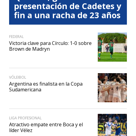
presentación de Cadetes y
fin a una racha de 23 años
FEDERAL
Victoria clave para Círculo: 1-0 sobre
Brown de Madryn
VÓLEIBOL
Argentina es finalista en la Copa
Sudamericana
LIGA PROFESIONAL
Atractivo empate entre Boca y el
líder Vélez