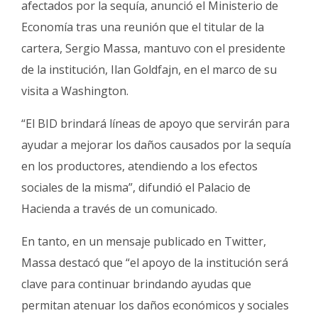
afectados por la sequía, anunció el Ministerio de
Fúnebres
Economía tras una reunión que el titular de la
cartera, Sergio Massa, mantuvo con el presidente
de la institución, Ilan Goldfajn, en el marco de su
visita a Washington.
“El BID brindará líneas de apoyo que servirán para
ayudar a mejorar los daños causados por la sequía
en los productores, atendiendo a los efectos
sociales de la misma”, difundió el Palacio de
Hacienda a través de un comunicado.
En tanto, en un mensaje publicado en Twitter,
Massa destacó que “el apoyo de la institución será
clave para continuar brindando ayudas que
permitan atenuar los daños económicos y sociales