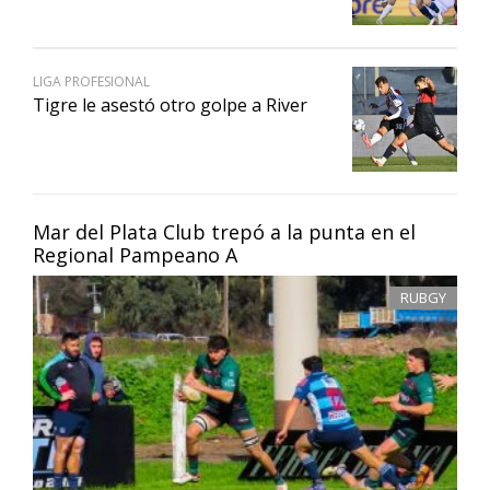
LIGA PROFESIONAL
Tigre le asestó otro golpe a River
Mar del Plata Club trepó a la punta en el
Regional Pampeano A
RUBGY