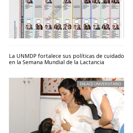
La UNMDP fortalece sus políticas de cuidado
en la Semana Mundial de la Lactancia
ENLACE UNIVERSITARIO