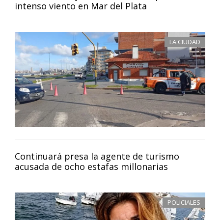
intenso viento en Mar del Plata
LA CIUDAD
Continuará presa la agente de turismo
acusada de ocho estafas millonarias
POLICIALES