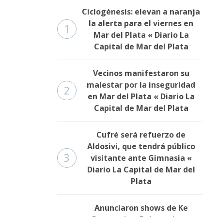
Ciclogénesis: elevan a naranja
la alerta para el viernes en
1
Mar del Plata « Diario La
Capital de Mar del Plata
Vecinos manifestaron su
malestar por la inseguridad
2
en Mar del Plata « Diario La
Capital de Mar del Plata
Cufré será refuerzo de
Aldosivi, que tendrá público
3
visitante ante Gimnasia «
Diario La Capital de Mar del
Plata
Anunciaron shows de Ke