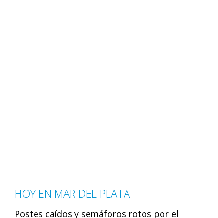
HOY EN MAR DEL PLATA
Postes caídos y semáforos rotos por el