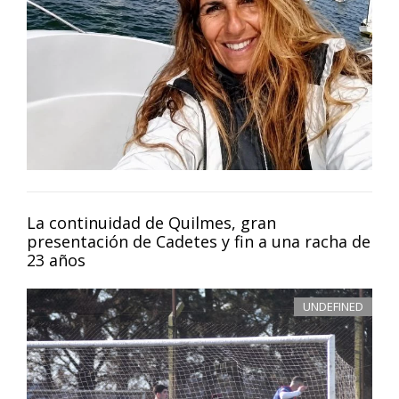
La continuidad de Quilmes, gran
presentación de Cadetes y fin a una racha de
23 años
UNDEFINED