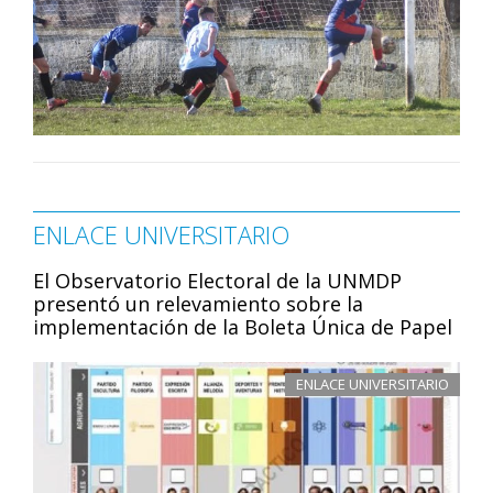
ENLACE UNIVERSITARIO
El Observatorio Electoral de la UNMDP
presentó un relevamiento sobre la
implementación de la Boleta Única de Papel
ENLACE UNIVERSITARIO