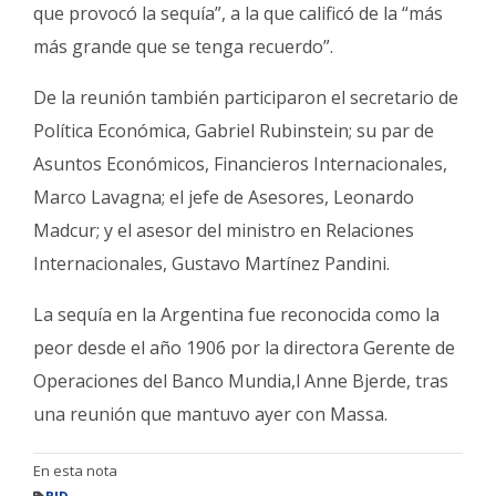
que provocó la sequía”, a la que calificó de la “más
más grande que se tenga recuerdo”.
De la reunión también participaron el secretario de
Política Económica, Gabriel Rubinstein; su par de
Asuntos Económicos, Financieros Internacionales,
Marco Lavagna; el jefe de Asesores, Leonardo
Madcur; y el asesor del ministro en Relaciones
Internacionales, Gustavo Martínez Pandini.
La sequía en la Argentina fue reconocida como la
peor desde el año 1906 por la directora Gerente de
Operaciones del Banco Mundia,l Anne Bjerde, tras
una reunión que mantuvo ayer con Massa.
En esta nota