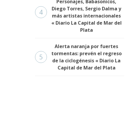
Personajes, Babasonicos,
Diego Torres, Sergio Dalma y
4
más artistas internacionales
« Diario La Capital de Mar del
Plata
Alerta naranja por fuertes
tormentas: prevén el regreso
5
de la ciclogénesis « Diario La
Capital de Mar del Plata