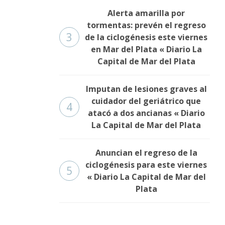
Alerta amarilla por
tormentas: prevén el regreso
3
de la ciclogénesis este viernes
en Mar del Plata « Diario La
Capital de Mar del Plata
Imputan de lesiones graves al
cuidador del geriátrico que
4
atacó a dos ancianas « Diario
La Capital de Mar del Plata
Anuncian el regreso de la
ciclogénesis para este viernes
5
« Diario La Capital de Mar del
Plata