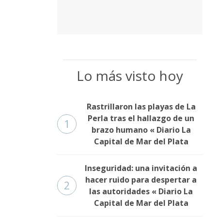
Lo más visto hoy
Rastrillaron las playas de La
Perla tras el hallazgo de un
1
brazo humano « Diario La
Capital de Mar del Plata
Inseguridad: una invitación a
hacer ruido para despertar a
2
las autoridades « Diario La
Capital de Mar del Plata