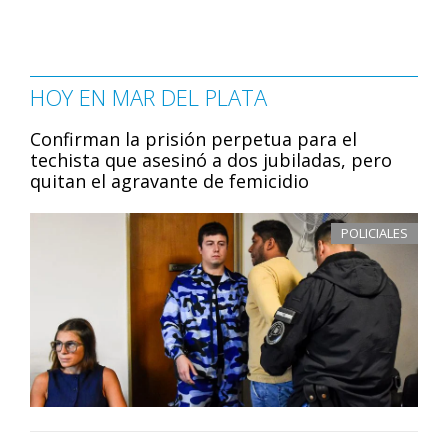
HOY EN MAR DEL PLATA
Confirman la prisión perpetua para el
techista que asesinó a dos jubiladas, pero
quitan el agravante de femicidio
POLICIALES