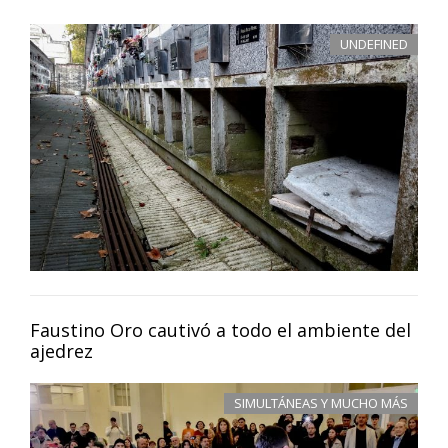
UNDEFINED
Faustino Oro cautivó a todo el ambiente del
ajedrez
SIMULTÁNEAS Y MUCHO MÁS