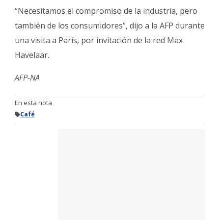
“Necesitamos el compromiso de la industria, pero
también de los consumidores”, dijo a la AFP durante
una visita a París, por invitación de la red Max
Havelaar.
AFP-NA
En esta nota
Café