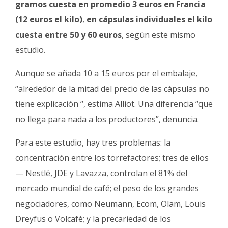
gramos cuesta en promedio 3 euros en Francia
(12 euros el kilo)
,
en cápsulas individuales el kilo
cuesta entre 50 y 60 euros
, según este mismo
estudio.
Aunque se añada 10 a 15 euros por el embalaje,
“alrededor de la mitad del precio de las cápsulas no
tiene explicación “, estima Alliot. Una diferencia “que
no llega para nada a los productores”, denuncia.
Para este estudio, hay tres problemas: la
concentración entre los torrefactores; tres de ellos
— Nestlé, JDE y Lavazza, controlan el 81% del
mercado mundial de café; el peso de los grandes
negociadores, como Neumann, Ecom, Olam, Louis
Dreyfus o Volcafé; y la precariedad de los