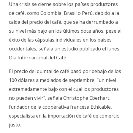
Fúnebres
Una crisis se cierne sobre los países productores
de café, como Colombia, Brasil o Perú, debido a la
caída del precio del café, que se ha derrumbado a
su nivel más bajo en los últimos doce años, pese al
éxito de las cápsulas individuales en los países
occidentales, señala un estudio publicado el lunes,
Día Internacional del Café.
El precio del quintal de café pasó por debajo de los
100 dólares a mediados de septiembre, “un nivel
extremadamente bajo con el cual los productores
no pueden vivir”, señala Christophe Eberhart,
fundador de la cooperativa francesa Ethicable,
especialista en la importación de café de comercio
justo.