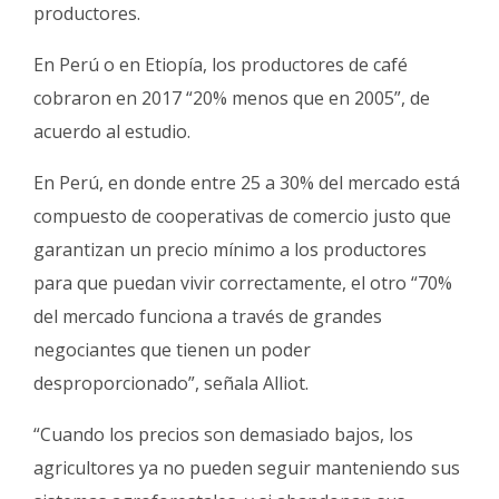
productores.
En Perú o en Etiopía, los productores de café
cobraron en 2017 “20% menos que en 2005”, de
acuerdo al estudio.
En Perú, en donde entre 25 a 30% del mercado está
compuesto de cooperativas de comercio justo que
garantizan un precio mínimo a los productores
para que puedan vivir correctamente, el otro “70%
del mercado funciona a través de grandes
negociantes que tienen un poder
desproporcionado”, señala Alliot.
“Cuando los precios son demasiado bajos, los
agricultores ya no pueden seguir manteniendo sus