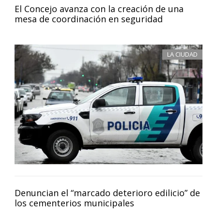
El Concejo avanza con la creación de una
mesa de coordinación en seguridad
LA CIUDAD
Denuncian el “marcado deterioro edilicio” de
los cementerios municipales