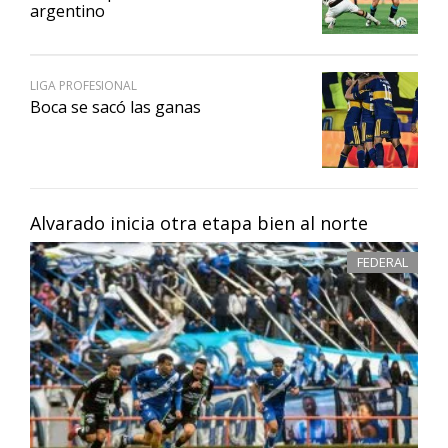
argentino
LIGA PROFESIONAL
Boca se sacó las ganas
Alvarado inicia otra etapa bien al norte
FEDERAL