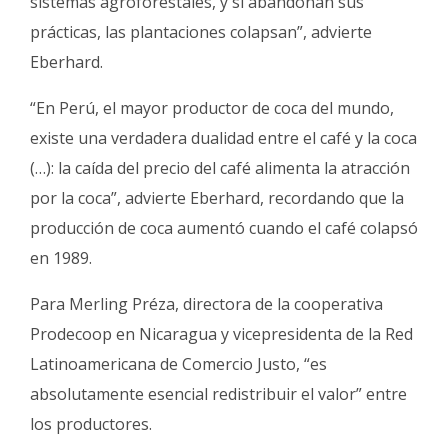
sistemas agroforestales, y si abandonan sus
prácticas, las plantaciones colapsan”, advierte
Eberhard.
“En Perú, el mayor productor de coca del mundo,
existe una verdadera dualidad entre el café y la coca
(…): la caída del precio del café alimenta la atracción
por la coca”, advierte Eberhard, recordando que la
producción de coca aumentó cuando el café colapsó
en 1989.
Para Merling Préza, directora de la cooperativa
Prodecoop en Nicaragua y vicepresidenta de la Red
Latinoamericana de Comercio Justo, “es
absolutamente esencial redistribuir el valor” entre
los productores.