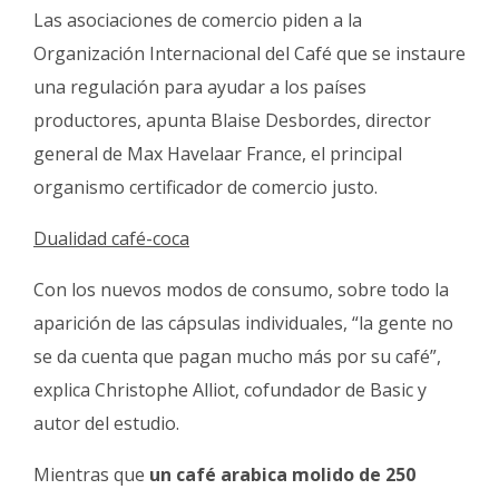
Las asociaciones de comercio piden a la
Organización Internacional del Café que se instaure
una regulación para ayudar a los países
productores, apunta Blaise Desbordes, director
general de Max Havelaar France, el principal
organismo certificador de comercio justo.
Dualidad café-coca
Con los nuevos modos de consumo, sobre todo la
aparición de las cápsulas individuales, “la gente no
se da cuenta que pagan mucho más por su café”,
explica Christophe Alliot, cofundador de Basic y
autor del estudio.
Mientras que
un café arabica molido de 250