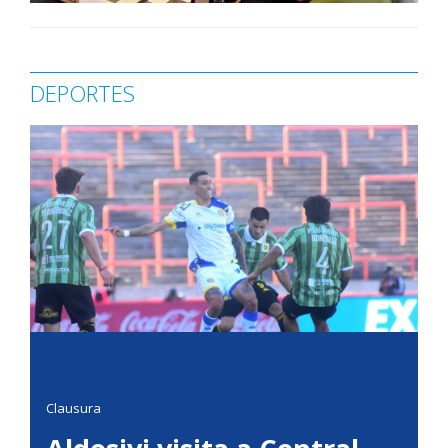
DEPORTES
Clausura