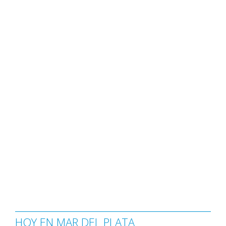
HOY EN MAR DEL PLATA