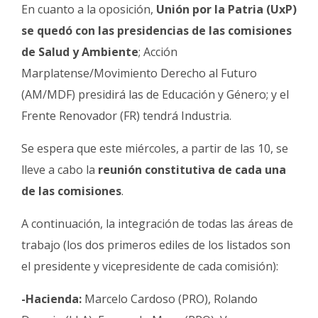
En cuanto a la oposición,
Unión por la Patria (UxP)
se quedó con las presidencias de las comisiones
de Salud y Ambiente
; Acción
Marplatense/Movimiento Derecho al Futuro
(AM/MDF) presidirá las de Educación y Género; y el
Frente Renovador (FR) tendrá Industria.
Se espera que este miércoles, a partir de las 10, se
lleve a cabo la
reunión constitutiva de cada una
de las comisiones
.
A continuación, la integración de todas las áreas de
trabajo (los dos primeros ediles de los listados son
el presidente y vicepresidente de cada comisión):
-Hacienda:
Marcelo Cardoso (PRO), Rolando