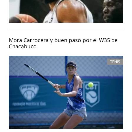
Mora Carrocera y buen paso por el W35 de
Chacabuco
TENIS