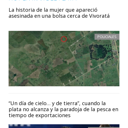
La historia de la mujer que apareció
asesinada en una bolsa cerca de Vivoratá
POLICIALES
“Un día de cielo… y de tierra”, cuando la
plata no alcanza y la paradoja de la pesca en
tiempo de exportaciones