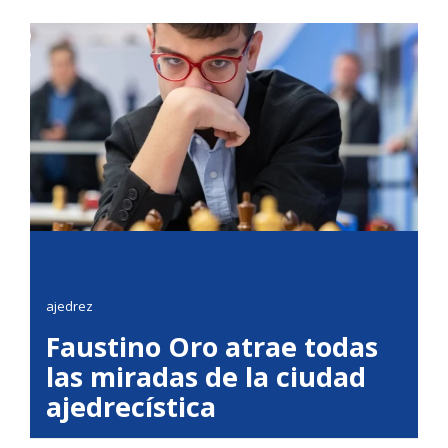
ajedrez
Faustino Oro atrae todas
las miradas de la ciudad
ajedrecística