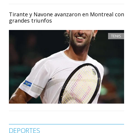
Tirante y Navone avanzaron en Montreal con
grandes triunfos
TENIS
DEPORTES