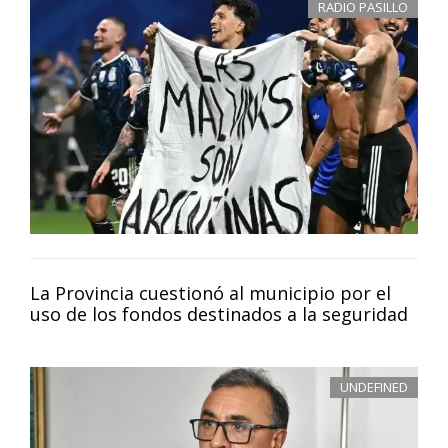
RADIO PASILLO
La Provincia cuestionó al municipio por el
uso de los fondos destinados a la seguridad
UNDEFINED