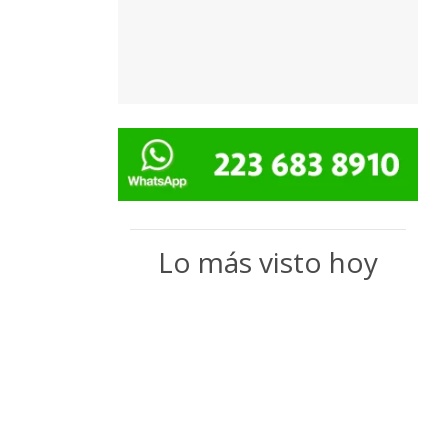
Lo más visto hoy