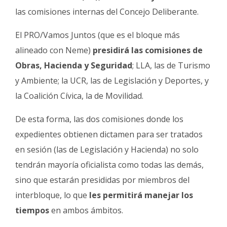
las comisiones internas del Concejo Deliberante.
El PRO/Vamos Juntos (que es el bloque más
alineado con Neme)
presidirá las comisiones de
Obras, Hacienda y Seguridad
; LLA, las de Turismo
y Ambiente; la UCR, las de Legislación y Deportes, y
la Coalición Cívica, la de Movilidad.
De esta forma, las dos comisiones donde los
expedientes obtienen dictamen para ser tratados
en sesión (las de Legislación y Hacienda) no solo
tendrán mayoría oficialista como todas las demás,
sino que estarán presididas por miembros del
interbloque, lo que
les permitirá manejar los
tiempos
en ambos ámbitos.