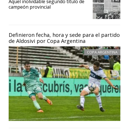
Aquel inolvidable segundo título de
campeón provincial
Definieron fecha, hora y sede para el partido
de Aldosivi por Copa Argentina
COPA ARGENTINA