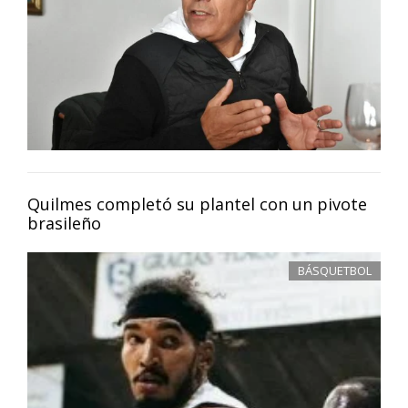
Quilmes completó su plantel con un pivote
brasileño
BÁSQUETBOL