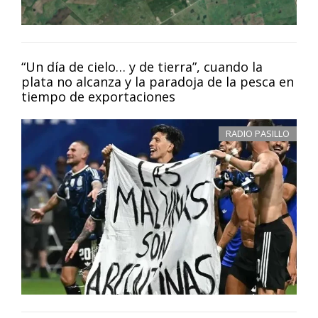
“Un día de cielo… y de tierra”, cuando la
plata no alcanza y la paradoja de la pesca en
tiempo de exportaciones
RADIO PASILLO