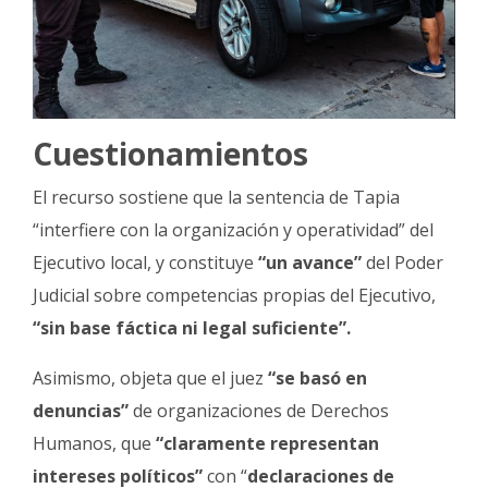
Cuestionamientos
El recurso sostiene que la sentencia de Tapia
“interfiere con la organización y operatividad” del
Ejecutivo local, y constituye
“un avance”
del Poder
Judicial sobre competencias propias del Ejecutivo,
“sin base fáctica ni legal suficiente”.
Asimismo, objeta que el juez
“se basó en
denuncias”
de organizaciones de Derechos
Humanos, que
“claramente representan
intereses políticos”
con “
declaraciones de