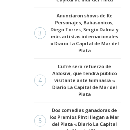
Anunciaron shows de Ke
Personajes, Babasonicos,
Diego Torres, Sergio Dalma y
3
más artistas internacionales
« Diario La Capital de Mar del
Plata
Cufré será refuerzo de
Aldosivi, que tendrá público
4
visitante ante Gimnasia «
Diario La Capital de Mar del
Plata
Dos comedias ganadoras de
los Premios Pinti llegan a Mar
5
del Plata « Diario La Capital