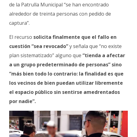
de la Patrulla Municipal “se han encontrado
alrededor de treinta personas con pedido de
captura”.
El recurso
solicita finalmente que el fallo en
cuestión “sea revocado”
y señala que “no existe
plan sistematizado” alguno que
“tienda a afectar
a un grupo predeterminado de personas” sino
“más bien todo lo contrario: la finalidad es que
los vecinos de bien puedan utilizar libremente
el espacio público sin sentirse amedrentados
por nadie”.