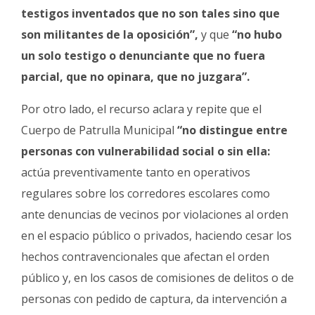
testigos inventados que no son tales sino que
son militantes de la oposición”,
y que
“no hubo
un solo testigo o denunciante que no fuera
parcial, que no opinara, que no juzgara”.
Por otro lado, el recurso aclara y repite que el
Cuerpo de Patrulla Municipal
“no distingue entre
personas con vulnerabilidad social o sin ella:
actúa preventivamente tanto en operativos
regulares sobre los corredores escolares como
ante denuncias de vecinos por violaciones al orden
en el espacio público o privados, haciendo cesar los
hechos contravencionales que afectan el orden
público y, en los casos de comisiones de delitos o de
personas con pedido de captura, da intervención a