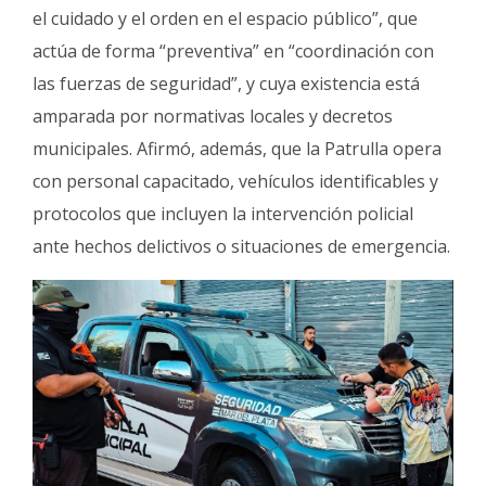
el cuidado y el orden en el espacio público”, que
actúa de forma “preventiva” en “coordinación con
las fuerzas de seguridad”, y cuya existencia está
amparada por normativas locales y decretos
municipales. Afirmó, además, que la Patrulla opera
con personal capacitado, vehículos identificables y
protocolos que incluyen la intervención policial
ante hechos delictivos o situaciones de emergencia.