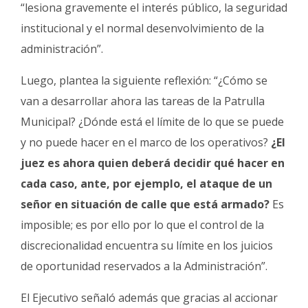
“lesiona gravemente el interés público, la seguridad
institucional y el normal desenvolvimiento de la
administración”.
Luego, plantea la siguiente reflexión: “¿Cómo se
van a desarrollar ahora las tareas de la Patrulla
Municipal? ¿Dónde está el límite de lo que se puede
y no puede hacer en el marco de los operativos?
¿El
juez es ahora quien deberá decidir qué hacer en
cada caso, ante, por ejemplo, el ataque de un
señor en situación de calle que está armado?
Es
imposible; es por ello por lo que el control de la
discrecionalidad encuentra su límite en los juicios
de oportunidad reservados a la Administración”.
El Ejecutivo señaló además que gracias al accionar