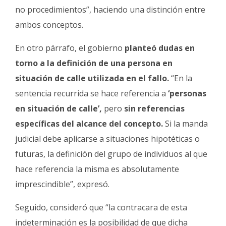
no procedimientos”, haciendo una distinción entre
ambos conceptos.
En otro párrafo, el gobierno
planteó dudas en
torno a la definición de una persona en
situación de calle utilizada en el fallo.
“En la
sentencia recurrida se hace referencia a
‘personas
en situación de calle’,
pero
sin referencias
específicas del alcance del concepto.
Si la manda
judicial debe aplicarse a situaciones hipotéticas o
futuras, la definición del grupo de individuos al que
hace referencia la misma es absolutamente
imprescindible”, expresó.
Seguido, consideró que “la contracara de esta
indeterminación es la posibilidad de que dicha