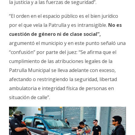
la justicia y a las fuerzas de seguridad”.
“El orden en el espacio público es el bien jurídico
por el que vela la Patrulla y es intransigible.
No es
cuestión de género ni de clase social”,
argumentó el municipio y en este punto señaló una
“confusión” por parte del juez: “Se afirma que el
cumplimiento de las atribuciones legales de la
Patrulla Municipal se lleva adelante con exceso,
afectando o restringiendo la seguridad, libertad
ambulatoria e integridad física de personas en
situación de calle”.