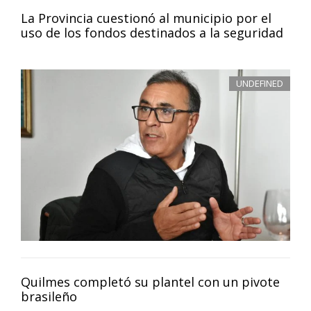
La Provincia cuestionó al municipio por el
uso de los fondos destinados a la seguridad
UNDEFINED
Quilmes completó su plantel con un pivote
brasileño