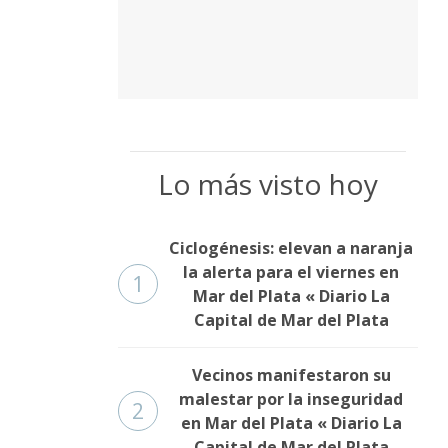
Lo más visto hoy
Ciclogénesis: elevan a naranja
la alerta para el viernes en
1
Mar del Plata « Diario La
Capital de Mar del Plata
Vecinos manifestaron su
malestar por la inseguridad
2
en Mar del Plata « Diario La
Capital de Mar del Plata