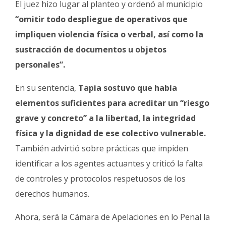
El juez hizo lugar al planteo y ordenó al municipio
“omitir todo despliegue de operativos que
impliquen violencia física o verbal, así como la
sustracción de documentos u objetos
personales”.
En su sentencia,
Tapia sostuvo que había
elementos suficientes para acreditar un “riesgo
grave y concreto” a la libertad, la integridad
física y la dignidad de ese colectivo vulnerable.
También advirtió sobre prácticas que impiden
identificar a los agentes actuantes y criticó la falta
de controles y protocolos respetuosos de los
derechos humanos.
Ahora, será la Cámara de Apelaciones en lo Penal la