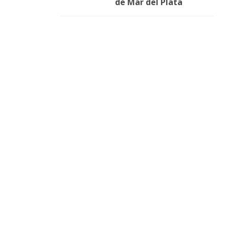
de Mar del Plata