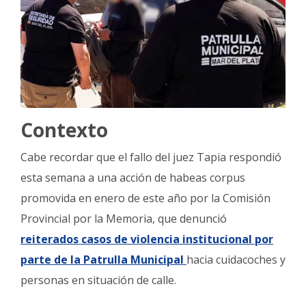
Contexto
Cabe recordar que el fallo del juez Tapia respondió
esta semana a una acción de habeas corpus
promovida en enero de este año por la Comisión
Provincial por la Memoria, que denunció
reiterados casos de violencia institucional por
parte de la Patrulla Municipal
hacia cuidacoches y
personas en situación de calle.