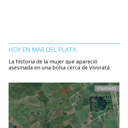
HOY EN MAR DEL PLATA
La historia de la mujer que apareció
asesinada en una bolsa cerca de Vivoratá
POLICIALES