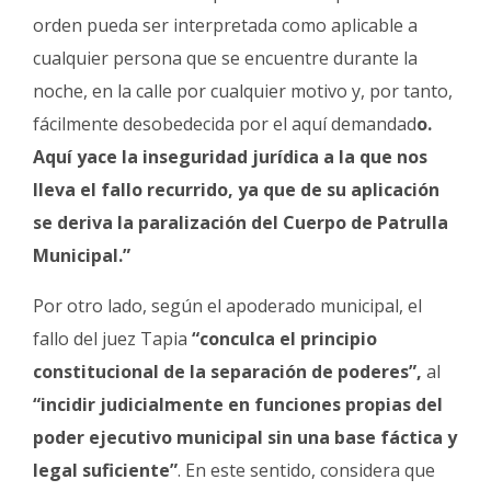
orden pueda ser interpretada como aplicable a
cualquier persona que se encuentre durante la
noche, en la calle por cualquier motivo y, por tanto,
fácilmente desobedecida por el aquí demandad
o.
Aquí yace la inseguridad jurídica a la que nos
lleva el fallo recurrido, ya que de su aplicación
se deriva la paralización del Cuerpo de Patrulla
Municipal.”
Por otro lado, según el apoderado municipal, el
fallo del juez Tapia
“conculca el principio
constitucional de la separación de poderes”,
al
“incidir judicialmente en funciones propias del
poder ejecutivo municipal sin una base fáctica y
legal suficiente”
. En este sentido, considera que