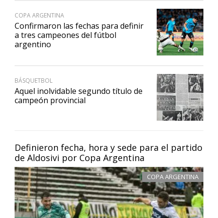
COPA ARGENTINA
Confirmaron las fechas para definir
a tres campeones del fútbol
argentino
BÁSQUETBOL
Aquel inolvidable segundo título de
campeón provincial
Definieron fecha, hora y sede para el partido
de Aldosivi por Copa Argentina
COPA ARGENTINA