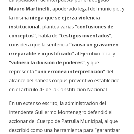
Mauro Martinelli,
apoderado legal del municipio, y
la misma
niega que se ejerza violencia
institucional,
plantea varias
“confusiones de
conceptos”,
habla de
“testigos inventados”
,
considera que la sentencia
“causa un gravamen
irreparable e injustificado”
al Ejecutivo local y
“vulnera la división de poderes”
, y que
representa
“una errónea interpretación”
del
alcance del habeas corpus preventivo establecido
en el artículo 43 de la Constitución Nacional.
En un extenso escrito, la administración del
intendente Guillermo Montenegro
defendió el
accionar del Cuerpo de Patrulla Municipal, al que
describió como una herramienta para “garantizar