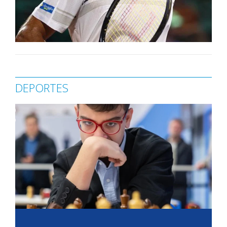
DEPORTES