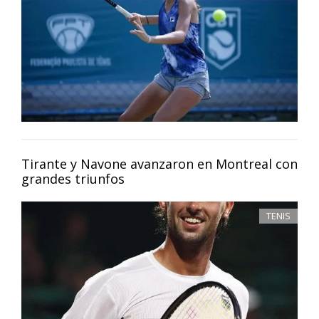
Tirante y Navone avanzaron en Montreal con
grandes triunfos
TENIS