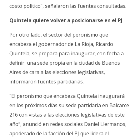
costo político”, señalaron las fuentes consultadas.
Quintela quiere volver a posicionarse en el PJ
Por otro lado, el sector del peronismo que
encabeza el gobernador de La Rioja, Ricardo
Quintela, se prepara para inaugurar, con fecha a
definir, una sede propia en la ciudad de Buenos
Aires de cara a las elecciones legislativas,
informaron fuentes partidarias.
“El peronismo que encabeza Quintela inaugurará
en los próximos días su sede partidaria en Balcarce
216 con vistas a las elecciones legislativas de este
año”, anunció en redes sociales Daniel Llermanos,
apoderado de la facción del PJ que lidera el