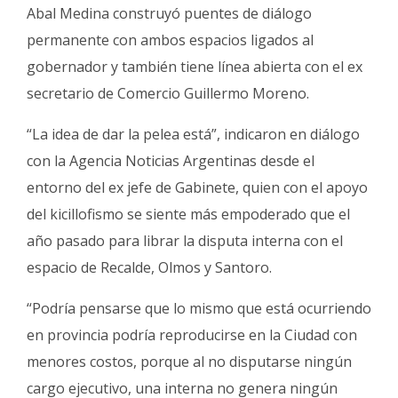
Abal Medina construyó puentes de diálogo
permanente con ambos espacios ligados al
gobernador y también tiene línea abierta con el ex
secretario de Comercio Guillermo Moreno.
“La idea de dar la pelea está”, indicaron en diálogo
con la Agencia Noticias Argentinas desde el
entorno del ex jefe de Gabinete, quien con el apoyo
del kicillofismo se siente más empoderado que el
año pasado para librar la disputa interna con el
espacio de Recalde, Olmos y Santoro.
“Podría pensarse que lo mismo que está ocurriendo
en provincia podría reproducirse en la Ciudad con
menores costos, porque al no disputarse ningún
cargo ejecutivo, una interna no genera ningún