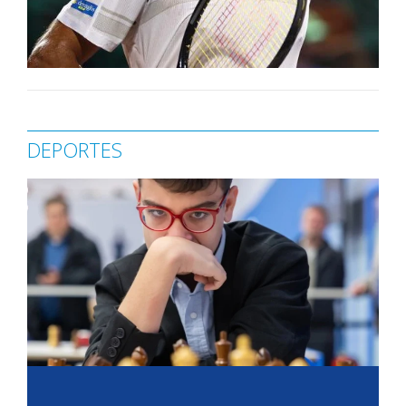
DEPORTES