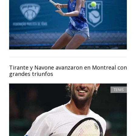
Tirante y Navone avanzaron en Montreal con
grandes triunfos
TENIS