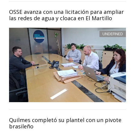
OSSE avanza con una licitación para ampliar
las redes de agua y cloaca en El Martillo
UNDEFINED
Quilmes completó su plantel con un pivote
brasileño