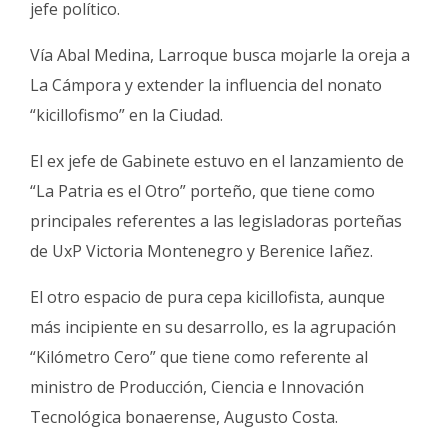
jefe político.
Vía Abal Medina, Larroque busca mojarle la oreja a
La Cámpora y extender la influencia del nonato
“kicillofismo” en la Ciudad.
El ex jefe de Gabinete estuvo en el lanzamiento de
“La Patria es el Otro” porteño, que tiene como
principales referentes a las legisladoras porteñas
de UxP Victoria Montenegro y Berenice Iañez.
El otro espacio de pura cepa kicillofista, aunque
más incipiente en su desarrollo, es la agrupación
“Kilómetro Cero” que tiene como referente al
ministro de Producción, Ciencia e Innovación
Tecnológica bonaerense, Augusto Costa.