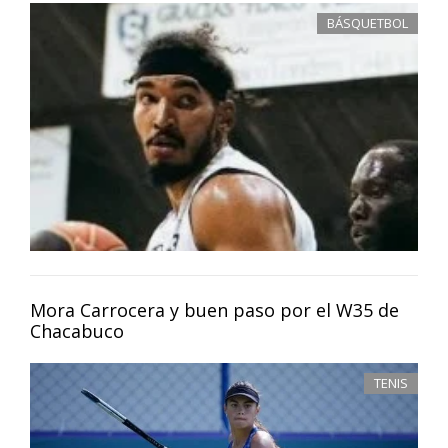
BÁSQUETBOL
Mora Carrocera y buen paso por el W35 de
Chacabuco
TENIS