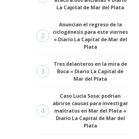
La Capital de Mar del Plata
Anuncian el regreso de la
ciclogénesis para este viernes
2
« Diario La Capital de Mar del
Plata
Tres delanteros en la mira de
3
Boca « Diario La Capital de
Mar del Plata
Caso Lucía Sosa: podrían
abrirse causas para investigar
4
maltratos en Mar del Plata «
Diario La Capital de Mar del
Plata