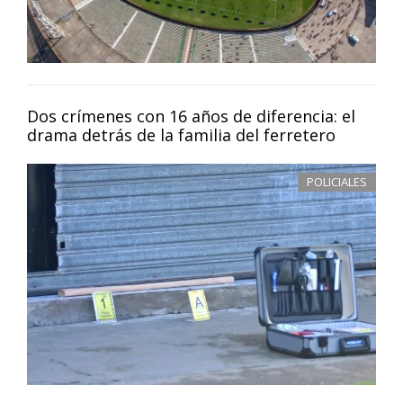
Dos crímenes con 16 años de diferencia: el
drama detrás de la familia del ferretero
POLICIALES