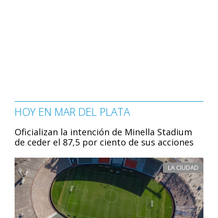
HOY EN MAR DEL PLATA
Oficializan la intención de Minella Stadium
de ceder el 87,5 por ciento de sus acciones
LA CIUDAD