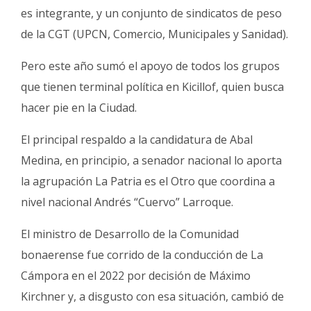
es integrante, y un conjunto de sindicatos de peso
de la CGT (UPCN, Comercio, Municipales y Sanidad).
Pero este año sumó el apoyo de todos los grupos
que tienen terminal política en Kicillof, quien busca
hacer pie en la Ciudad.
El principal respaldo a la candidatura de Abal
Medina, en principio, a senador nacional lo aporta
la agrupación La Patria es el Otro que coordina a
nivel nacional Andrés “Cuervo” Larroque.
El ministro de Desarrollo de la Comunidad
bonaerense fue corrido de la conducción de La
Cámpora en el 2022 por decisión de Máximo
Kirchner y, a disgusto con esa situación, cambió de