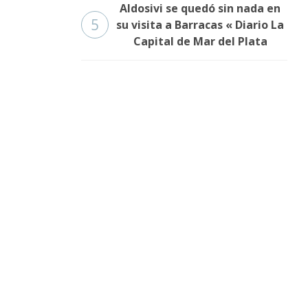
Aldosivi se quedó sin nada en
5
su visita a Barracas « Diario La
Capital de Mar del Plata