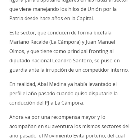
que viene manejando los hilos de Unión por la
Patria desde hace años en la Capital.
Este sector, que conducen de forma bicéfala
Mariano Recalde (La Cámpora) y Juan Manuel
Olmos, y que tiene como principal fronting al
diputado nacional Leandro Santoro, se puso en
guardia ante la irrupción de un competidor interno.
En realidad, Abal Medina ya había levantado el
perfil el año pasado cuando quiso disputarle la
conducción del PJ a La Cámpora.
Ahora va por una recompensa mayor y lo
acompañan en su aventura los mismos sectores del
año pasado: el Movimiento Evita porteño, del cual