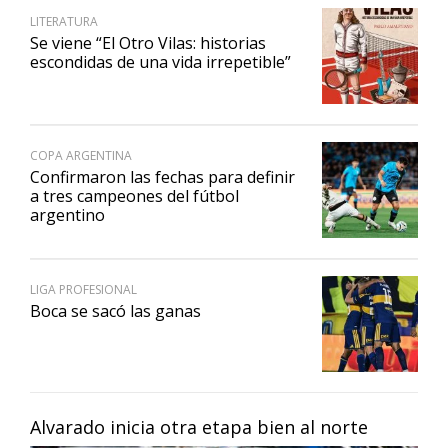
LITERATURA
Se viene “El Otro Vilas: historias
escondidas de una vida irrepetible”
COPA ARGENTINA
Confirmaron las fechas para definir
a tres campeones del fútbol
argentino
LIGA PROFESIONAL
Boca se sacó las ganas
Alvarado inicia otra etapa bien al norte