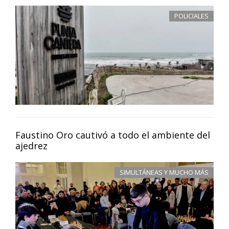
POLICIALES
Faustino Oro cautivó a todo el ambiente del
ajedrez
SIMULTÁNEAS Y MUCHO MÁS