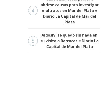
abrirse causas para investigar
4
maltratos en Mar del Plata «
Diario La Capital de Mar del
Plata
Aldosivi se quedó sin nada en
5
su visita a Barracas « Diario La
Capital de Mar del Plata