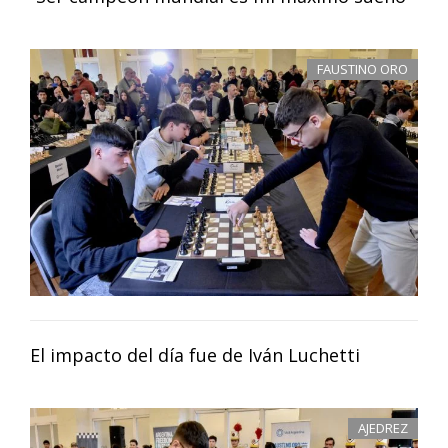
FAUSTINO ORO
El impacto del día fue de Iván Luchetti
AJEDREZ