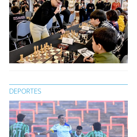
DEPORTES