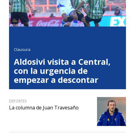
Clausura
Aldosivi visita a Central,
con la urgencia de
empezar a descontar
DEPORTES
La columna de Juan Travesaño