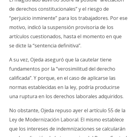
de derechos constitucionales” y el riesgo de
“perjuicio inminente” para los trabajadores. Por ese
motivo, indicó la suspensión provisoria de los
artículos cuestionados, hasta el momento en que
se dicte la “sentencia definitiva”.
A su vez, Ojeda aseguró que la cautelar tiene
fundamentos por la “verosimilitud del derecho
calificada”. Y porque, en el caso de aplicarse las
normas establecidas en la ley, podría producirse
una ruptura en los derechos laborales adquiridos.
No obstante, Ojeda repuso ayer el artículo 55 de la
Ley de Modernización Laboral. El mismo establece
que los intereses de indemnizaciones se calcularán