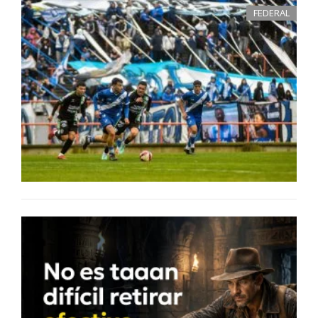
FEDERAL