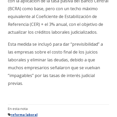
con la aplicación de la tasa pasiva del Banco Central
(BCRA) como base, pero con un techo máximo
equivalente al Coeficiente de Estabilización de
Referencia (CER) + el 3% anual, con el objetivo de
actualizar los créditos laborales judicializados.
Esta medida se incluyó para dar “previsibilidad” a
las empresas sobre el costo final de los juicios
laborales y eliminar las deudas, debido a que
muchos empresarios señalaron que se vuelvan
“impagables” por las tasas de interés judicial
previas.
En esta nota
reforma laboral