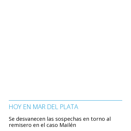
HOY EN MAR DEL PLATA
Se desvanecen las sospechas en torno al
remisero en el caso Mailén