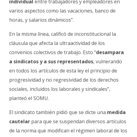
individual
entre trabajadores y empleadores en
varios aspectos como las vacaciones, banco de
horas, y salarios dinámicos”.
En la misma línea, calificó de inconstitucional la
cláusula que afecta la ultraactividad de los
convenios colectivos de trabajo. Esto “
desampara
a sindicatos y a sus representados
, vulnerando
en todos los artículos de esta ley el principio de
progresividad y no regresividad de los derechos
sociales, incluidos los laborales y sindicales”,
planteó el SOMU.
El sindicato también pidió que se dicte una
medida
cautelar
para que se suspendan diversos artículos
de la norma que modifican el régimen laboral de los