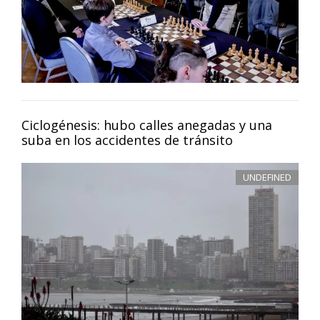
Ciclogénesis: hubo calles anegadas y una
suba en los accidentes de tránsito
UNDEFINED