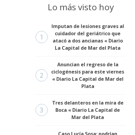
Lo más visto hoy
Imputan de lesiones graves al
cuidador del geriátrico que
1
atacó a dos ancianas « Diario
La Capital de Mar del Plata
Anuncian el regreso de la
ciclogénesis para este viernes
2
« Diario La Capital de Mar del
Plata
Tres delanteros en la mira de
3
Boca « Diario La Capital de
Mar del Plata
Caso Lucía Sosa: podrían