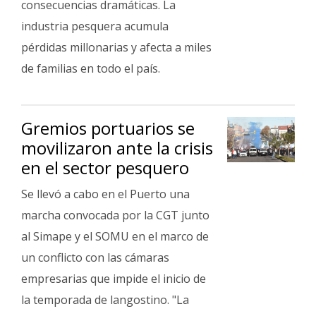
consecuencias dramáticas. La
industria pesquera acumula
pérdidas millonarias y afecta a miles
de familias en todo el país.
Gremios portuarios se
movilizaron ante la crisis
en el sector pesquero
Se llevó a cabo en el Puerto una
marcha convocada por la CGT junto
al Simape y el SOMU en el marco de
un conflicto con las cámaras
empresarias que impide el inicio de
la temporada de langostino. "La