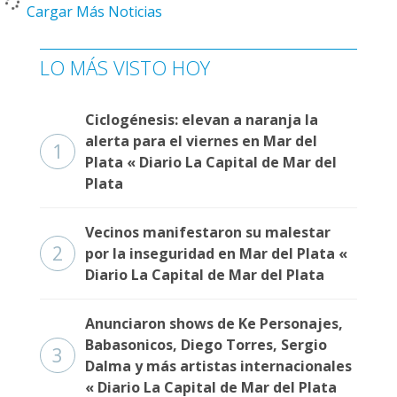
Cargar Más Noticias
LO MÁS VISTO HOY
Ciclogénesis: elevan a naranja la
alerta para el viernes en Mar del
1
Plata « Diario La Capital de Mar del
Plata
Vecinos manifestaron su malestar
2
por la inseguridad en Mar del Plata «
Diario La Capital de Mar del Plata
Anunciaron shows de Ke Personajes,
Babasonicos, Diego Torres, Sergio
3
Dalma y más artistas internacionales
« Diario La Capital de Mar del Plata