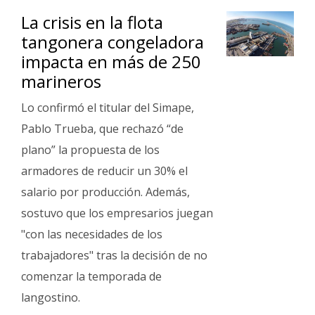
La crisis en la flota
tangonera congeladora
impacta en más de 250
marineros
Lo confirmó el titular del Simape,
Pablo Trueba, que rechazó “de
plano” la propuesta de los
armadores de reducir un 30% el
salario por producción. Además,
sostuvo que los empresarios juegan
"con las necesidades de los
trabajadores" tras la decisión de no
comenzar la temporada de
langostino.