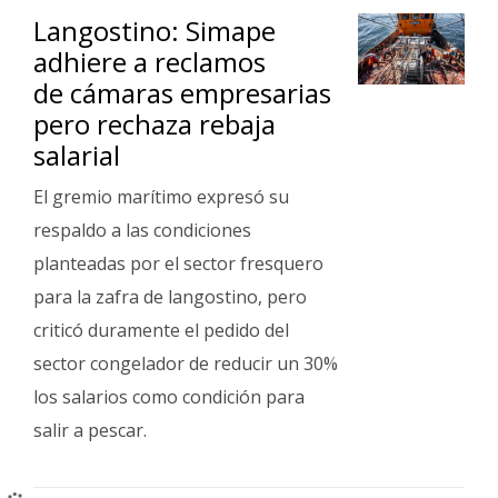
Langostino: Simape
adhiere a reclamos
de cámaras empresarias
pero rechaza rebaja
salarial
El gremio marítimo expresó su
respaldo a las condiciones
planteadas por el sector fresquero
para la zafra de langostino, pero
criticó duramente el pedido del
sector congelador de reducir un 30%
los salarios como condición para
salir a pescar.