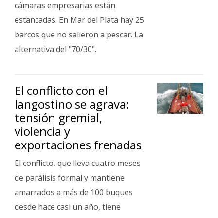
cámaras empresarias están
estancadas. En Mar del Plata hay 25
barcos que no salieron a pescar. La
alternativa del "70/30".
El conflicto con el
langostino se agrava:
tensión gremial,
violencia y
exportaciones frenadas
El conflicto, que lleva cuatro meses
de parálisis formal y mantiene
amarrados a más de 100 buques
desde hace casi un año, tiene