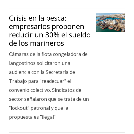
Crisis en la pesca:
empresarios proponen
reducir un 30% el sueldo
de los marineros
Cámaras de la flota congeladora de
langostinos solicitaron una
audiencia con la Secretaría de
Trabajo para "readecuar" el
convenio colectivo. Sindicatos del
sector señalaron que se trata de un
“lockout” patronal y que la
propuesta es "ilegal".