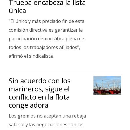
Trueba encabeza la lista
Fúnebres
única
“El único y más preciado fin de esta
comisión directiva es garantizar la
participación democrática plena de
todos los trabajadores afiliados”,
afirmó el sindicalista.
Sin acuerdo con los
marineros, sigue el
conflicto en la flota
congeladora
Los gremios no aceptan una rebaja
salarial y las negociaciones con las