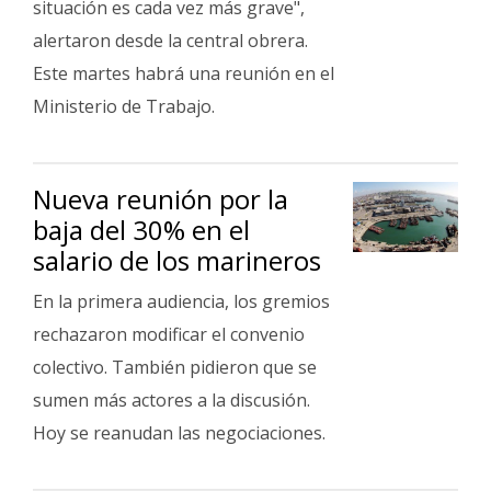
situación es cada vez más grave",
alertaron desde la central obrera.
Este martes habrá una reunión en el
Ministerio de Trabajo.
Nueva reunión por la
baja del 30% en el
salario de los marineros
En la primera audiencia, los gremios
rechazaron modificar el convenio
colectivo. También pidieron que se
sumen más actores a la discusión.
Hoy se reanudan las negociaciones.