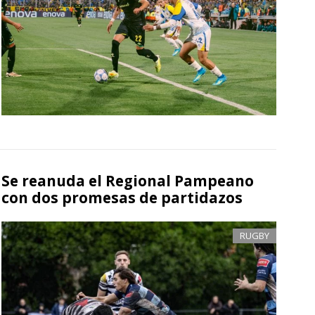
Se reanuda el Regional Pampeano
con dos promesas de partidazos
RUGBY