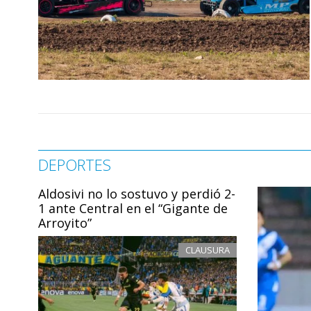
DEPORTES
Aldosivi no lo sostuvo y perdió 2-
1 ante Central en el “Gigante de
Arroyito”
CLAUSURA