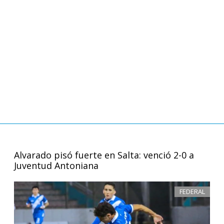
Alvarado pisó fuerte en Salta: venció 2-0 a
Juventud Antoniana
FEDERAL