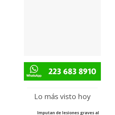
Lo más visto hoy
Imputan de lesiones graves al