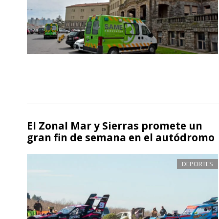
El Zonal Mar y Sierras promete un
gran fin de semana en el autódromo
DEPORTES