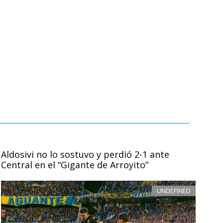
Aldosivi no lo sostuvo y perdió 2-1 ante
Central en el “Gigante de Arroyito”
UNDEFINED