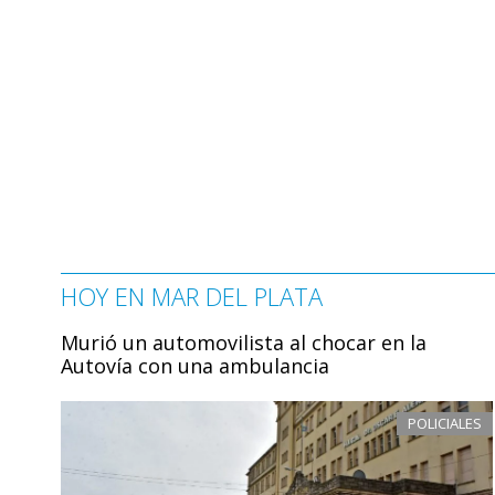
HOY EN MAR DEL PLATA
Murió un automovilista al chocar en la
Autovía con una ambulancia
POLICIALES