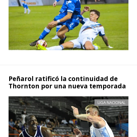
Peñarol ratificó la continuidad de
Thornton por una nueva temporada
LIGA NACIONAL