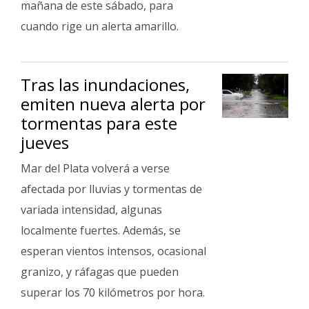
mañana de este sábado, para
cuando rige un alerta amarillo.
Tras las inundaciones,
emiten nueva alerta por
tormentas para este
jueves
Mar del Plata volverá a verse
afectada por lluvias y tormentas de
variada intensidad, algunas
localmente fuertes. Además, se
esperan vientos intensos, ocasional
granizo, y ráfagas que pueden
superar los 70 kilómetros por hora.