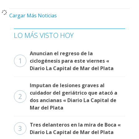
Cargar Más Noticias
LO MÁS VISTO HOY
Anuncian el regreso de la
1
ciclogénesis para este viernes «
Diario La Capital de Mar del Plata
Imputan de lesiones graves al
cuidador del geriátrico que atacó a
2
dos ancianas « Diario La Capital de
Mar del Plata
Tres delanteros en la mira de Boca «
3
Diario La Capital de Mar del Plata