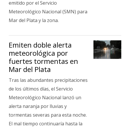
emitido por el Servicio
Meteorológico Nacional (SMN) para
Mar del Plata y la zona.
Emiten doble alerta
meteorológica por
fuertes tormentas en
Mar del Plata
Tras las abundantes precipitaciones
de los últimos días, el Servicio
Meteorológico Nacional lanzó un
alerta naranja por lluvias y
tormentas severas para esta noche.
El mal tiempo continuaría hasta la