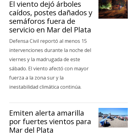
El viento dejó árboles
Fúnebres
caídos, postes dañados y
semáforos fuera de
servicio en Mar del Plata
Defensa Civil reportó al menos 15
intervenciones durante la noche del
viernes y la madrugada de este
sábado. El viento afectó con mayor
fuerza a la zona sur y la
inestabilidad climática continúa.
Emiten alerta amarilla
por fuertes vientos para
Mar del Plata