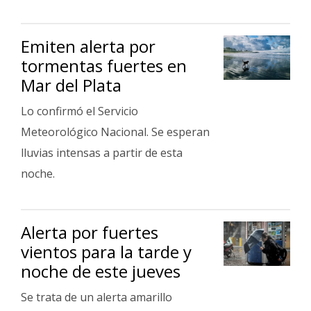
Emiten alerta por
tormentas fuertes en
Mar del Plata
Lo confirmó el Servicio
Meteorológico Nacional. Se esperan
lluvias intensas a partir de esta
noche.
Alerta por fuertes
vientos para la tarde y
noche de este jueves
Se trata de un alerta amarillo