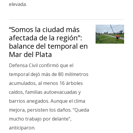
elevada.
“Somos la ciudad más
afectada de la región”:
balance del temporal en
Mar del Plata
Defensa Civil confirmó que el
temporal dejó más de 80 milímetros
acumulados, al menos 16 árboles
caídos, familias autoevacuadas y
barrios anegados. Aunque el clima
mejora, persisten los daños. “Queda
mucho trabajo por delante",
anticiparon.