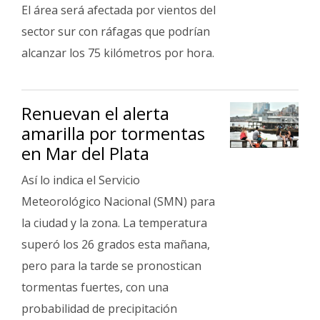
El área será afectada por vientos del
sector sur con ráfagas que podrían
alcanzar los 75 kilómetros por hora.
Renuevan el alerta
amarilla por tormentas
en Mar del Plata
Así lo indica el Servicio
Meteorológico Nacional (SMN) para
la ciudad y la zona. La temperatura
superó los 26 grados esta mañana,
pero para la tarde se pronostican
tormentas fuertes, con una
probabilidad de precipitación