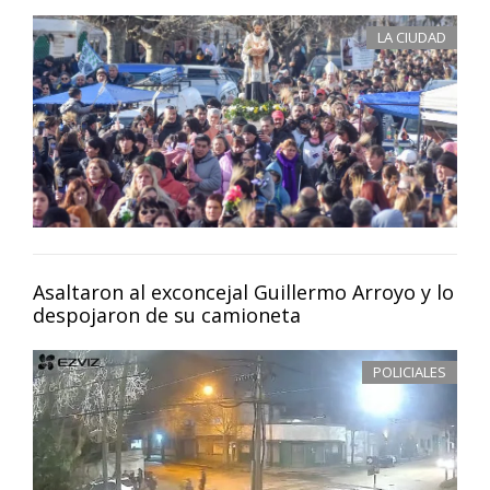
LA CIUDAD
Asaltaron al exconcejal Guillermo Arroyo y lo
despojaron de su camioneta
POLICIALES