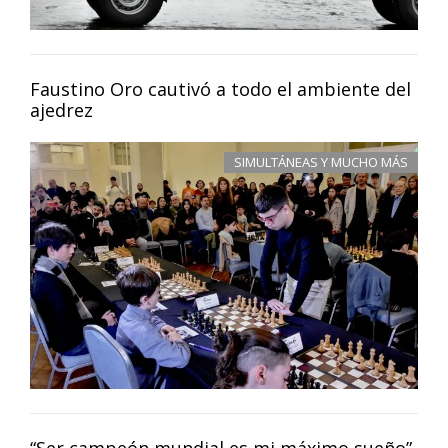
Faustino Oro cautivó a todo el ambiente del
ajedrez
SIMULTÁNEAS Y MUCHO MÁS