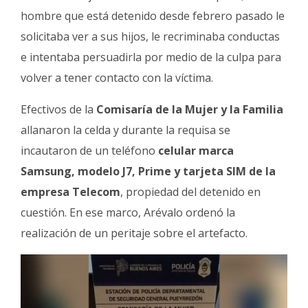
hombre que está detenido desde febrero pasado le
solicitaba ver a sus hijos, le recriminaba conductas
e intentaba persuadirla por medio de la culpa para
volver a tener contacto con la víctima.
Efectivos de la
Comisaría de la Mujer y la Familia
allanaron la celda y durante la requisa se
incautaron de un teléfono
celular marca
Samsung, modelo J7, Prime y tarjeta SIM de la
empresa Telecom
, propiedad del detenido en
cuestión. En ese marco, Arévalo ordenó la
realización de un peritaje sobre el artefacto.