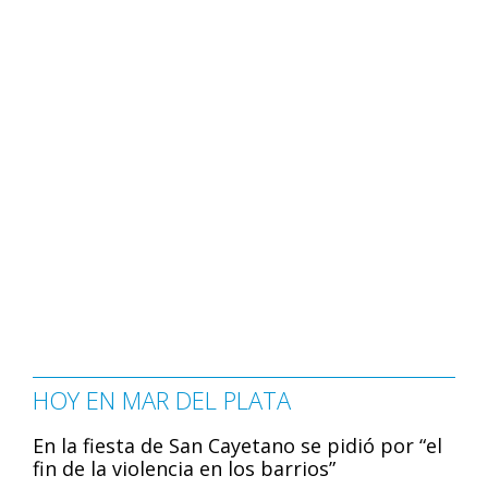
HOY EN MAR DEL PLATA
En la fiesta de San Cayetano se pidió por “el
fin de la violencia en los barrios”