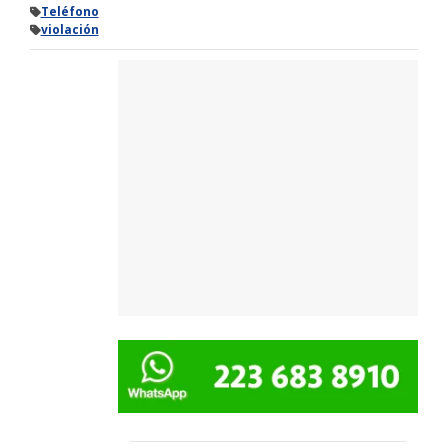
Teléfono
violación