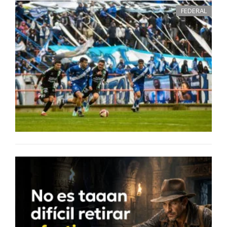
FEDERAL