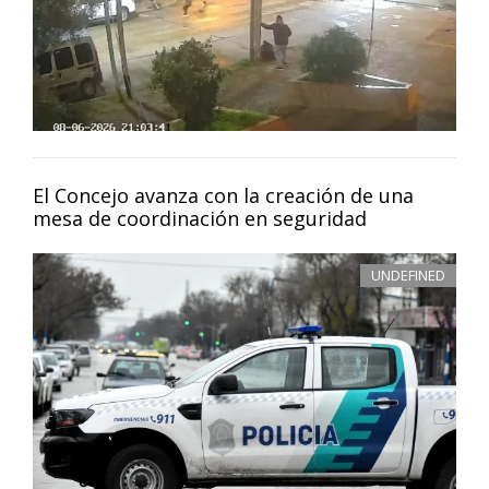
El Concejo avanza con la creación de una
mesa de coordinación en seguridad
UNDEFINED