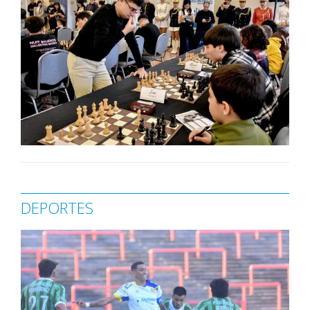
DEPORTES