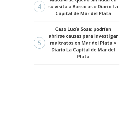
4
su visita a Barracas « Diario La
Capital de Mar del Plata
Caso Lucía Sosa: podrían
abrirse causas para investigar
5
maltratos en Mar del Plata «
Diario La Capital de Mar del
Plata