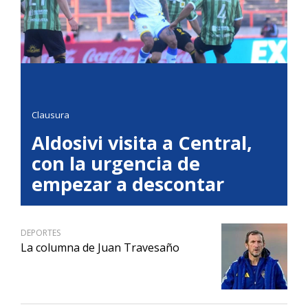
Clausura
Aldosivi visita a Central,
con la urgencia de
empezar a descontar
DEPORTES
La columna de Juan Travesaño