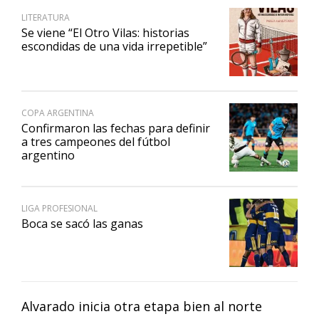
LITERATURA
Se viene “El Otro Vilas: historias
escondidas de una vida irrepetible”
COPA ARGENTINA
Confirmaron las fechas para definir
a tres campeones del fútbol
argentino
LIGA PROFESIONAL
Boca se sacó las ganas
Alvarado inicia otra etapa bien al norte