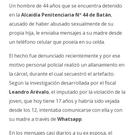
Fúnebres
Un hombre de 44 años que se encuentra detenido
en la
Alcaidía Penitenciaria Nº 44 de Batán
,
acusado de haber abusado sexualmente de su
propia hija, le enviaba mensajes a su madre desde
un teléfono celular que poseía en su celda.
El hecho fue denunciado recientemente y por ese
motivo personal policial realizó un allanamiento en
la cárcel, durante el cual secuestró el artefacto.
Según la investigación desarrollada por el fiscal
Leandro Arévalo
, el imputado por la violación de la
joven, que hoy tiene 17 años y habría sido vejada
desde los 12, intentaba comunicarse con ella y con
su madre a través de
Whatsapp
.
En los mensajes casi diarios a su ex esposa, el