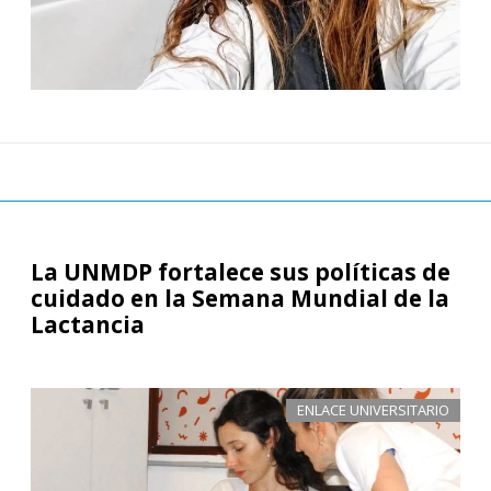
La UNMDP fortalece sus políticas de
cuidado en la Semana Mundial de la
Lactancia
ENLACE UNIVERSITARIO