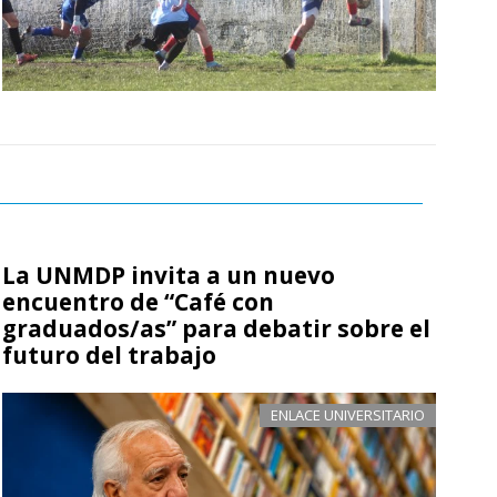
La UNMDP invita a un nuevo
encuentro de “Café con
graduados/as” para debatir sobre el
futuro del trabajo
ENLACE UNIVERSITARIO