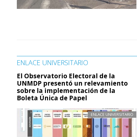
ENLACE UNIVERSITARIO
El Observatorio Electoral de la
UNMDP presentó un relevamiento
sobre la implementación de la
Boleta Única de Papel
ENLACE UNIVERSITARIO