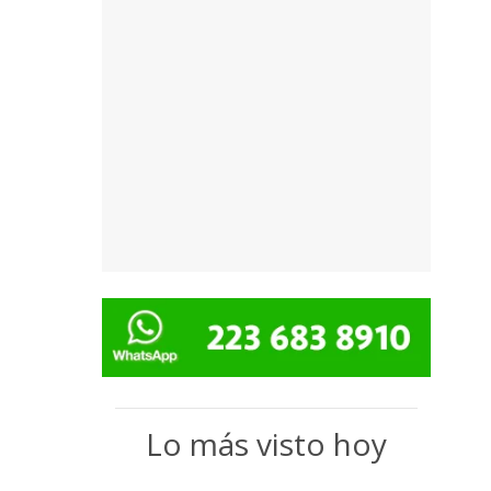
Lo más visto hoy