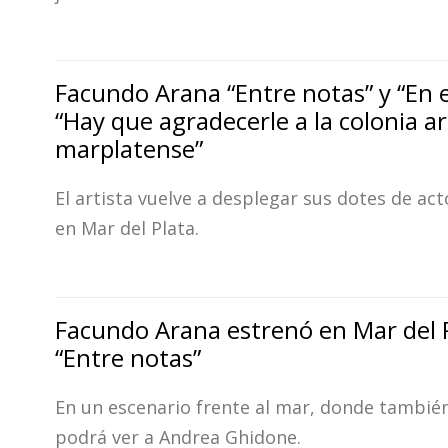
Facundo Arana “Entre notas” y “En el
“Hay que agradecerle a la colonia ar
marplatense”
El artista vuelve a desplegar sus dotes de ac
en Mar del Plata.
Facundo Arana estrenó en Mar del 
“Entre notas”
En un escenario frente al mar, donde también
podrá ver a Andrea Ghidone.