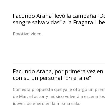
Facundo Arana llevó la campaña “D
sangre salva vidas” a la Fragata Lib
Emotivo video.
Facundo Arana, por primera vez en 
con su unipersonal “En el aire”
Con esta propuesta que ya le otorgó un premi
de Mar, el actor y músico volverá a escena lo
jueves de enero en la misma sala.