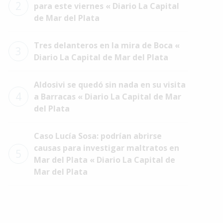
2
para este viernes « Diario La Capital
de Mar del Plata
Tres delanteros en la mira de Boca «
3
Diario La Capital de Mar del Plata
Aldosivi se quedó sin nada en su visita
4
a Barracas « Diario La Capital de Mar
del Plata
Caso Lucía Sosa: podrían abrirse
causas para investigar maltratos en
5
Mar del Plata « Diario La Capital de
Mar del Plata