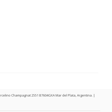
. Marcelino Champagnat 2551 B7604GXA Mar del Plata, Argentina. |