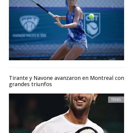
Tirante y Navone avanzaron en Montreal con
grandes triunfos
TENIS