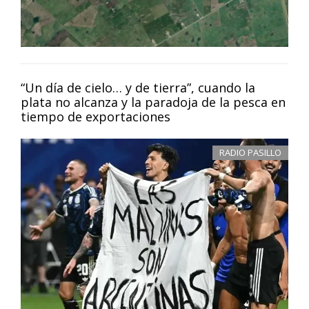
“Un día de cielo… y de tierra”, cuando la
plata no alcanza y la paradoja de la pesca en
tiempo de exportaciones
RADIO PASILLO