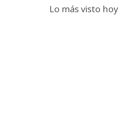
Lo más visto hoy