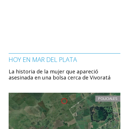
HOY EN MAR DEL PLATA
La historia de la mujer que apareció
asesinada en una bolsa cerca de Vivoratá
POLICIALES