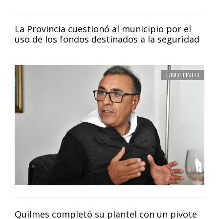
La Provincia cuestionó al municipio por el
uso de los fondos destinados a la seguridad
UNDEFINED
Quilmes completó su plantel con un pivote