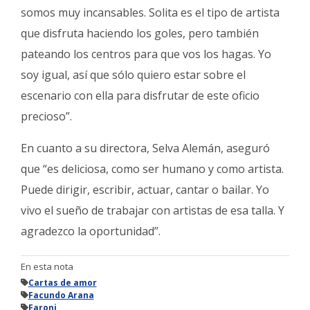
somos muy incansables. Solita es el tipo de artista
que disfruta haciendo los goles, pero también
pateando los centros para que vos los hagas. Yo
soy igual, así que sólo quiero estar sobre el
escenario con ella para disfrutar de este oficio
precioso”.
En cuanto a su directora, Selva Alemán, aseguró
que “es deliciosa, como ser humano y como artista.
Puede dirigir, escribir, actuar, cantar o bailar. Yo
vivo el sueño de trabajar con artistas de esa talla. Y
agradezco la oportunidad”.
En esta nota
Cartas de amor
Facundo Arana
Faroni