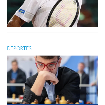
DEPORTES