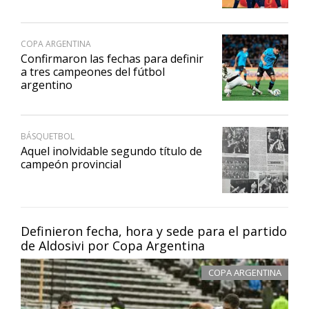
COPA ARGENTINA
Confirmaron las fechas para definir
a tres campeones del fútbol
argentino
BÁSQUETBOL
Aquel inolvidable segundo título de
campeón provincial
Definieron fecha, hora y sede para el partido
de Aldosivi por Copa Argentina
COPA ARGENTINA