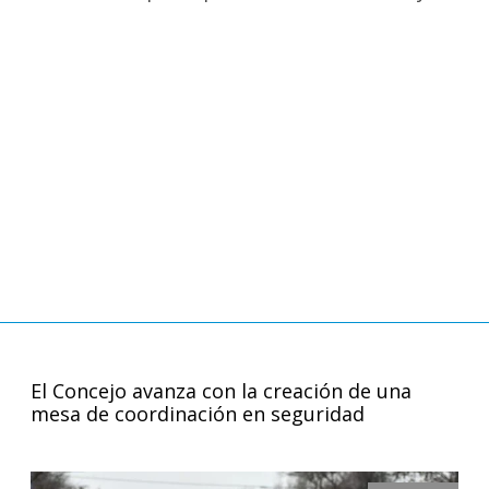
El Concejo avanza con la creación de una
mesa de coordinación en seguridad