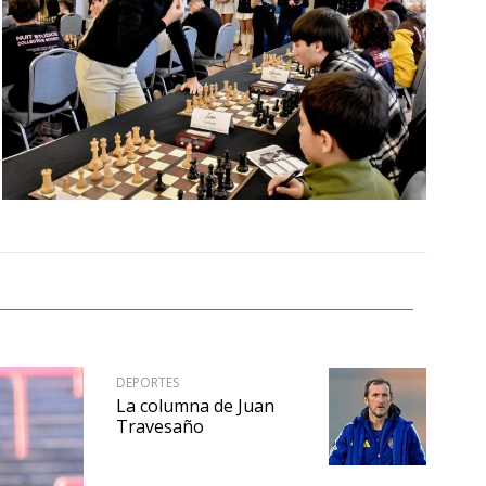
DEPORTES
La columna de Juan
Travesaño