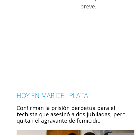
breve.
HOY EN MAR DEL PLATA
Confirman la prisión perpetua para el
techista que asesinó a dos jubiladas, pero
quitan el agravante de femicidio