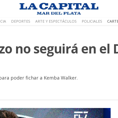
CIA
DEPORTES
ARTE Y ESPECTÁCULOS
POLICIALES
CART
 no seguirá en el 
 para poder fichar a Kemba Walker.