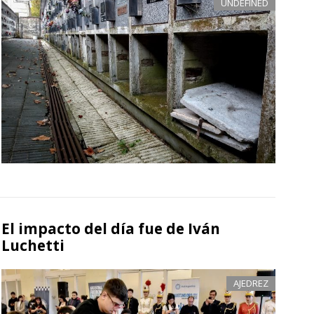
UNDEFINED
El impacto del día fue de Iván
Luchetti
AJEDREZ