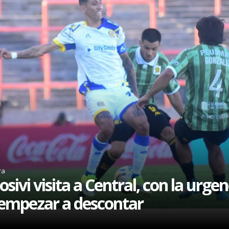
ra
osivi visita a Central, con la urgen
empezar a descontar