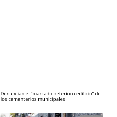
Denuncian el “marcado deterioro edilicio” de
los cementerios municipales