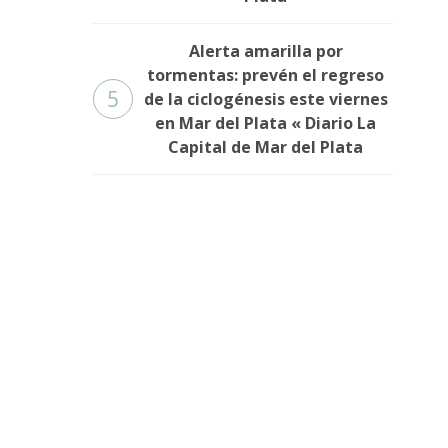
Alerta amarilla por
tormentas: prevén el regreso
5
de la ciclogénesis este viernes
en Mar del Plata « Diario La
Capital de Mar del Plata