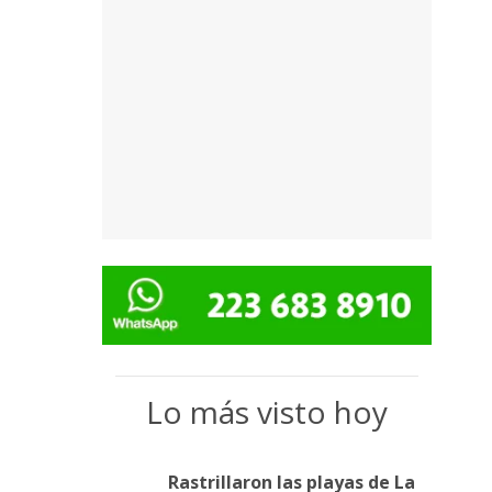
Lo más visto hoy
Rastrillaron las playas de La