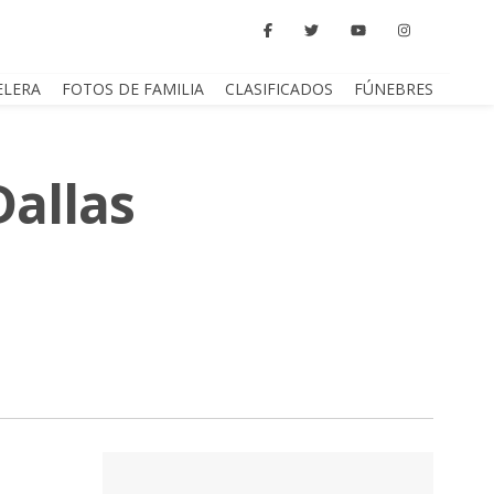
ELERA
FOTOS DE FAMILIA
CLASIFICADOS
FÚNEBRES
Dallas