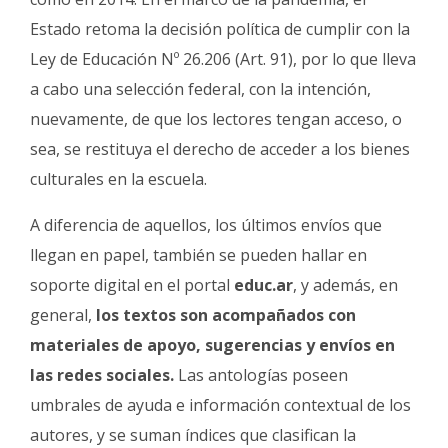
Estado retoma la decisión política de cumplir con la
Ley de Educación Nº 26.206 (Art. 91), por lo que lleva
a cabo una selección federal, con la intención,
nuevamente, de que los lectores tengan acceso, o
sea, se restituya el derecho de acceder a los bienes
culturales en la escuela.
A diferencia de aquellos, los últimos envíos que
llegan en papel, también se pueden hallar en
soporte digital en el portal
educ.ar
, y además, en
general,
los textos son acompañados con
materiales de apoyo, sugerencias y envíos en
las redes sociales.
Las antologías poseen
umbrales de ayuda e información contextual de los
autores, y se suman índices que clasifican la