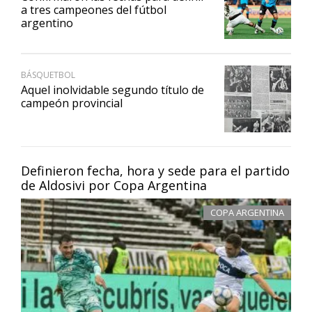
a tres campeones del fútbol
argentino
BÁSQUETBOL
Aquel inolvidable segundo título de
campeón provincial
Definieron fecha, hora y sede para el partido
de Aldosivi por Copa Argentina
COPA ARGENTINA