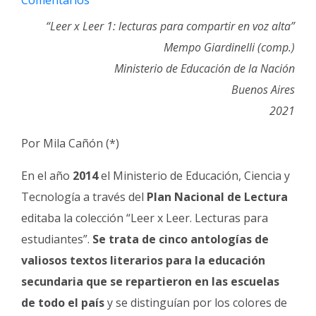
Comentarios
Fúnebres
“Leer x Leer 1: lecturas para compartir en voz alta”
Mempo Giardinelli (comp.)
Ministerio de Educación de la Nación
Buenos Aires
2021
Por Mila Cañón (*)
En el año
2014
el Ministerio de Educación, Ciencia y
Tecnología a través del
Plan Nacional de Lectura
editaba la colección “Leer x Leer. Lecturas para
estudiantes”.
Se trata de cinco antologías de
valiosos textos literarios para la educación
secundaria que se repartieron en las escuelas
de todo el país
y se distinguían por los colores de