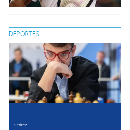
DEPORTES
ajedrez