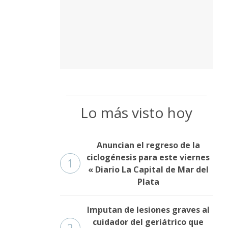
Lo más visto hoy
Anuncian el regreso de la
ciclogénesis para este viernes
1
« Diario La Capital de Mar del
Plata
Imputan de lesiones graves al
cuidador del geriátrico que