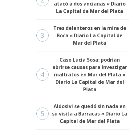
2
atacó a dos ancianas « Diario
La Capital de Mar del Plata
Tres delanteros en la mira de
3
Boca « Diario La Capital de
Mar del Plata
Caso Lucía Sosa: podrían
abrirse causas para investigar
4
maltratos en Mar del Plata «
Diario La Capital de Mar del
Plata
Aldosivi se quedó sin nada en
5
su visita a Barracas « Diario La
Capital de Mar del Plata