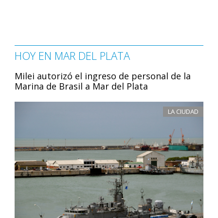
HOY EN MAR DEL PLATA
Milei autorizó el ingreso de personal de la
Marina de Brasil a Mar del Plata
LA CIUDAD