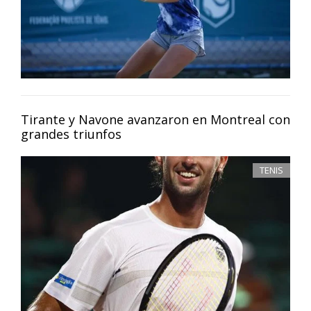
Tirante y Navone avanzaron en Montreal con
grandes triunfos
TENIS