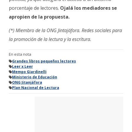
porcentaje de lectores.
Ojalá los mediadores se
apropien de la propuesta.
(*) Miembro de la ONG Jintajáfora. Redes sociales para
la promoción de la lectura y la escritura.
En esta nota
Grandes libros pequeños lectores
Leer x Leer
Mempo Giardinelli
Ministerio de Educación
ONG Jitanjáfora
Plan Nacional de Lectura