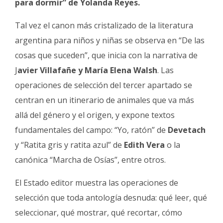
para dormir” de Yolanda Reyes.
Tal vez el canon más cristalizado de la literatura
argentina para niños y niñas se observa en “De las
cosas que suceden”, que inicia con la narrativa de
J
avier Villafañe y María Elena Walsh
. Las
operaciones de selección del tercer apartado se
centran en un itinerario de animales que va más
allá del género y el origen, y expone textos
fundamentales del campo: “Yo, ratón” de
Devetach
y “Ratita gris y ratita azul” de
Edith Vera
o la
canónica “Marcha de Osías”, entre otros.
El Estado editor muestra las operaciones de
selección que toda antología desnuda: qué leer, qué
seleccionar, qué mostrar, qué recortar, cómo