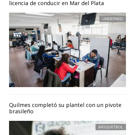
licencia de conducir en Mar del Plata
UNDEFINED
Quilmes completó su plantel con un pivote
brasileño
BÁSQUETBOL