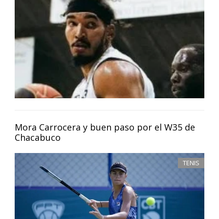
Mora Carrocera y buen paso por el W35 de
Chacabuco
TENIS