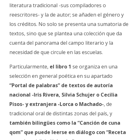
literatura tradicional -sus compiladores o
reescritores- y la de autor; se añaden el género y
los créditos. No solo se presenta una sumatoria de
textos, sino que se plantea una colección que da
cuenta del panorama del campo literario y la
necesidad de que circule en las escuelas.
Particularmente,
el libro 1
se organiza en una
selección en general poética en su apartado
“Portal de palabras” de textos de autoría
nacional -Iris Rivera, Silvia Schujer o Cecilia
Pisos- y extranjera -Lorca o Machado-
, de
tradicional oral de distintas zonas del país, y
también bilingües como la “Canción de cuna
qom” que puede leerse en diálogo con “Receta