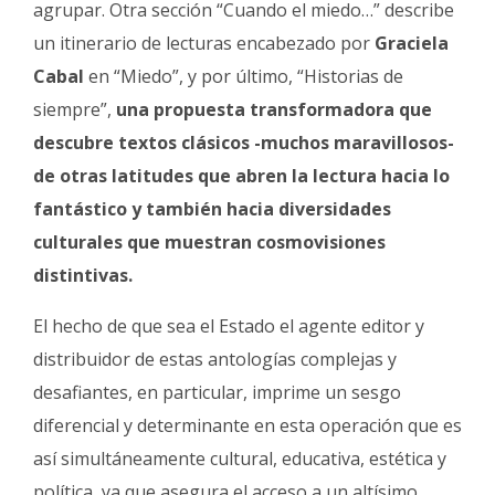
agrupar. Otra sección “Cuando el miedo…” describe
un itinerario de lecturas encabezado por
Graciela
Cabal
en “Miedo”, y por último, “Historias de
siempre”,
una propuesta transformadora que
descubre textos clásicos -muchos maravillosos-
de otras latitudes que abren la lectura hacia lo
fantástico y también hacia diversidades
culturales que muestran cosmovisiones
distintivas.
El hecho de que sea el Estado el agente editor y
distribuidor de estas antologías complejas y
desafiantes, en particular, imprime un sesgo
diferencial y determinante en esta operación que es
así simultáneamente cultural, educativa, estética y
política, ya que asegura el acceso a un altísimo