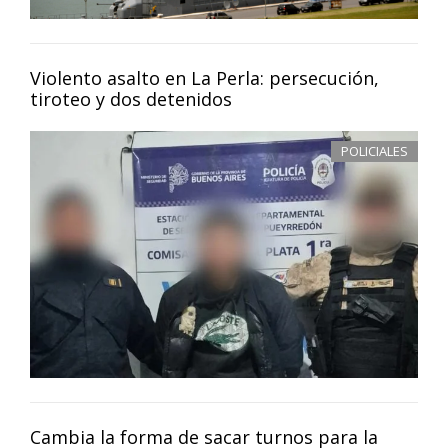
Violento asalto en La Perla: persecución,
tiroteo y dos detenidos
POLICIALES
Cambia la forma de sacar turnos para la