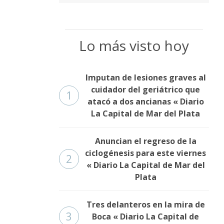
Lo más visto hoy
Imputan de lesiones graves al
cuidador del geriátrico que
1
atacó a dos ancianas « Diario
La Capital de Mar del Plata
Anuncian el regreso de la
ciclogénesis para este viernes
2
« Diario La Capital de Mar del
Plata
Tres delanteros en la mira de
3
Boca « Diario La Capital de