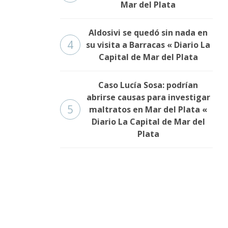
Mar del Plata
Aldosivi se quedó sin nada en
4
su visita a Barracas « Diario La
Capital de Mar del Plata
Caso Lucía Sosa: podrían
abrirse causas para investigar
5
maltratos en Mar del Plata «
Diario La Capital de Mar del
Plata