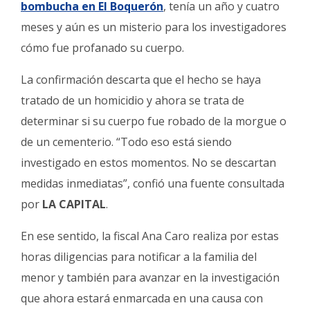
bombucha en El Boquerón
, tenía un año y cuatro
Fúnebres
meses y aún es un misterio para los investigadores
cómo fue profanado su cuerpo.
La confirmación descarta que el hecho se haya
tratado de un homicidio y ahora se trata de
determinar si su cuerpo fue robado de la morgue o
de un cementerio. “Todo eso está siendo
investigado en estos momentos. No se descartan
medidas inmediatas”, confió una fuente consultada
por
LA CAPITAL
.
En ese sentido, la fiscal Ana Caro realiza por estas
horas diligencias para notificar a la familia del
menor y también para avanzar en la investigación
que ahora estará enmarcada en una causa con