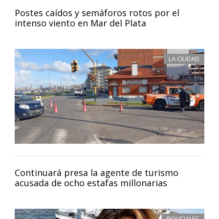
Postes caídos y semáforos rotos por el
intenso viento en Mar del Plata
LA CIUDAD
Continuará presa la agente de turismo
acusada de ocho estafas millonarias
POLICIALES