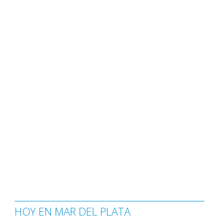
HOY EN MAR DEL PLATA