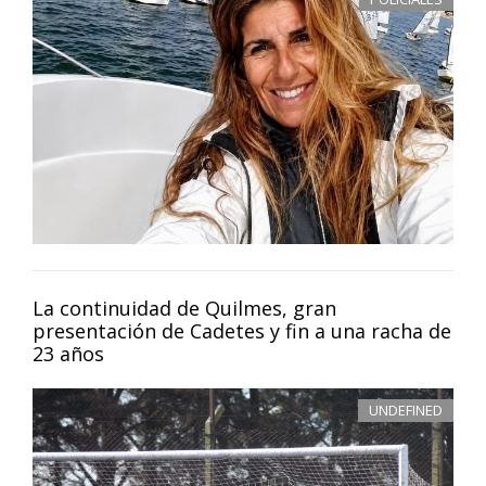
La continuidad de Quilmes, gran
presentación de Cadetes y fin a una racha de
23 años
UNDEFINED