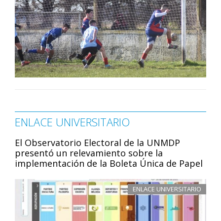
ENLACE UNIVERSITARIO
El Observatorio Electoral de la UNMDP
presentó un relevamiento sobre la
implementación de la Boleta Única de Papel
ENLACE UNIVERSITARIO