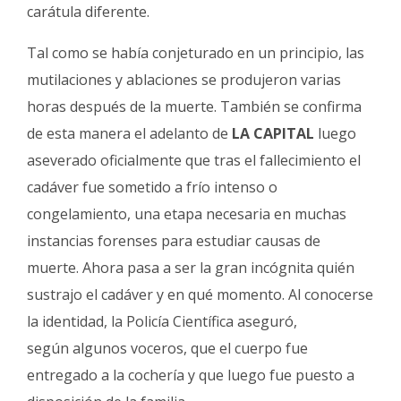
carátula diferente.
Tal como se había conjeturado en un principio, las
mutilaciones y ablaciones se produjeron varias
horas después de la muerte. También se confirma
de esta manera el adelanto de
LA CAPITAL
luego
aseverado oficialmente que tras el fallecimiento el
cadáver fue sometido a frío intenso o
congelamiento, una etapa necesaria en muchas
instancias forenses para estudiar causas de
muerte. Ahora pasa a ser la gran incógnita quién
sustrajo el cadáver y en qué momento. Al conocerse
la identidad, la Policía Científica aseguró,
según algunos voceros, que el cuerpo fue
entregado a la cochería y que luego fue puesto a