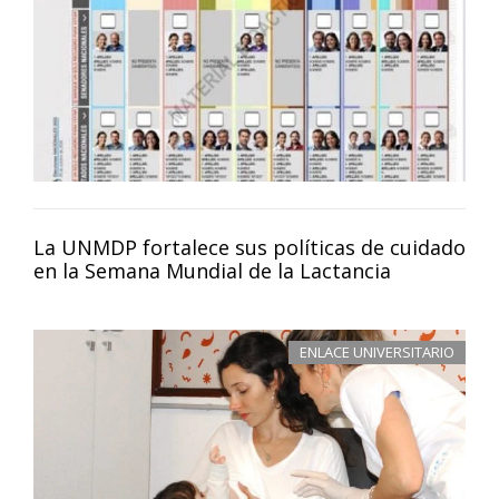
La UNMDP fortalece sus políticas de cuidado
en la Semana Mundial de la Lactancia
ENLACE UNIVERSITARIO