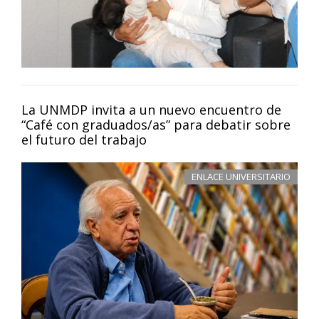
La UNMDP invita a un nuevo encuentro de
“Café con graduados/as” para debatir sobre
el futuro del trabajo
ENLACE UNIVERSITARIO