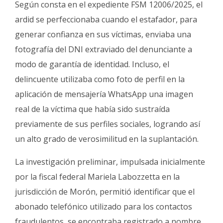
Según consta en el expediente FSM 12006/2025, el
ardid se perfeccionaba cuando el estafador, para
generar confianza en sus víctimas, enviaba una
fotografía del DNI extraviado del denunciante a
modo de garantía de identidad
.
Incluso, el
delincuente utilizaba como foto de perfil en la
aplicación de mensajería WhatsApp una imagen
real de la víctima que había sido sustraída
previamente de sus perfiles sociales, logrando así
un alto grado de verosimilitud en la suplantación
.
La investigación preliminar, impulsada inicialmente
por la fiscal federal Mariela Labozzetta en la
jurisdicción de Morón, permitió identificar que el
abonado telefónico utilizado para los contactos
fraudulentos, se encontraba registrado a nombre