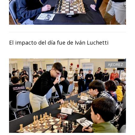
El impacto del día fue de Iván Luchetti
AJEDREZ