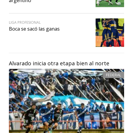
argentino
LIGA PROFESIONAL
Boca se sacó las ganas
Alvarado inicia otra etapa bien al norte
FEDERAL