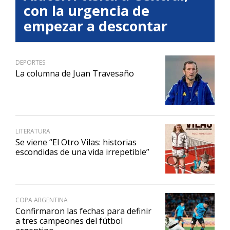
con la urgencia de
empezar a descontar
DEPORTES
La columna de Juan Travesaño
LITERATURA
Se viene “El Otro Vilas: historias
escondidas de una vida irrepetible”
COPA ARGENTINA
Confirmaron las fechas para definir
a tres campeones del fútbol