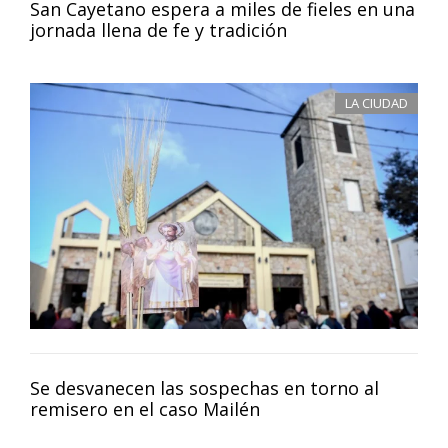
San Cayetano espera a miles de fieles en una
jornada llena de fe y tradición
LA CIUDAD
Se desvanecen las sospechas en torno al
remisero en el caso Mailén