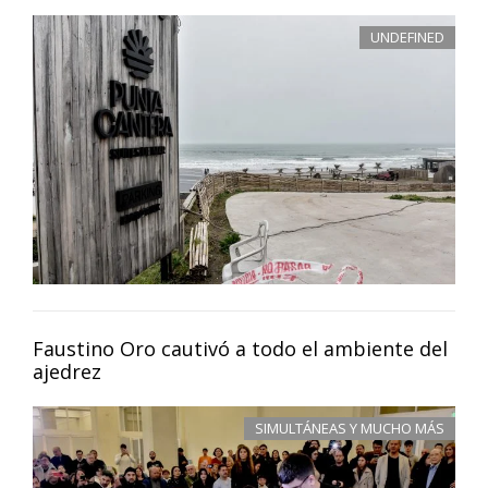
UNDEFINED
Faustino Oro cautivó a todo el ambiente del
ajedrez
SIMULTÁNEAS Y MUCHO MÁS