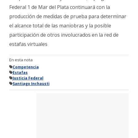
Federal 1 de Mar del Plata continuará con la
producción de medidas de prueba para determinar
el alcance total de las maniobras y la posible
participación de otros involucrados en la red de
estafas virtuales
En esta nota
Competencia
Estafas
Justicia Federal
Santiago Inchausti