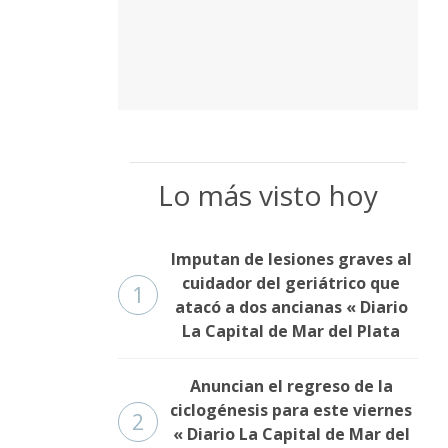
Lo más visto hoy
Imputan de lesiones graves al
cuidador del geriátrico que
1
atacó a dos ancianas « Diario
La Capital de Mar del Plata
Anuncian el regreso de la
ciclogénesis para este viernes
2
« Diario La Capital de Mar del