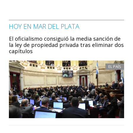
HOY EN MAR DEL PLATA
El oficialismo consiguió la media sanción de
la ley de propiedad privada tras eliminar dos
capítulos
EL PAÍS