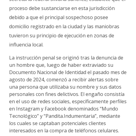
proceso debe sustanciarse en esta jurisdicción
debido a que el principal sospechoso posee
domicilio registrado en la ciudad y las maniobras
tuvieron su principio de ejecución en zonas de
influencia local
.
La instrucción penal se originó tras la denuncia de
un hombre que, luego de haber extraviado su
Documento Nacional de Identidad el pasado mes de
agosto de 2024, comenzó a recibir alertas sobre
una persona que utilizaba su nombre y sus datos
personales con fines delictivos
.
El engaño consistía
en el uso de redes sociales, específicamente perfiles
en Instagram y Facebook denominados “Mundo
Tecnológico” y “Pandita.Indumentaria”, mediante
los cuales se captaban potenciales clientes
interesados en la compra de teléfonos celulares
.