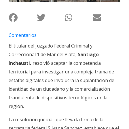
Fúnebres
Comentarios
El titular del Juzgado Federal Criminal y
Correccional 1 de Mar del Plata,
Santiago
Inchausti,
resolvió aceptar la competencia
territorial para investigar una compleja trama de
estafas digitales que involucra la suplantación de
identidad de un ciudadano y la comercialización
fraudulenta de dispositivos tecnológicos en la
región
.
La resolución judicial, que lleva la firma de la
secretaria federal Silvana Sanchez, establece que el