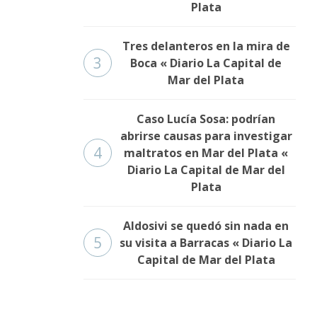
Plata
Tres delanteros en la mira de
3
Boca « Diario La Capital de
Mar del Plata
Caso Lucía Sosa: podrían
abrirse causas para investigar
4
maltratos en Mar del Plata «
Diario La Capital de Mar del
Plata
Aldosivi se quedó sin nada en
5
su visita a Barracas « Diario La
Capital de Mar del Plata