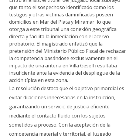
que tanto el sospechoso identificado como los
testigos y otras víctimas damnificadas poseen
domicilios en Mar del Plata y Miramar, lo que
otorga a este tribunal una conexión geográfica
directa y facilita la inmediación con el acervo
probatorio
.
El magistrado enfatizó que la
pretensión del Ministerio Público Fiscal de rechazar
la competencia basándose exclusivamente en el
impacto de una antena en Villa Gesell resultaba
insuficiente ante la evidencia del despliegue de la
acción típica en esta zona
.
La resolución destaca que el objetivo primordial es
evitar dilaciones innecesarias en la instrucción,
garantizando un servicio de justicia eficiente
mediante el contacto fluido con los sujetos
sometidos a proceso
.
Con la aceptación de la
competencia material y territorial, el Juzgado