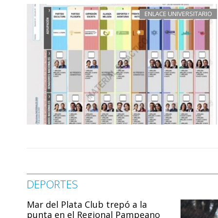
ENLACE UNIVERSITARIO
DEPORTES
Mar del Plata Club trepó a la
punta en el Regional Pampeano