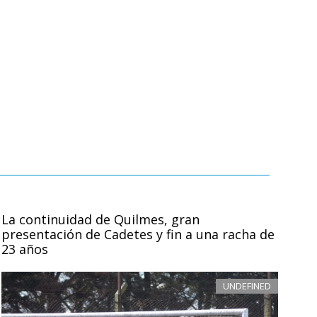
La continuidad de Quilmes, gran
presentación de Cadetes y fin a una racha de
23 años
UNDEFINED