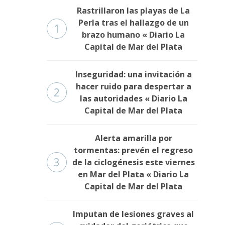
Rastrillaron las playas de La
Perla tras el hallazgo de un
1
brazo humano « Diario La
Capital de Mar del Plata
Inseguridad: una invitación a
hacer ruido para despertar a
2
las autoridades « Diario La
Capital de Mar del Plata
Alerta amarilla por
tormentas: prevén el regreso
3
de la ciclogénesis este viernes
en Mar del Plata « Diario La
Capital de Mar del Plata
Imputan de lesiones graves al