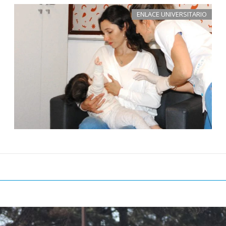
ENLACE UNIVERSITARIO