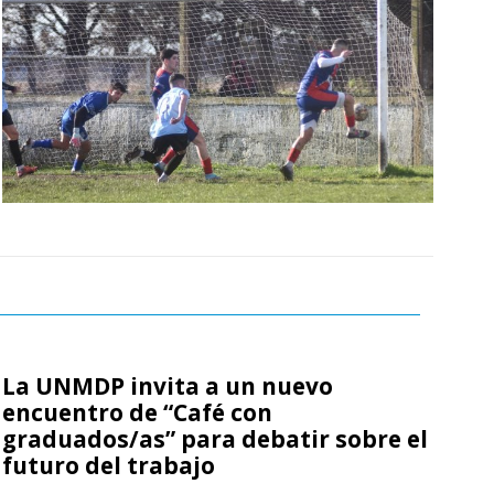
La UNMDP invita a un nuevo
encuentro de “Café con
graduados/as” para debatir sobre el
futuro del trabajo