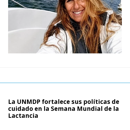
La UNMDP fortalece sus políticas de
cuidado en la Semana Mundial de la
Lactancia