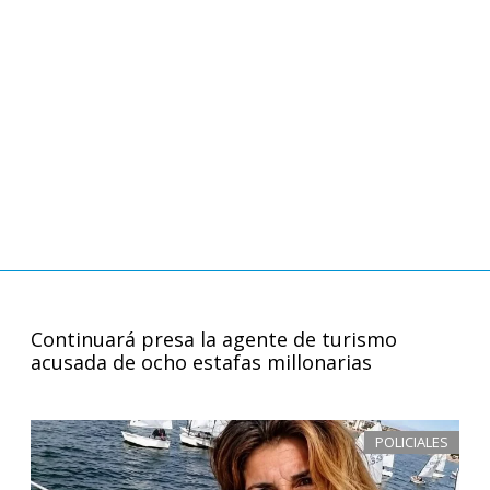
Continuará presa la agente de turismo
acusada de ocho estafas millonarias
POLICIALES