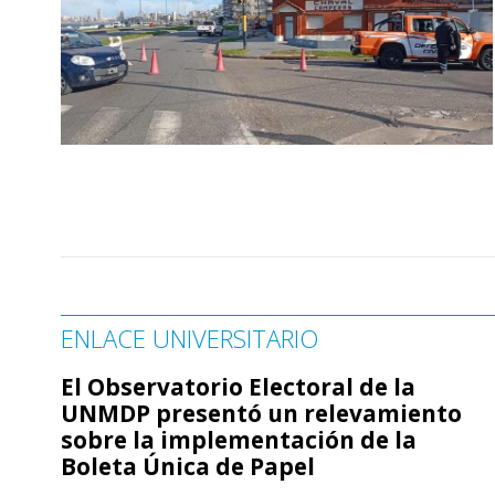
ENLACE UNIVERSITARIO
El Observatorio Electoral de la
UNMDP presentó un relevamiento
sobre la implementación de la
Boleta Única de Papel