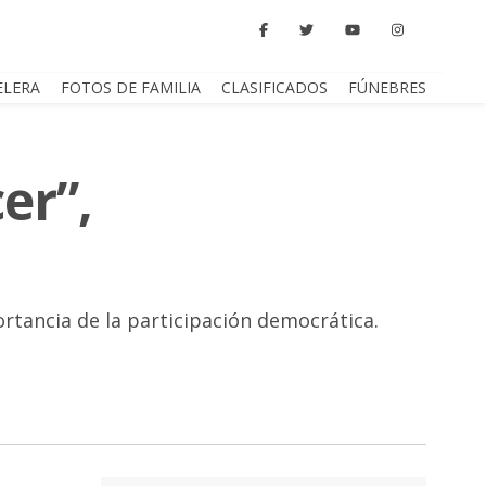
ELERA
FOTOS DE FAMILIA
CLASIFICADOS
FÚNEBRES
er”,
ortancia de la participación democrática.