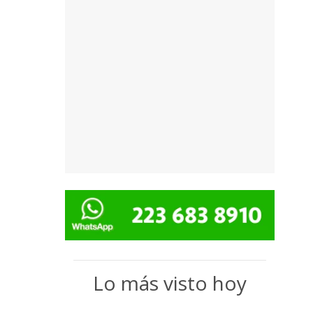
Lo más visto hoy