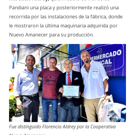
Pandiani una placa y posteriormente realizó una
recorrida por las instalaciones de la fábrica, donde
le mostraron la última maquinaria adquirida por
Nuevo Amanecer para su producción.
Fue distinguido Florencio Aldrey por la Cooperativa