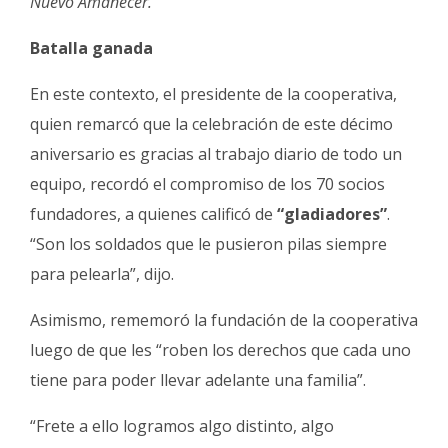
Nuevo Amanecer.
Batalla ganada
En este contexto, el presidente de la cooperativa,
quien remarcó que la celebración de este décimo
aniversario es gracias al trabajo diario de todo un
equipo, recordó el compromiso de los 70 socios
fundadores, a quienes calificó de
“gladiadores”
.
“Son los soldados que le pusieron pilas siempre
para pelearla”, dijo.
Asimismo, rememoró la fundación de la cooperativa
luego de que les “roben los derechos que cada uno
tiene para poder llevar adelante una familia”.
“Frete a ello logramos algo distinto, algo