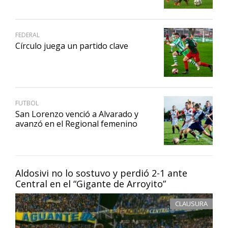
FEDERAL
Círculo juega un partido clave
FUTBOL
San Lorenzo venció a Alvarado y
avanzó en el Regional femenino
Aldosivi no lo sostuvo y perdió 2-1 ante
Central en el “Gigante de Arroyito”
CLAUSURA