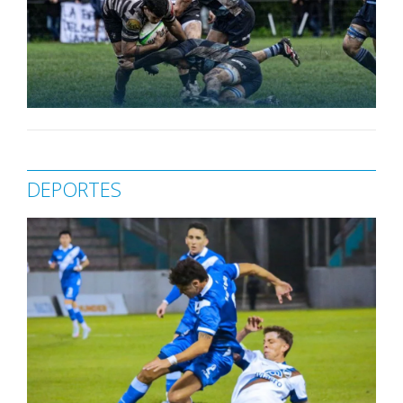
DEPORTES