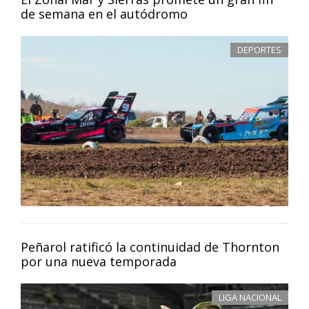
de semana en el autódromo
DEPORTES
Peñarol ratificó la continuidad de Thornton
por una nueva temporada
LIGA NACIONAL