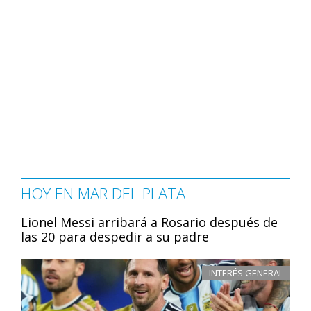
HOY EN MAR DEL PLATA
Lionel Messi arribará a Rosario después de
las 20 para despedir a su padre
INTERÉS GENERAL