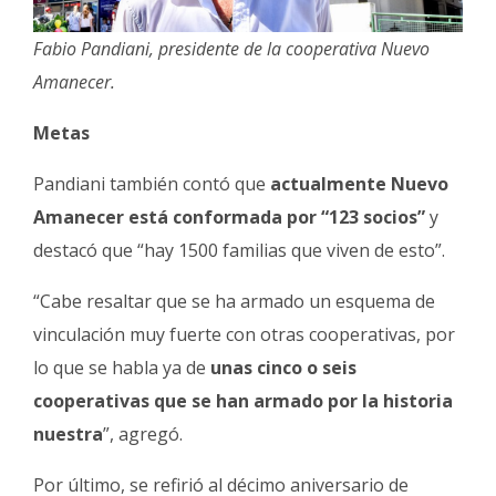
Fabio Pandiani, presidente de la cooperativa Nuevo
Amanecer.
Metas
Pandiani también contó que
actualmente Nuevo
Amanecer está conformada por “123 socios”
y
destacó que “hay 1500 familias que viven de esto”.
“Cabe resaltar que se ha armado un esquema de
vinculación muy fuerte con otras cooperativas, por
lo que se habla ya de
unas cinco o seis
cooperativas que se han armado por la historia
nuestra
”, agregó.
Por último, se refirió al décimo aniversario de