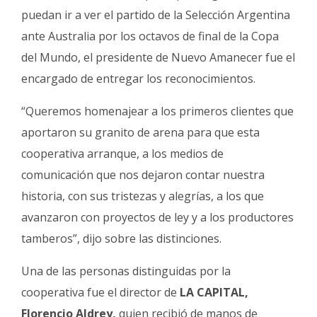
puedan ir a ver el partido de la Selección Argentina
ante Australia por los octavos de final de la Copa
del Mundo, el presidente de Nuevo Amanecer fue el
encargado de entregar los reconocimientos.
“Queremos homenajear a los primeros clientes que
aportaron su granito de arena para que esta
cooperativa arranque, a los medios de
comunicación que nos dejaron contar nuestra
historia, con sus tristezas y alegrías, a los que
avanzaron con proyectos de ley y a los productores
tamberos”, dijo sobre las distinciones.
Una de las personas distinguidas por la
cooperativa fue el director de
LA CAPITAL,
Florencio Aldrey,
quien recibió de manos de