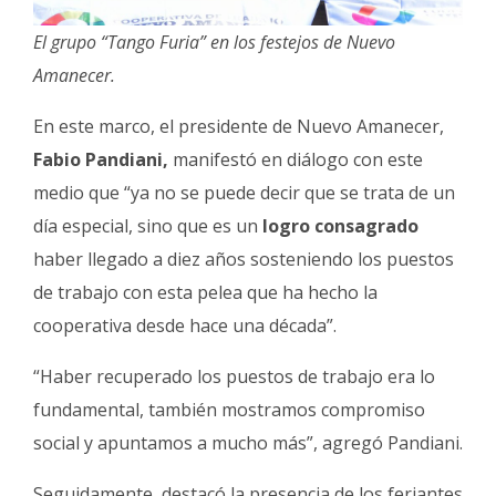
El grupo “Tango Furia” en los festejos de Nuevo
Amanecer.
En este marco, el presidente de Nuevo Amanecer,
Fabio Pandiani,
manifestó en diálogo con este
medio que “ya no se puede decir que se trata de un
día especial, sino que es un
logro consagrado
haber llegado a diez años sosteniendo los puestos
de trabajo con esta pelea que ha hecho la
cooperativa desde hace una década”.
“Haber recuperado los puestos de trabajo era lo
fundamental, también mostramos compromiso
social y apuntamos a mucho más”, agregó Pandiani.
Seguidamente, destacó la presencia de los feriantes