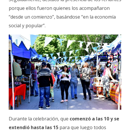
porque ellos fueron quienes los acompañaron
“desde un comienzo”, basándose “en la economía
social y popular”.
Durante la celebración, que
comenzó a las 10 y se
extendió hasta las 15
para que luego todos