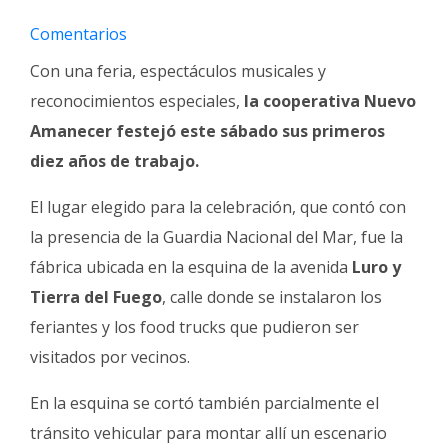
Fúnebres
Comentarios
Con una feria, espectáculos musicales y
reconocimientos especiales,
la cooperativa Nuevo
Amanecer festejó este sábado sus primeros
diez años de trabajo.
El lugar elegido para la celebración, que contó con
la presencia de la Guardia Nacional del Mar, fue la
fábrica ubicada en la esquina de la avenida
Luro y
Tierra del Fuego
, calle donde se instalaron los
feriantes y los food trucks que pudieron ser
visitados por vecinos.
En la esquina se cortó también parcialmente el
tránsito vehicular para montar allí un escenario