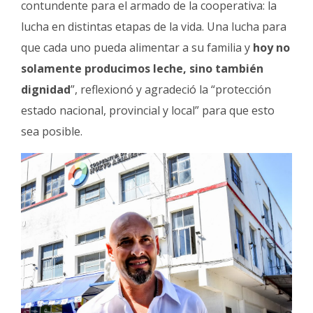
contundente para el armado de la cooperativa: la
lucha en distintas etapas de la vida. Una lucha para
que cada uno pueda alimentar a su familia y
hoy no
solamente producimos leche, sino también
dignidad
”, reflexionó y agradeció la “protección
estado nacional, provincial y local” para que esto
sea posible.