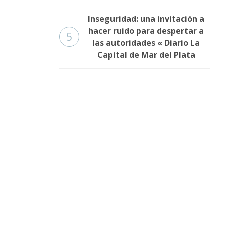
Inseguridad: una invitación a
hacer ruido para despertar a
5
las autoridades « Diario La
Capital de Mar del Plata