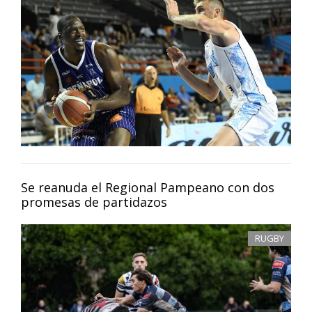
Se reanuda el Regional Pampeano con dos
promesas de partidazos
RUGBY