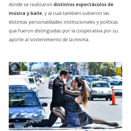
donde se realizaron
distintos espectáculos de
música y baile
, y al cual también subieron las
distintas personalidades institucionales y políticas
que fueron distinguidas por la cooperativa por su
aporte al sostenimiento de la misma.