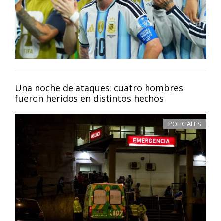
Una noche de ataques: cuatro hombres
fueron heridos en distintos hechos
POLICIALES