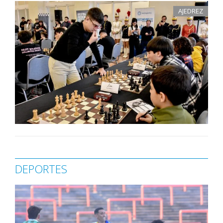
AJEDREZ
DEPORTES