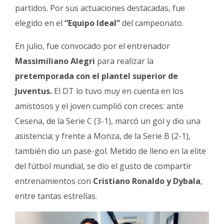
partidos. Por sus actuaciones destacadas, fue
elegido en el
“Equipo Ideal”
del campeonato.
En julio, fue convocado por el entrenador
Massimiliano Alegri
para realizar la
pretemporada con el plantel superior de
Juventus.
El DT lo tuvo muy en cuenta en los
amistosos y el joven cumplió con creces: ante
Cesena, de la Serie C (3-1), marcó un gol y dio una
asistencia; y frente a Monza, de la Serie B (2-1),
también dio un pase-gol. Metido de lleno en la elite
del fútbol mundial, se dio el gusto de compartir
entrenamientos con
Cristiano Ronaldo y Dybala
,
entre tantas estrellas.