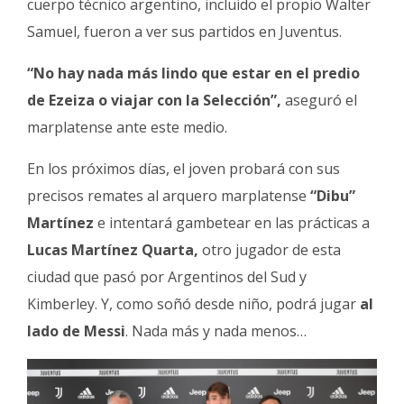
cuerpo técnico argentino, incluido el propio Walter
Samuel, fueron a ver sus partidos en Juventus.
“No hay nada más lindo que estar en el predio
de Ezeiza o viajar con la Selección”,
aseguró el
marplatense ante este medio.
En los próximos días, el joven probará con sus
precisos remates al arquero
marplatense
“Dibu”
Martínez
e intentará gambetear en las prácticas a
Lucas Martínez Quarta,
otro jugador de esta
ciudad que pasó por Argentinos del Sud y
Kimberley. Y, como soñó desde niño, podrá jugar
al
lado de Messi
. Nada más y nada menos…