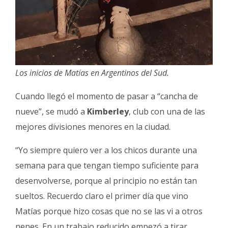
Los inicios de Matías en Argentinos del Sud.
Cuando llegó el momento de pasar a “cancha de
nueve”, se mudó a
Kimberley
, club con una de las
mejores divisiones menores en la ciudad.
“Yo siempre quiero ver a los chicos durante una
semana para que tengan tiempo suficiente para
desenvolverse, porque al principio no están tan
sueltos. Recuerdo claro el primer día que vino
Matías porque hizo cosas que no se las vi a otros
nenes. En un trabajo reducido empezó a tirar