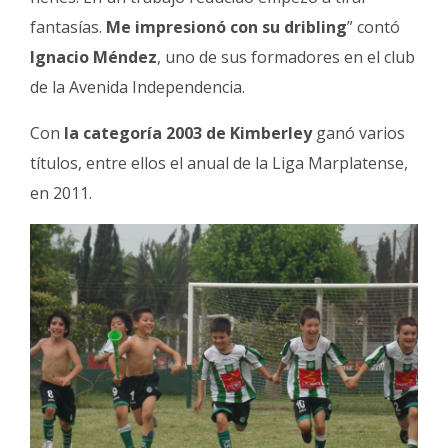
fantasías.
Me impresionó con su dribling
” contó
Ignacio Méndez
, uno de sus formadores en el club
de la Avenida Independencia.
Con
la categoría 2003 de Kimberley
ganó varios
títulos, entre ellos el anual de la Liga Marplatense,
en 2011.