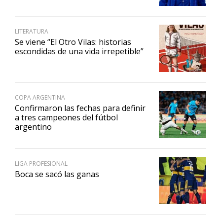
LITERATURA
Se viene “El Otro Vilas: historias
escondidas de una vida irrepetible”
COPA ARGENTINA
Confirmaron las fechas para definir
a tres campeones del fútbol
argentino
LIGA PROFESIONAL
Boca se sacó las ganas