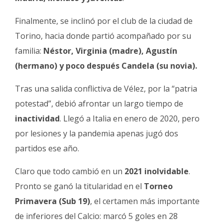
Finalmente, se inclinó por el club de la ciudad de
Torino, hacia donde partió acompañado por su
familia:
Néstor, Virginia (madre), Agustín
(hermano) y poco después Candela (su novia).
Tras una salida conflictiva de Vélez, por la “patria
potestad”, debió afrontar un largo tiempo de
inactividad
. Llegó a Italia en enero de 2020, pero
por lesiones y la pandemia apenas jugó dos
partidos ese año.
Claro que todo cambió en un
2021 inolvidable
.
Pronto se ganó la titularidad en el
Torneo
Primavera (Sub 19)
, el certamen más importante
de inferiores del Calcio: marcó 5 goles en 28