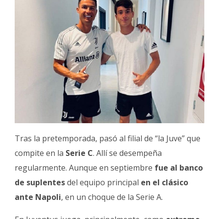
Tras la pretemporada, pasó al filial de “la Juve” que
compite en la
Serie C
. Allí se desempeña
regularmente. Aunque en septiembre
fue al banco
de suplentes
del equipo principal
en el clásico
ante Napoli
, en un choque de la Serie A.