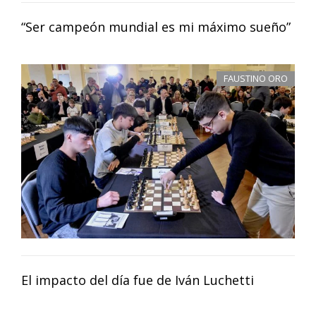
“Ser campeón mundial es mi máximo sueño”
FAUSTINO ORO
El impacto del día fue de Iván Luchetti