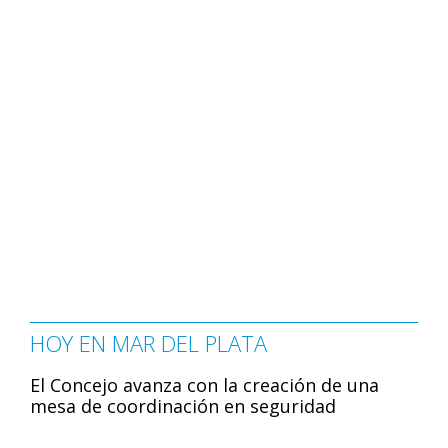
HOY EN MAR DEL PLATA
El Concejo avanza con la creación de una
mesa de coordinación en seguridad