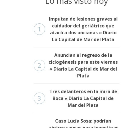
Lo más visto hoy
Imputan de lesiones graves al
cuidador del geriátrico que
1
atacó a dos ancianas « Diario
La Capital de Mar del Plata
Anuncian el regreso de la
ciclogénesis para este viernes
2
« Diario La Capital de Mar del
Plata
Tres delanteros en la mira de
3
Boca « Diario La Capital de
Mar del Plata
Caso Lucía Sosa: podrían
abrirse causas para investigar