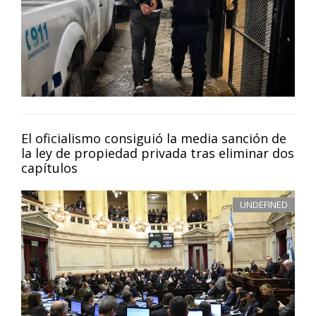
El oficialismo consiguió la media sanción de
la ley de propiedad privada tras eliminar dos
capítulos
UNDEFINED