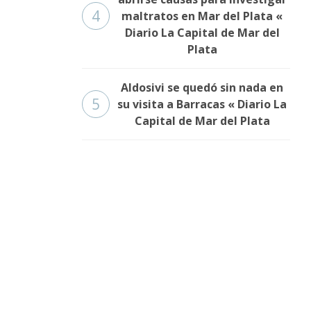
4
maltratos en Mar del Plata «
Diario La Capital de Mar del
Plata
Aldosivi se quedó sin nada en
5
su visita a Barracas « Diario La
Capital de Mar del Plata