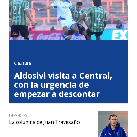
Clausura
Aldosivi visita a Central,
con la urgencia de
empezar a descontar
DEPORTES
La columna de Juan Travesaño