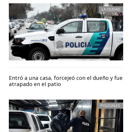
LA CIUDAD
Entró a una casa, forcejeó con el dueño y fue
atrapado en el patio
POLICIALES