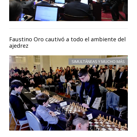
Faustino Oro cautivó a todo el ambiente del
ajedrez
SIMULTÁNEAS Y MUCHO MÁS