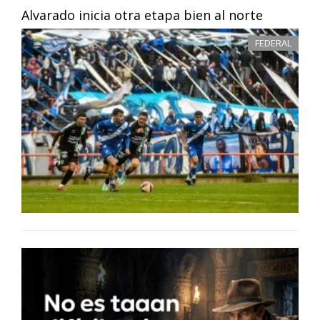
Alvarado inicia otra etapa bien al norte
FEDERAL