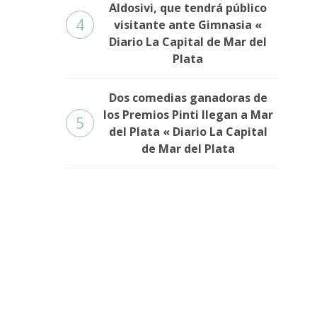
Aldosivi, que tendrá público
4
visitante ante Gimnasia «
Diario La Capital de Mar del
Plata
Dos comedias ganadoras de
los Premios Pinti llegan a Mar
5
del Plata « Diario La Capital
de Mar del Plata