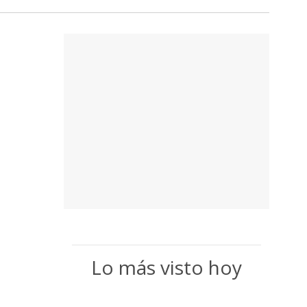
Lo más visto hoy