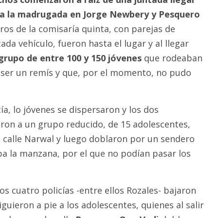
 a la madrugada en Jorge Newbery y Pesquero
ros de la comisaría quinta, con parejas de
ada vehículo, fueron hasta el lugar y al llegar
grupo de entre 100 y 150 jóvenes
que rodeaban
 ser un remís y que, por el momento, no pudo
icía, lo jóvenes se dispersaron y los dos
eron a un grupo reducido, de 15 adolescentes,
 calle Narwal y luego doblaron por un sendero
a la manzana, por el que no podían pasar los
los cuatro policías -entre ellos Rozales- bajaron
iguieron a pie a los adolescentes, quienes al salir