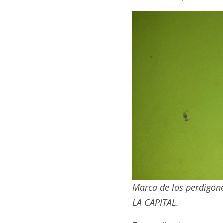
Marca de los perdigone
LA CAPITAL.