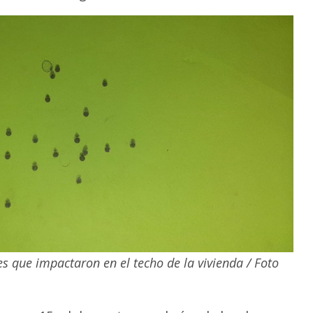
s que impactaron en el techo de la vivienda / Foto