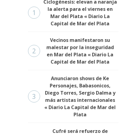
Ciclogénesis: elevan a naranja
la alerta para el viernes en
1
Mar del Plata « Diario La
Capital de Mar del Plata
Vecinos manifestaron su
malestar por la inseguridad
2
en Mar del Plata « Diario La
Capital de Mar del Plata
Anunciaron shows de Ke
Personajes, Babasonicos,
Diego Torres, Sergio Dalma y
3
más artistas internacionales
« Diario La Capital de Mar del
Plata
Cufré será refuerzo de