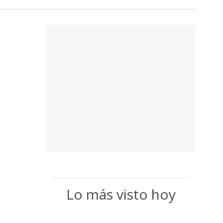
Lo más visto hoy