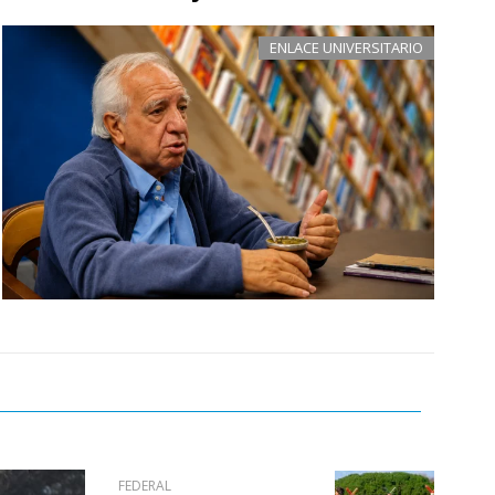
ENLACE UNIVERSITARIO
FEDERAL