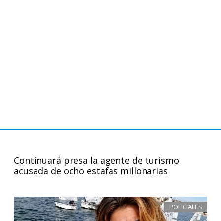
Continuará presa la agente de turismo
acusada de ocho estafas millonarias
POLICIALES