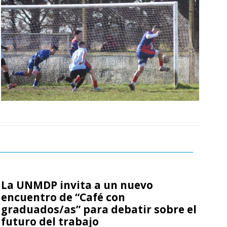
La UNMDP invita a un nuevo
encuentro de “Café con
graduados/as” para debatir sobre el
futuro del trabajo