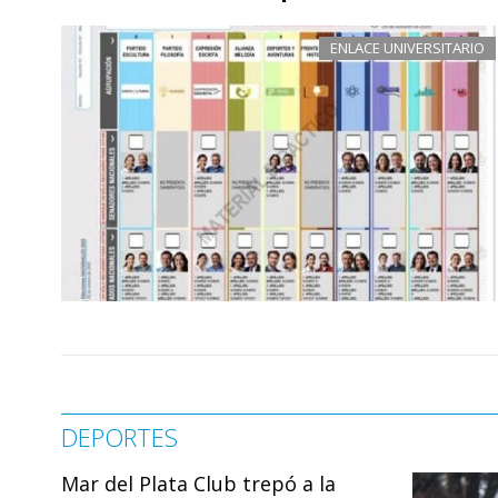
ENLACE UNIVERSITARIO
DEPORTES
Mar del Plata Club trepó a la