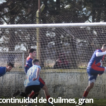
continuidad de Quilmes, gran