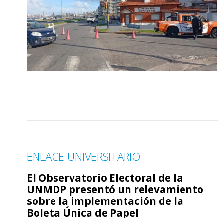
ENLACE UNIVERSITARIO
El Observatorio Electoral de la
UNMDP presentó un relevamiento
sobre la implementación de la
Boleta Única de Papel