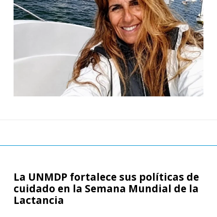
La UNMDP fortalece sus políticas de
cuidado en la Semana Mundial de la
Lactancia