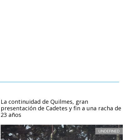
La continuidad de Quilmes, gran
presentación de Cadetes y fin a una racha de
23 años
UNDEFINED