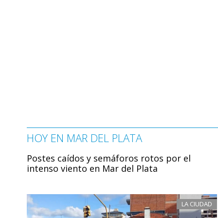
HOY EN MAR DEL PLATA
Postes caídos y semáforos rotos por el
intenso viento en Mar del Plata
LA CIUDAD