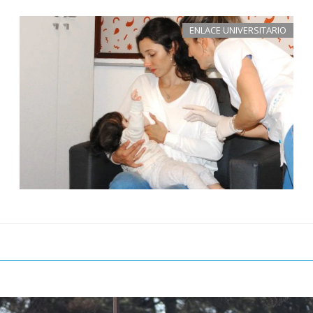
ENLACE UNIVERSITARIO