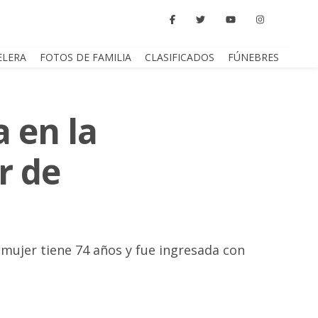
ELERA
FOTOS DE FAMILIA
CLASIFICADOS
FÚNEBRES
 en la
r de
a mujer tiene 74 años y fue ingresada con