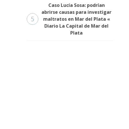
Caso Lucía Sosa: podrían
abrirse causas para investigar
5
maltratos en Mar del Plata «
Diario La Capital de Mar del
Plata