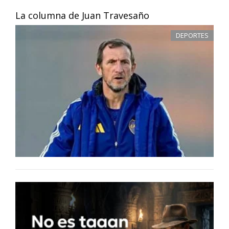
La columna de Juan Travesaño
DEPORTES