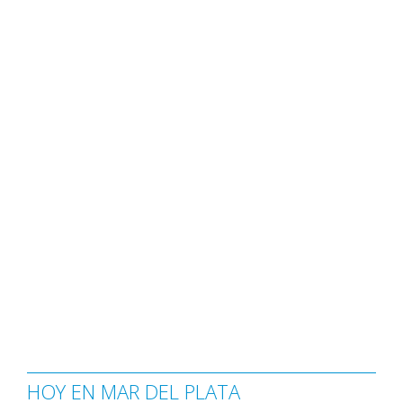
HOY EN MAR DEL PLATA