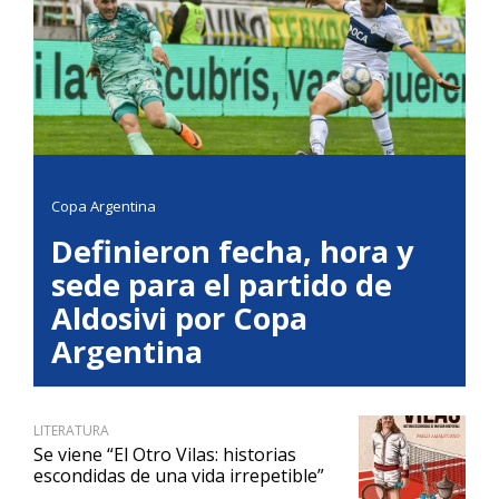
Copa Argentina
Definieron fecha, hora y
sede para el partido de
Aldosivi por Copa
Argentina
LITERATURA
Se viene “El Otro Vilas: historias
escondidas de una vida irrepetible”