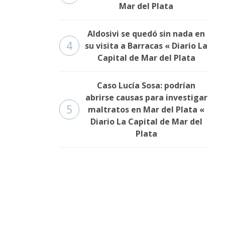
Mar del Plata
Aldosivi se quedó sin nada en
4
su visita a Barracas « Diario La
Capital de Mar del Plata
Caso Lucía Sosa: podrían
abrirse causas para investigar
5
maltratos en Mar del Plata «
Diario La Capital de Mar del
Plata