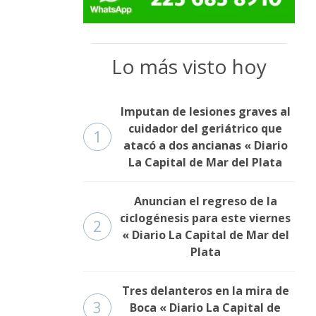
Lo más visto hoy
Imputan de lesiones graves al
cuidador del geriátrico que
1
atacó a dos ancianas « Diario
La Capital de Mar del Plata
Anuncian el regreso de la
ciclogénesis para este viernes
2
« Diario La Capital de Mar del
Plata
Tres delanteros en la mira de
3
Boca « Diario La Capital de