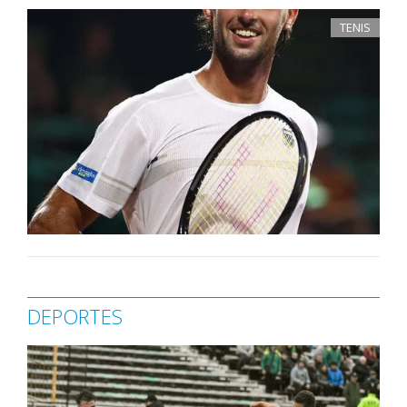
TENIS
DEPORTES