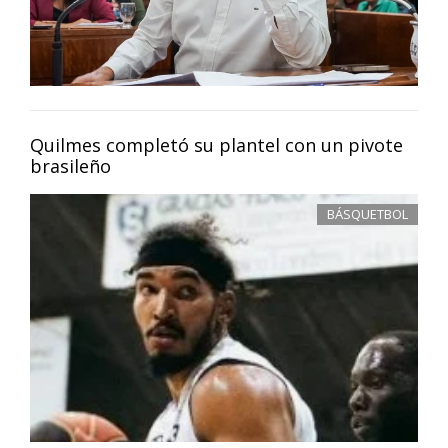
Quilmes completó su plantel con un pivote
brasileño
BÁSQUETBOL