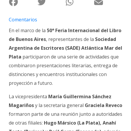
Fúnebres
Comentarios
En el marco de la
50° Feria Internacional del Libro
de Buenos Aires
, representantes de la
Sociedad
Argentina de Escritores (SADE) Atlántica Mar del
Plata
participaron de una serie de actividades que
combinaron presentaciones literarias, entrega de
distinciones y encuentros institucionales con
proyección a futuro.
La vicepresidenta
María
Guillermina Sánchez
Magariños
y la secretaria general
Graciela
Reveco
formaron parte de una reunión junto a autoridades
de otras filiales:
Hugo Mársico (La Plata), Anahí