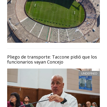
Pliego de transporte: Taccone pidió que los
funcionarios vayan Concejo
UNDEFINED