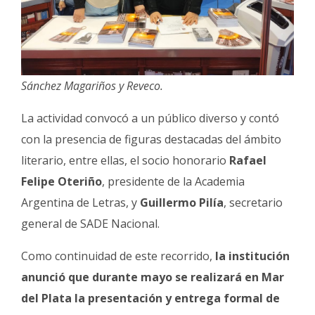
Sánchez Magariños y Reveco.
La actividad convocó a un público diverso y contó
con la presencia de figuras destacadas del ámbito
literario, entre ellas, el socio honorario
Rafael
Felipe Oteriño
, presidente de la Academia
Argentina de Letras, y
Guillermo Pilía
, secretario
general de SADE Nacional.
Como continuidad de este recorrido,
la institución
anunció que durante mayo se realizará en Mar
del Plata la presentación y entrega formal de