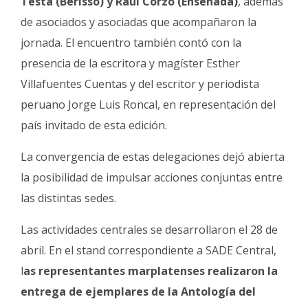
Testa (Berisso) y Raúl Corzo (Ensenada)
, además
de asociados y asociadas que acompañaron la
jornada. El encuentro también contó con la
presencia de la escritora y magíster Esther
Villafuentes Cuentas y del escritor y periodista
peruano Jorge Luis Roncal, en representación del
país invitado de esta edición.
La convergencia de estas delegaciones dejó abierta
la posibilidad de impulsar acciones conjuntas entre
las distintas sedes.
Las actividades centrales se desarrollaron el 28 de
abril. En el stand correspondiente a SADE Central,
l
as representantes marplatenses realizaron la
entrega de ejemplares de la Antología del