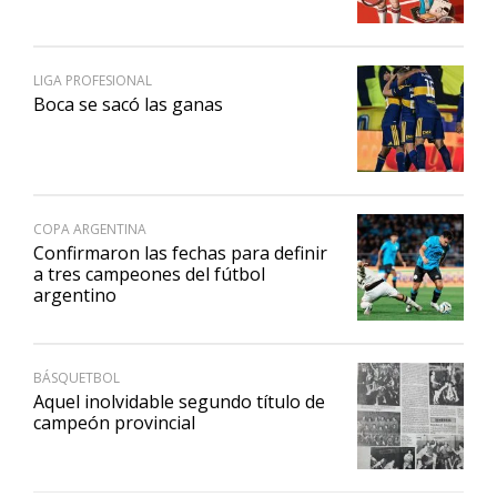
LIGA PROFESIONAL
Boca se sacó las ganas
COPA ARGENTINA
Confirmaron las fechas para definir
a tres campeones del fútbol
argentino
BÁSQUETBOL
Aquel inolvidable segundo título de
campeón provincial