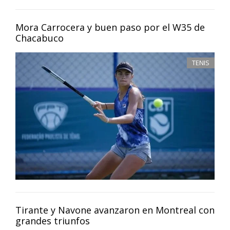
Mora Carrocera y buen paso por el W35 de
Chacabuco
TENIS
Tirante y Navone avanzaron en Montreal con
grandes triunfos