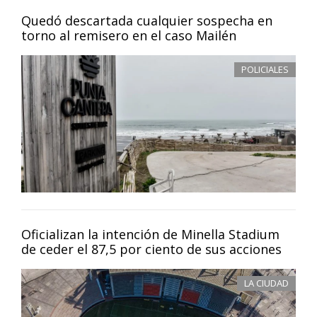
Quedó descartada cualquier sospecha en
torno al remisero en el caso Mailén
POLICIALES
Oficializan la intención de Minella Stadium
de ceder el 87,5 por ciento de sus acciones
LA CIUDAD