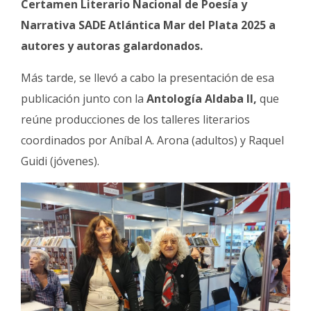
Certamen Literario Nacional de Poesía y
Narrativa SADE Atlántica Mar del Plata 2025 a
autores y autoras galardonados.
Más tarde, se llevó a cabo la presentación de esa
publicación junto con la
Antología Aldaba II,
que
reúne producciones de los talleres literarios
coordinados por Aníbal A. Arona (adultos) y Raquel
Guidi (jóvenes).