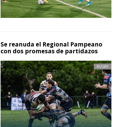
Se reanuda el Regional Pampeano
con dos promesas de partidazos
RUGBY