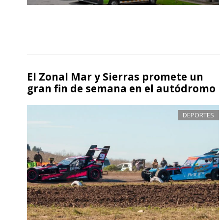
El Zonal Mar y Sierras promete un
gran fin de semana en el autódromo
DEPORTES