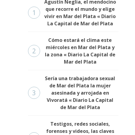
Agustín Neglia, el mendocino
que recorre el mundo y elige
1
vivir en Mar del Plata « Diario
La Capital de Mar del Plata
Cómo estará el clima este
miércoles en Mar del Plata y
2
la zona « Diario La Capital de
Mar del Plata
Sería una trabajadora sexual
de Mar del Plata la mujer
3
asesinada y arrojada en
Vivoratá « Diario La Capital
de Mar del Plata
Testigos, redes sociales,
forenses y videos, las claves