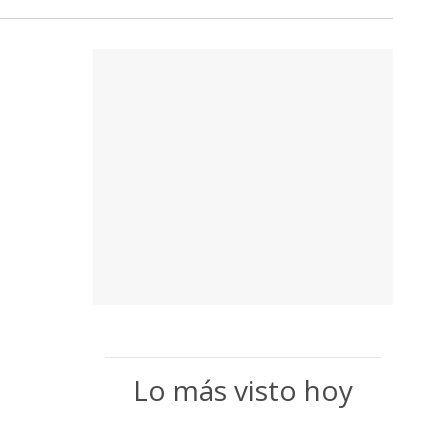
Lo más visto hoy