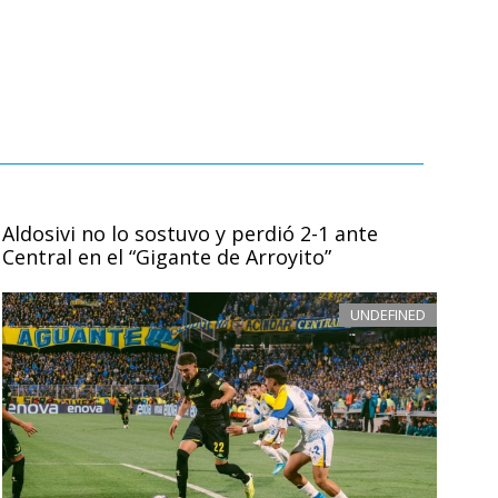
Aldosivi no lo sostuvo y perdió 2-1 ante
Central en el “Gigante de Arroyito”
UNDEFINED