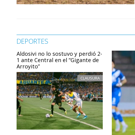
DEPORTES
Aldosivi no lo sostuvo y perdió 2-
1 ante Central en el “Gigante de
Arroyito”
CLAUSURA