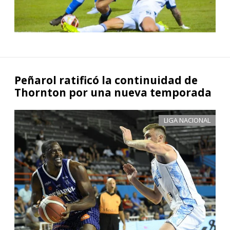
Peñarol ratificó la continuidad de
Thornton por una nueva temporada
LIGA NACIONAL