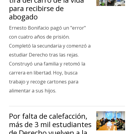
para recibirse de
abogado
Ernesto Bonifacio pagó un "error"
con cuatro años de prisión.
Completó la secundaria y comenzó a
estudiar Derecho tras las rejas.
Construyó una familia y retomó la
carrera en libertad. Hoy, busca
trabajo y recoge cartones para
alimentar a sus hijos.
Por falta de calefacción,
más de 3 mil estudiantes
de Derecho vuelven a la