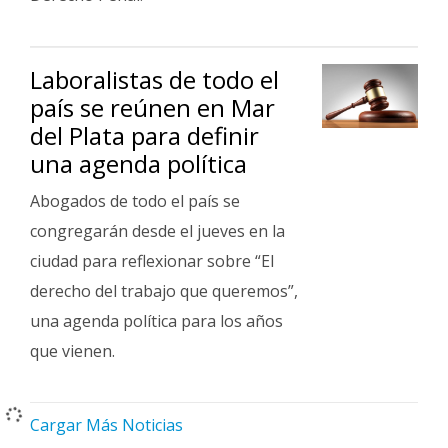
Laboralistas de todo el
país se reúnen en Mar
del Plata para definir
una agenda política
Abogados de todo el país se
congregarán desde el jueves en la
ciudad para reflexionar sobre “El
derecho del trabajo que queremos”,
una agenda política para los años
que vienen.
Cargar Más Noticias