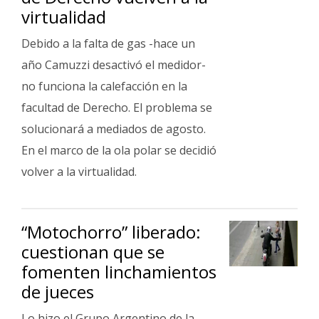
virtualidad
Debido a la falta de gas -hace un
año Camuzzi desactivó el medidor-
no funciona la calefacción en la
facultad de Derecho. El problema se
solucionará a mediados de agosto.
En el marco de la ola polar se decidió
volver a la virtualidad.
“Motochorro” liberado:
cuestionan que se
fomenten linchamientos
de jueces
Lo hizo el Grupo Argentino de la