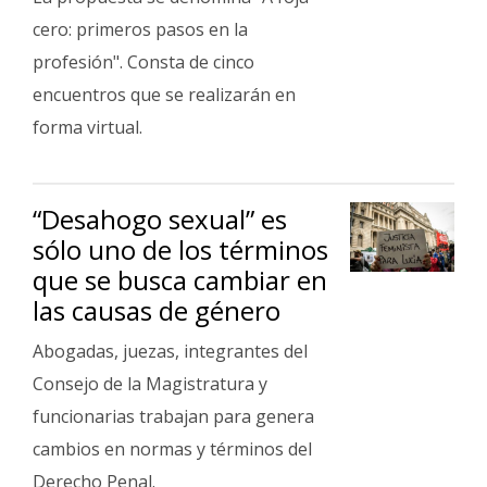
cero: primeros pasos en la
profesión". Consta de cinco
encuentros que se realizarán en
forma virtual.
“Desahogo sexual” es
sólo uno de los términos
que se busca cambiar en
las causas de género
Abogadas, juezas, integrantes del
Consejo de la Magistratura y
funcionarias trabajan para genera
cambios en normas y términos del
Derecho Penal.