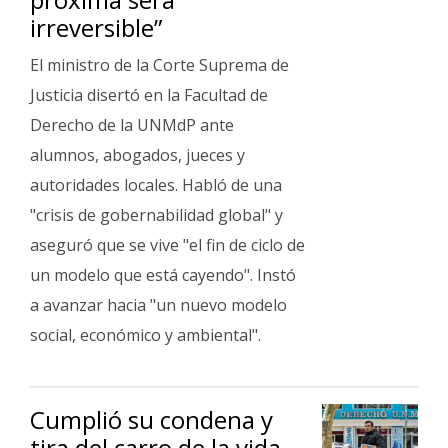
irreversible”
El ministro de la Corte Suprema de
Justicia disertó en la Facultad de
Derecho de la UNMdP ante
alumnos, abogados, jueces y
autoridades locales. Habló de una
"crisis de gobernabilidad global" y
aseguró que se vive "el fin de ciclo de
un modelo que está cayendo". Instó
a avanzar hacia "un nuevo modelo
social, económico y ambiental".
Cumplió su condena y
tira del carro de la vida