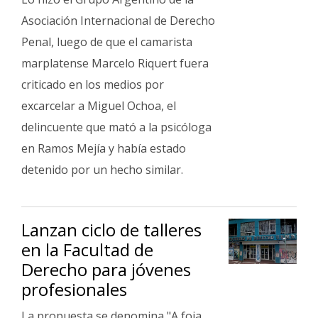
Asociación Internacional de Derecho
Penal, luego de que el camarista
marplatense Marcelo Riquert fuera
criticado en los medios por
excarcelar a Miguel Ochoa, el
delincuente que mató a la psicóloga
en Ramos Mejía y había estado
detenido por un hecho similar.
Lanzan ciclo de talleres
en la Facultad de
Derecho para jóvenes
profesionales
La propuesta se denomina "A foja