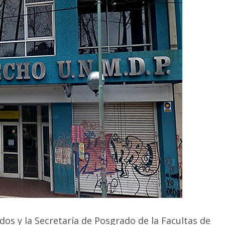
os y la Secretaría de Posgrado de la Facultas de