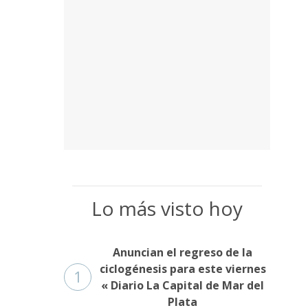
Lo más visto hoy
Anuncian el regreso de la
ciclogénesis para este viernes
1
« Diario La Capital de Mar del
Plata