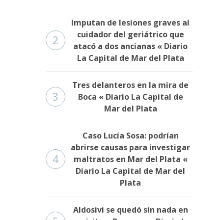
Imputan de lesiones graves al
cuidador del geriátrico que
2
atacó a dos ancianas « Diario
La Capital de Mar del Plata
Tres delanteros en la mira de
3
Boca « Diario La Capital de
Mar del Plata
Caso Lucía Sosa: podrían
abrirse causas para investigar
4
maltratos en Mar del Plata «
Diario La Capital de Mar del
Plata
Aldosivi se quedó sin nada en