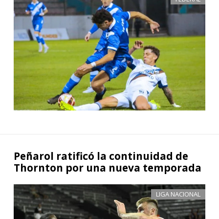
Peñarol ratificó la continuidad de
Thornton por una nueva temporada
LIGA NACIONAL