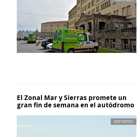
El Zonal Mar y Sierras promete un
gran fin de semana en el autódromo
DEPORTES