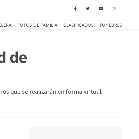
ELERA
FOTOS DE FAMILIA
CLASIFICADOS
FÚNEBRES
d de
ros que se realizarán en forma virtual.