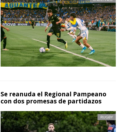
Se reanuda el Regional Pampeano
con dos promesas de partidazos
RUGBY