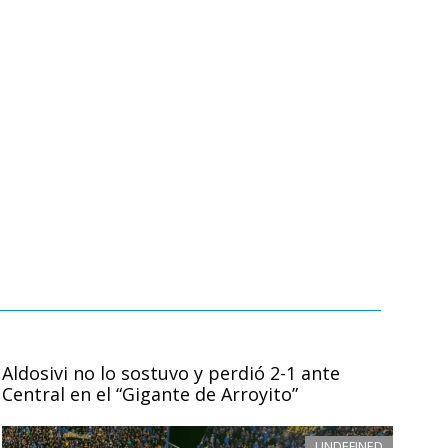
Aldosivi no lo sostuvo y perdió 2-1 ante
Central en el “Gigante de Arroyito”
UNDEFINED