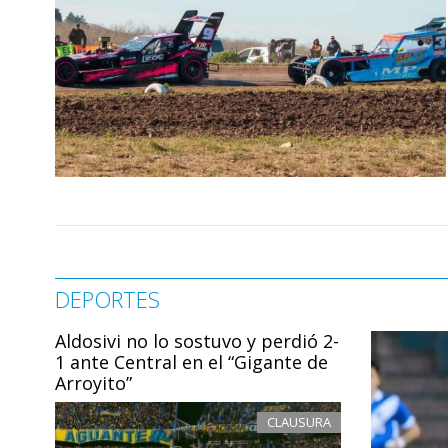
DEPORTES
Aldosivi no lo sostuvo y perdió 2-
1 ante Central en el “Gigante de
Arroyito”
CLAUSURA