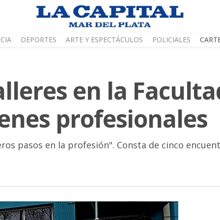
CIA
DEPORTES
ARTE Y ESPECTÁCULOS
POLICIALES
CART
alleres en la Faculta
enes profesionales
ros pasos en la profesión". Consta de cinco encuent