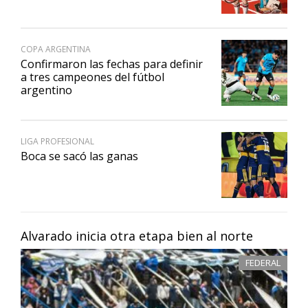
COPA ARGENTINA
Confirmaron las fechas para definir
a tres campeones del fútbol
argentino
LIGA PROFESIONAL
Boca se sacó las ganas
Alvarado inicia otra etapa bien al norte
FEDERAL