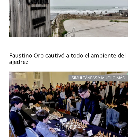
Faustino Oro cautivó a todo el ambiente del
ajedrez
SIMULTÁNEAS Y MUCHO MÁS