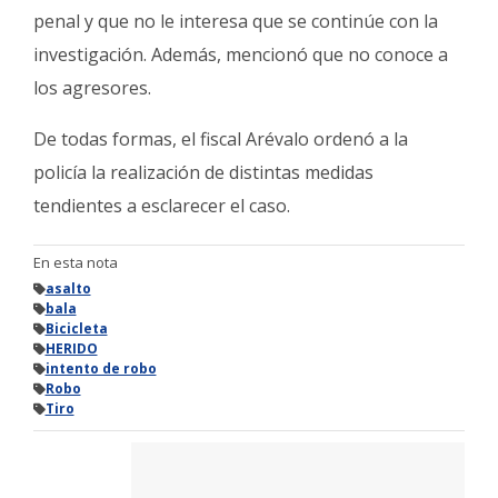
penal y que no le interesa que se continúe con la
investigación. Además, mencionó que no conoce a
los agresores.
De todas formas, el fiscal Arévalo ordenó a la
policía la realización de distintas medidas
tendientes a esclarecer el caso.
En esta nota
asalto
bala
Bicicleta
HERIDO
intento de robo
Robo
Tiro