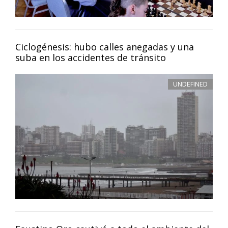
Ciclogénesis: hubo calles anegadas y una
suba en los accidentes de tránsito
UNDEFINED