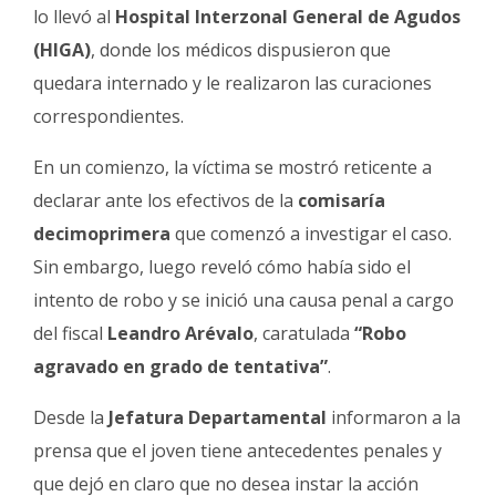
lo llevó al
Hospital Interzonal General de Agudos
(HIGA)
, donde los médicos dispusieron que
quedara internado y le realizaron las curaciones
correspondientes.
En un comienzo, la víctima se mostró reticente a
declarar ante los efectivos de la
comisaría
decimoprimera
que comenzó a investigar el caso.
Sin embargo, luego reveló cómo había sido el
intento de robo y se inició una causa penal a cargo
del fiscal
Leandro Arévalo
, caratulada
“Robo
agravado en grado de tentativa”
.
Desde la
Jefatura Departamental
informaron a la
prensa que el joven tiene antecedentes penales y
que dejó en claro que no desea instar la acción