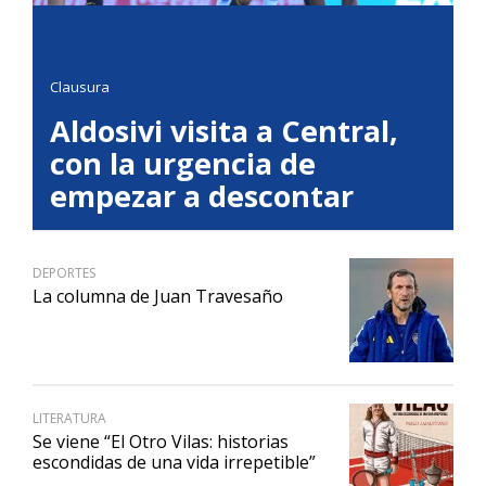
Clausura
Aldosivi visita a Central,
con la urgencia de
empezar a descontar
DEPORTES
La columna de Juan Travesaño
LITERATURA
Se viene “El Otro Vilas: historias
escondidas de una vida irrepetible”