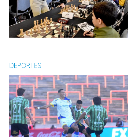
DEPORTES