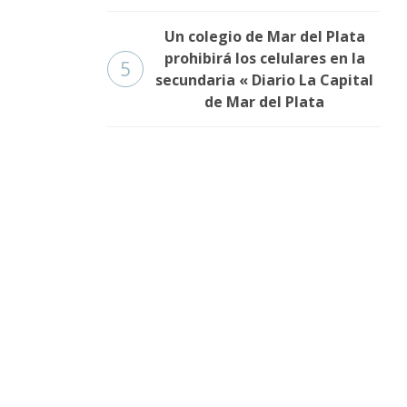
Un colegio de Mar del Plata
prohibirá los celulares en la
5
secundaria « Diario La Capital
de Mar del Plata