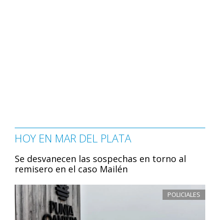
HOY EN MAR DEL PLATA
Se desvanecen las sospechas en torno al
remisero en el caso Mailén
POLICIALES