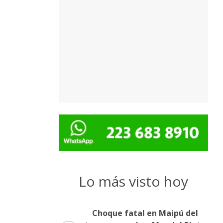
Lo más visto hoy
Choque fatal en Maipú del